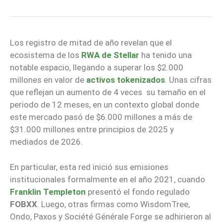
Los registro de mitad de año revelan que el
ecosistema de los
RWA de Stellar
ha tenido una
notable espacio, llegando a superar los $2.000
millones en valor de
activos tokenizados
. Unas cifras
que reflejan un aumento de 4 veces su tamaño en el
periodo de 12 meses, en un contexto global donde
este mercado pasó de $6.000 millones a más de
$31.000 millones entre principios de 2025 y
mediados de 2026.
En particular, esta red inició sus emisiones
institucionales formalmente en el año 2021, cuando
Franklin Templeton
presentó el fondo regulado
FOBXX
. Luego, otras firmas como WisdomTree,
Ondo, Paxos y Société Générale Forge se adhirieron al