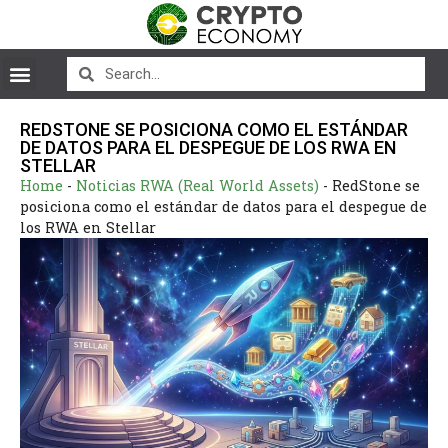
REDSTONE SE POSICIONA COMO EL ESTÁNDAR
DE DATOS PARA EL DESPEGUE DE LOS RWA EN
STELLAR
Home
-
Noticias RWA (Real World Assets)
-
RedStone se
posiciona como el estándar de datos para el despegue de
los RWA en Stellar