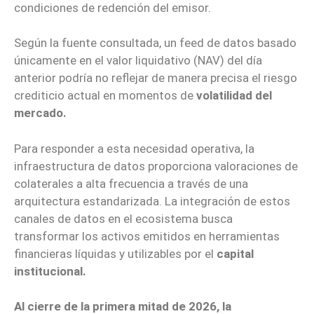
condiciones de redención del emisor.
Según la fuente consultada, un feed de datos basado
únicamente en el valor liquidativo (NAV) del día
anterior podría no reflejar de manera precisa el riesgo
crediticio actual en momentos de
volatilidad del
mercado.
Para responder a esta necesidad operativa, la
infraestructura de datos proporciona valoraciones de
colaterales a alta frecuencia a través de una
arquitectura estandarizada. La integración de estos
canales de datos en el ecosistema busca
transformar los activos emitidos en herramientas
financieras líquidas y utilizables por el
capital
institucional.
Al cierre de la primera mitad de 2026, la