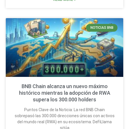
NOTICIAS BNB
BNB Chain alcanza un nuevo máximo
histórico mientras la adopción de RWA
supera los 300.000 holders
Puntos Clave de la Noticia: La red BNB Chain
sobrepasó las 300.000 direcciones únicas con activos
del mundo real (RWA) en su ecosistema. DeFiLlama
sitúa