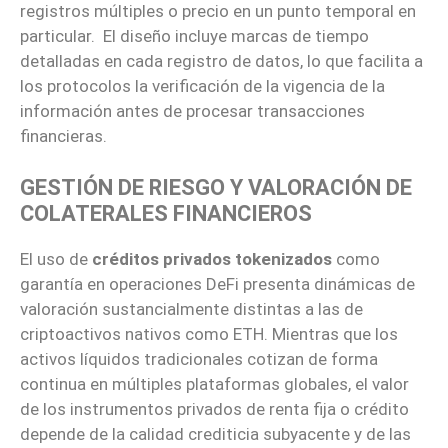
registros múltiples o precio en un punto temporal en
particular. El diseño incluye marcas de tiempo
detalladas en cada registro de datos, lo que facilita a
los protocolos la verificación de la vigencia de la
información antes de procesar transacciones
financieras.
GESTIÓN DE RIESGO Y VALORACIÓN DE
COLATERALES FINANCIEROS
El uso de
créditos privados tokenizados
como
garantía en operaciones DeFi presenta dinámicas de
valoración sustancialmente distintas a las de
criptoactivos nativos como ETH. Mientras que los
activos líquidos tradicionales cotizan de forma
continua en múltiples plataformas globales, el valor
de los instrumentos privados de renta fija o crédito
depende de la calidad crediticia subyacente y de las