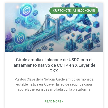
CRIPTONOTICIAS BLOCKCHAIN
Circle amplía el alcance de USDC con el
lanzamiento nativo de CCTP en X Layer de
OKX
Puntos Clave de la Noticia: Circle emitió su moneda
estable nativa en X Layer, la red de segunda capa
sobre Ethereum desarrollada por la plataforma
READ MORE »