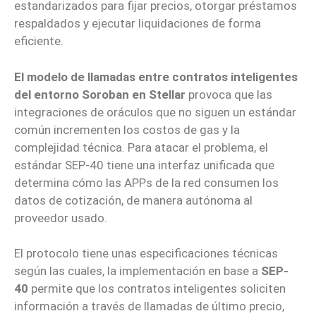
estandarizados para fijar precios, otorgar préstamos
respaldados y ejecutar liquidaciones de forma
eficiente.
El modelo de llamadas entre contratos inteligentes
del entorno Soroban en Stellar
provoca que las
integraciones de oráculos que no siguen un estándar
común incrementen los costos de gas y la
complejidad técnica. Para atacar el problema, el
estándar SEP-40 tiene una interfaz unificada que
determina cómo las APPs de la red consumen los
datos de cotización, de manera autónoma al
proveedor usado.
El protocolo tiene unas especificaciones técnicas
según las cuales, la implementación en base a
SEP-
40
permite que los contratos inteligentes soliciten
información a través de llamadas de último precio,