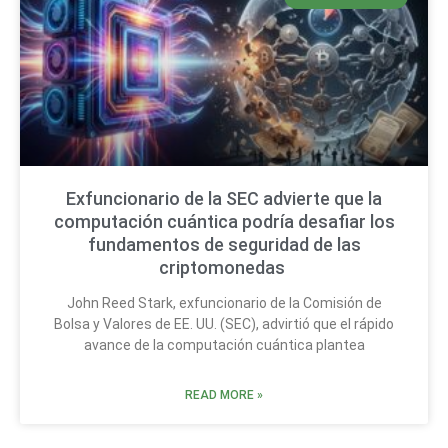
Exfuncionario de la SEC advierte que la
computación cuántica podría desafiar los
fundamentos de seguridad de las
criptomonedas
John Reed Stark, exfuncionario de la Comisión de
Bolsa y Valores de EE. UU. (SEC), advirtió que el rápido
avance de la computación cuántica plantea
READ MORE »