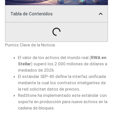
Tabla de Contenidos
Puntos Clave de la Noticia:
El valor de los activos del mundo real (
RWA en
Stellar
) superó los 2.000 millones de dólares a
mediados de 2026.
El estándar SEP-40 define la interfaz unificada
mediante la cual los contratos inteligentes de
la red solicitan datos de precios.
RedStone ha implementado este estándar con
soporte en producción para nueve activos en la
cadena de bloques.