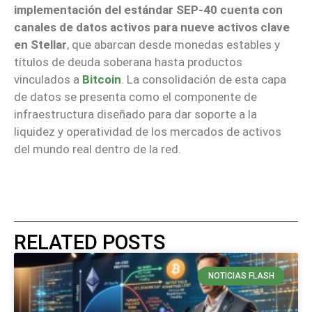
implementación del estándar SEP-40 cuenta con
canales de datos activos para nueve activos clave
en Stellar
, que abarcan desde monedas estables y
títulos de deuda soberana hasta productos
vinculados a
Bitcoin
. La consolidación de esta capa
de datos se presenta como el componente de
infraestructura diseñado para dar soporte a la
liquidez y operatividad de los mercados de activos
del mundo real dentro de la red.
RELATED POSTS
NOTICIAS FLASH