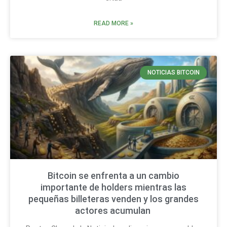
READ MORE »
NOTICIAS BITCOIN
Bitcoin se enfrenta a un cambio
importante de holders mientras las
pequeñas billeteras venden y los grandes
actores acumulan