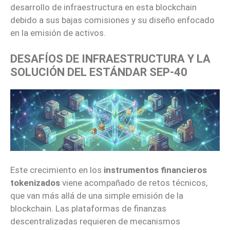
desarrollo de infraestructura en esta blockchain
debido a sus bajas comisiones y su diseño enfocado
en la emisión de activos.
DESAFÍOS DE INFRAESTRUCTURA Y LA
SOLUCIÓN DEL ESTÁNDAR SEP-40
Este crecimiento en los
instrumentos financieros
tokenizados
viene acompañado de retos técnicos,
que van más allá de una simple emisión de la
blockchain. Las plataformas de finanzas
descentralizadas requieren de mecanismos