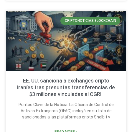
CRIPTONOTICIAS BLOCKCHAIN
EE. UU. sanciona a exchanges cripto
iraníes tras presuntas transferencias de
$3 millones vinculadas al CGRI
Puntos Clave de la Noticia: La Oficina de Control de
Activos Extranjeros (OFAC) incluyó en su lista de
sancionados a las plataformas cripto Shelbit y
READ MORE »