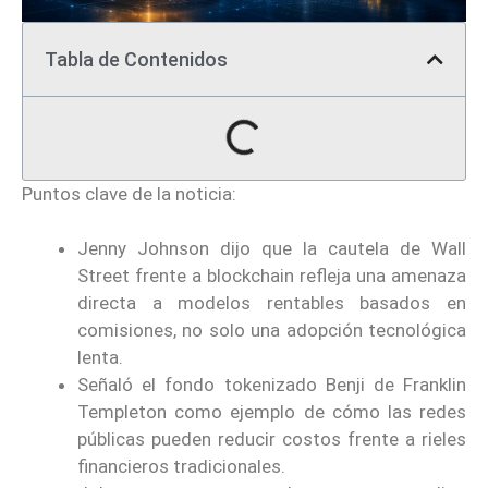
Tabla de Contenidos
Puntos clave de la noticia:
Jenny Johnson dijo que la cautela de Wall
Street frente a blockchain refleja una amenaza
directa a modelos rentables basados en
comisiones, no solo una adopción tecnológica
lenta.
Señaló el fondo tokenizado Benji de Franklin
Templeton como ejemplo de cómo las redes
públicas pueden reducir costos frente a rieles
financieros tradicionales.