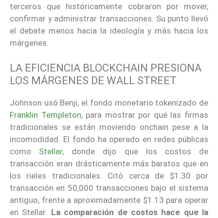
terceros que históricamente cobraron por mover,
confirmar y administrar transacciones. Su punto llevó
el debate menos hacia la ideología y más hacia los
márgenes.
LA EFICIENCIA BLOCKCHAIN PRESIONA
LOS MÁRGENES DE WALL STREET
Johnson usó Benji, el fondo monetario tokenizado de
Franklin Templeton
, para mostrar por qué las firmas
tradicionales se están moviendo onchain pese a la
incomodidad. El fondo ha operado en redes públicas
como
Stellar
, donde dijo que los costos de
transacción eran drásticamente más baratos que en
los rieles tradicionales. Citó cerca de $1.30 por
transacción en 50,000 transacciones bajo el sistema
antiguo, frente a aproximadamente $1.13 para operar
en Stellar.
La comparación de costos hace que la