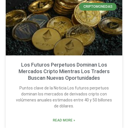
CRIPTOMONEDAS
Los Futuros Perpetuos Dominan Los
Mercados Cripto Mientras Los Traders
Buscan Nuevas Oportunidades
Puntos clave de la Noticia Los futuros perpetuos
dominan los mercados de derivados cripto con
volúmenes anuales estimados entre 40 y 50 billones
de dólares.
READ MORE »