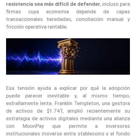
resistencia sea más difícil de defender
, incluso para
firmas cuya economía depende de capas
transaccionales heredadas, conciliación manual y
fricción operativa rentable.
Esa tensión ayuda a explicar por qué la adopción
puede parecer inevitable y, al mismo tiempo,
extrañamente lenta. Franklin Templeton, una gestora
de activos de $1.74T, amplió recientemente su
estrategia de activos digitales mediante una alianza
con MoonPay que permite a inversores
institucionales moverse entre stablecoins y el fondo