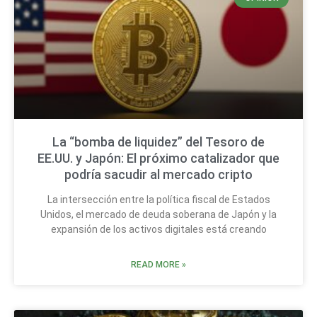
La “bomba de liquidez” del Tesoro de
EE.UU. y Japón: El próximo catalizador que
podría sacudir al mercado cripto
La intersección entre la política fiscal de Estados
Unidos, el mercado de deuda soberana de Japón y la
expansión de los activos digitales está creando
READ MORE »