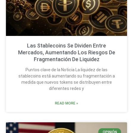
Las Stablecoins Se Dividen Entre
Mercados, Aumentando Los Riesgos De
Fragmentación De Liquidez
Puntos clave de la Noticia La liquidez de las
stablecoins está aumentando su fragmentación a
medida que nuevos tokens se distribuyen entre
diferentes redes y
READ MORE »
OPINIÓN