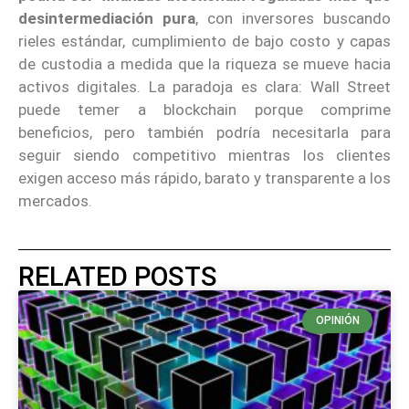
desintermediación pura
, con inversores buscando
rieles estándar, cumplimiento de bajo costo y capas
de custodia a medida que la riqueza se mueve hacia
activos digitales. La paradoja es clara: Wall Street
puede temer a blockchain porque comprime
beneficios, pero también podría necesitarla para
seguir siendo competitivo mientras los clientes
exigen acceso más rápido, barato y transparente a los
mercados.
RELATED POSTS
OPINIÓN