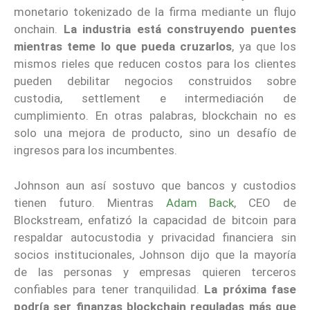
monetario tokenizado de la firma mediante un flujo
onchain.
La industria está construyendo puentes
mientras teme lo que pueda cruzarlos
, ya que los
mismos rieles que reducen costos para los clientes
pueden debilitar negocios construidos sobre
custodia, settlement e intermediación de
cumplimiento. En otras palabras, blockchain no es
solo una mejora de producto, sino un desafío de
ingresos para los incumbentes.
Johnson aun así sostuvo que bancos y custodios
tienen futuro. Mientras
Adam Back
, CEO de
Blockstream, enfatizó la capacidad de bitcoin para
respaldar autocustodia y privacidad financiera sin
socios institucionales, Johnson dijo que la mayoría
de las personas y empresas quieren terceros
confiables para tener tranquilidad.
La próxima fase
podría ser finanzas blockchain reguladas más que