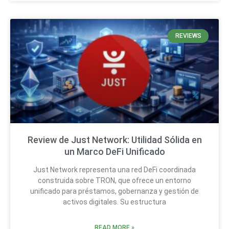
REVIEWS
Review de Just Network: Utilidad Sólida en
un Marco DeFi Unificado
Just Network representa una red DeFi coordinada
construida sobre TRON, que ofrece un entorno
unificado para préstamos, gobernanza y gestión de
activos digitales. Su estructura
READ MORE »