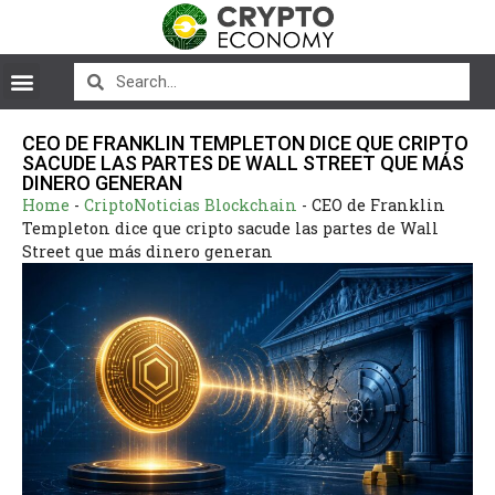
CEO DE FRANKLIN TEMPLETON DICE QUE CRIPTO
SACUDE LAS PARTES DE WALL STREET QUE MÁS
DINERO GENERAN
Home
-
CriptoNoticias Blockchain
-
CEO de Franklin
Templeton dice que cripto sacude las partes de Wall
Street que más dinero generan