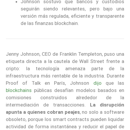
Johnson sostuvo que bancos y custodios
seguirán siendo relevantes, pero bajo una
versión más regulada, eficiente y transparente
de las finanzas blockchain.
Jenny Johnson, CEO de Franklin Templeton, puso una
etiqueta directa a la cautela de Wall Street frente a
cripto: la tecnología amenaza parte de la
infraestructura más rentable de la industria. Durante
Proof of Talk en París, Johnson
dijo
que las
blockchains
públicas desafían modelos basados en
comisiones construidos alrededor de la
intermediación de transacciones.
La disrupción
apunta a quienes cobran peajes
, no solo a software
obsoleto, porque los smart contracts pueden liquidar
actividad de forma instantánea y reducir el papel de