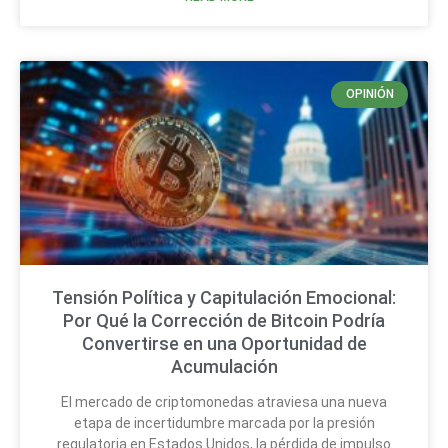
OPINIÓN
Tensión Política y Capitulación Emocional:
Por Qué la Corrección de Bitcoin Podría
Convertirse en una Oportunidad de
Acumulación
El mercado de criptomonedas atraviesa una nueva
etapa de incertidumbre marcada por la presión
regulatoria en Estados Unidos, la pérdida de impulso