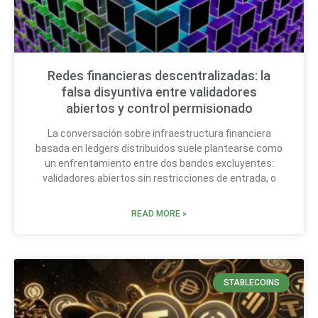
Redes financieras descentralizadas: la
falsa disyuntiva entre validadores
abiertos y control permisionado
La conversación sobre infraestructura financiera
basada en ledgers distribuidos suele plantearse como
un enfrentamiento entre dos bandos excluyentes:
validadores abiertos sin restricciones de entrada, o
READ MORE »
STABLECOINS