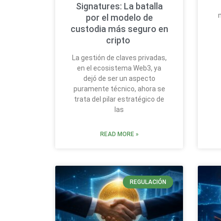
Signatures: La batalla
por el modelo de
custodia más seguro en
cripto
La gestión de claves privadas,
en el ecosistema Web3, ya
dejó de ser un aspecto
puramente técnico, ahora se
trata del pilar estratégico de
las
READ MORE »
REGULACIÓN