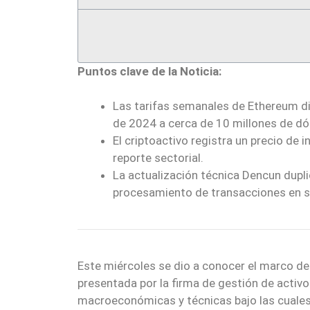
Puntos clave de la Noticia:
Las tarifas semanales de Ethereum di
de 2024 a cerca de 10 millones de dól
El criptoactivo registra un precio de
reporte sectorial.
La actualización técnica Dencun dupl
procesamiento de transacciones en s
Este miércoles se dio a conocer el marco de 
presentada por la firma de gestión de activo
macroeconómicas y técnicas bajo las cuale