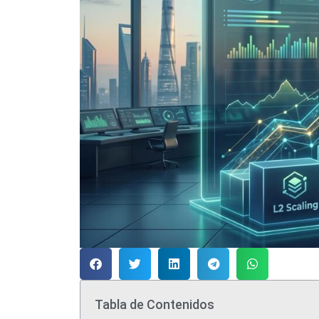
Tabla de Contenidos