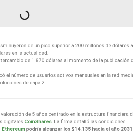
sminuyeron de un pico superior a 200 millones de dólares a 
ares en la actualidad.
 intercambio de 1.870 dólares al momento de la publicación d
icó el número de usuarios activos mensuales en la red medi
oluciones de capa 2.
valoración de 5 años centrado en la estructura financiera d
s digitales
CoinShares
. La firma detalló las condiciones
s
Ethereum
podría alcanzar los $14.135 hacia el año 2031