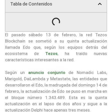
Tabla de Contenidos
El pasado sábado 13 de febrero, la red Tezos
Blockchain se sometió a su quinta actualización
llamada Edo que, según los equipos detrás del
ecosistema de
Tezos
, ha traído nuevas
características interesantes a la red.
Según un
anuncio conjunto
de Nomadic Labs,
Marigold, DaiLambda y Metastate, las entidades que
desarrollaron el Edo, la madrugada del domingo 14 de
febrero, la actualización de Edo se puso en marcha en
el bloque número 1.343.489. Esta es la quinta
actualización en el lapso de dos años y sigue a la
actualización Delphi hace apenas tres meses.