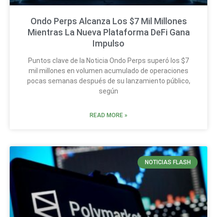
Ondo Perps Alcanza Los $7 Mil Millones
Mientras La Nueva Plataforma DeFi Gana
Impulso
Puntos clave de la Noticia Ondo Perps superó los $7
mil millones en volumen acumulado de operaciones
pocas semanas después de su lanzamiento público,
según
READ MORE »
NOTICIAS FLASH