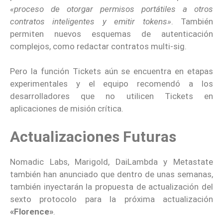
«proceso de otorgar permisos portátiles a otros
contratos inteligentes y emitir tokens»
. También
permiten nuevos esquemas de autenticación
complejos, como redactar contratos multi-sig.
Pero la función Tickets aún se encuentra en etapas
experimentales y el equipo recomendó a los
desarrolladores que no utilicen Tickets en
aplicaciones de misión crítica.
Actualizaciones Futuras
Nomadic Labs, Marigold, DaiLambda y Metastate
también han anunciado que dentro de unas semanas,
también inyectarán la propuesta de actualización del
sexto protocolo para la próxima actualización
«Florence»
.