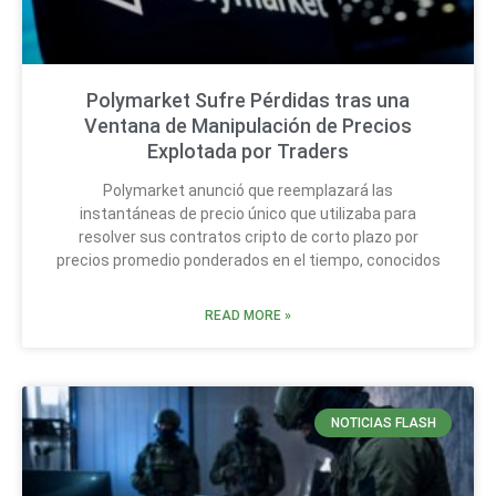
Polymarket Sufre Pérdidas tras una
Ventana de Manipulación de Precios
Explotada por Traders
Polymarket anunció que reemplazará las
instantáneas de precio único que utilizaba para
resolver sus contratos cripto de corto plazo por
precios promedio ponderados en el tiempo, conocidos
READ MORE »
NOTICIAS FLASH