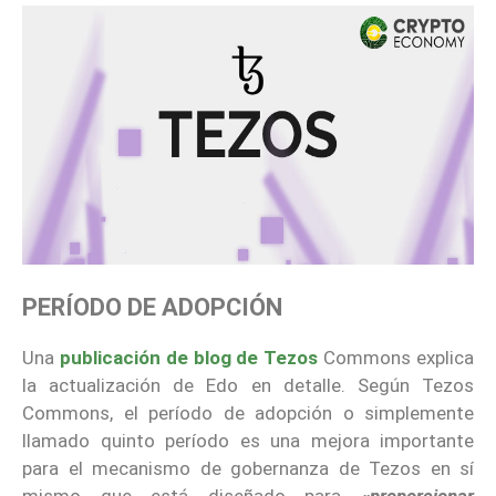
PERÍODO DE ADOPCIÓN
Una
publicación de blog de Tezos
Commons explica
la actualización de Edo en detalle. Según Tezos
Commons, el período de adopción o simplemente
llamado quinto período es una mejora importante
para el mecanismo de gobernanza de Tezos en sí
mismo que está diseñado para
«proporcionar