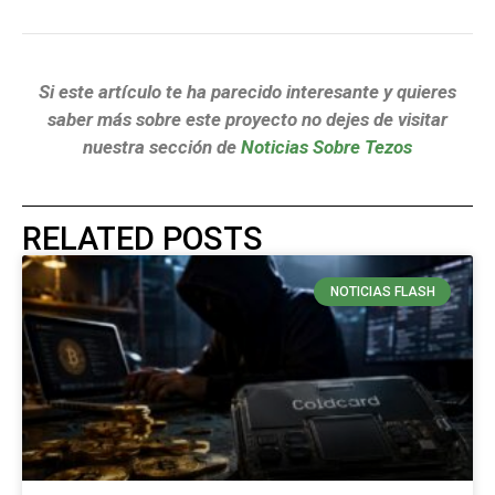
Si este artículo te ha parecido interesante y quieres
saber más sobre este proyecto no dejes de visitar
nuestra sección de
Noticias Sobre Tezos
RELATED POSTS
NOTICIAS FLASH