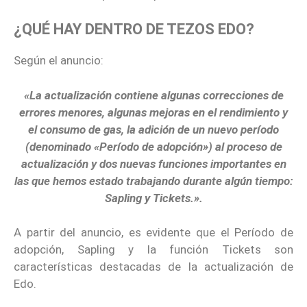
¿QUÉ HAY DENTRO DE TEZOS EDO?
Según el anuncio:
«La actualización contiene algunas correcciones de
errores menores, algunas mejoras en el rendimiento y
el consumo de gas, la adición de un nuevo período
(denominado «Período de adopción») al proceso de
actualización y dos nuevas funciones importantes en
las que hemos estado trabajando durante algún tiempo:
Sapling y Tickets.».
A partir del anuncio, es evidente que el Período de
adopción, Sapling y la función Tickets son
características destacadas de la actualización de
Edo.