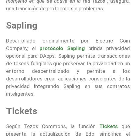
momento en que se active en la red Tezos”
, asegura.
una transición de protocolo sin problemas.
Sapling
Desarrollado originalmente por Electric Coin
Company, el
protocolo Sapling
brinda privacidad
opcional para DApps. Sapling permite transacciones
de tokens fungibles que preservan la privacidad en un
entorno descentralizado y permite a los
desarrolladores crear aplicaciones conscientes de la
privacidad integrando Sapling en sus contratos
inteligentes.
Tickets
Según Tezos Commons, la función
Tickets
que
presenta la actualización de Edo simplifica el