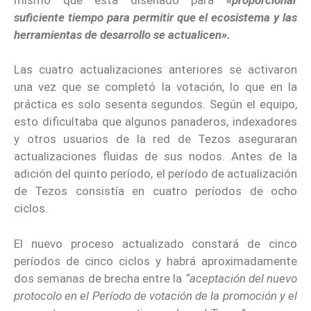
suficiente tiempo para permitir que el ecosistema y las
herramientas de desarrollo se actualicen».
Las cuatro actualizaciones anteriores se activaron
una vez que se completó la votación, lo que en la
práctica es solo sesenta segundos. Según el equipo,
esto dificultaba que algunos panaderos, indexadores
y otros usuarios de la red de Tezos aseguraran
actualizaciones fluidas de sus nodos. Antes de la
adición del quinto período, el período de actualización
de Tezos consistía en cuatro períodos de ocho
ciclos.
El nuevo proceso actualizado constará de cinco
períodos de cinco ciclos y habrá aproximadamente
dos semanas de brecha entre la
“aceptación del nuevo
protocolo en el Período de votación de la promoción y el