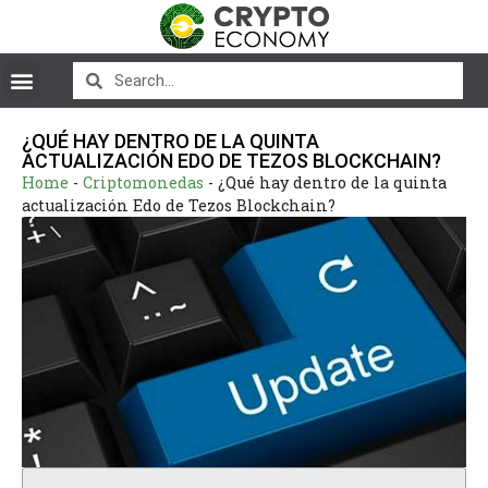
¿QUÉ HAY DENTRO DE LA QUINTA
ACTUALIZACIÓN EDO DE TEZOS BLOCKCHAIN?
Home
-
Criptomonedas
-
¿Qué hay dentro de la quinta
actualización Edo de Tezos Blockchain?