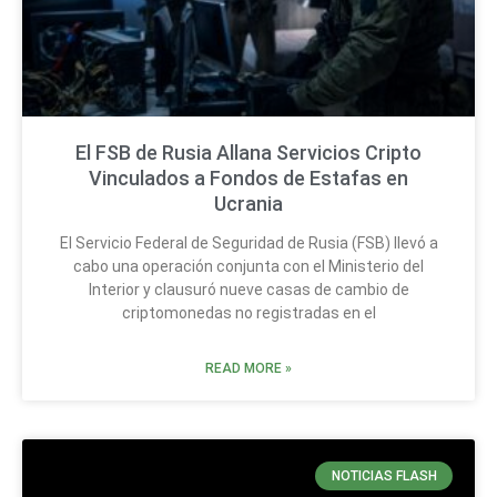
El FSB de Rusia Allana Servicios Cripto
Vinculados a Fondos de Estafas en
Ucrania
El Servicio Federal de Seguridad de Rusia (FSB) llevó a
cabo una operación conjunta con el Ministerio del
Interior y clausuró nueve casas de cambio de
criptomonedas no registradas en el
READ MORE »
NOTICIAS FLASH