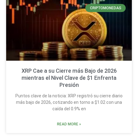
CRIPTOMONEDAS
XRP Cae a su Cierre más Bajo de 2026
mientras el Nivel Clave de $1 Enfrenta
Presión
Puntos clave de la noticia: XRP registró su cierre diario
más bajo de 2026, cotizando en torno a $1.02 con una
caída del 0.9% en
READ MORE »