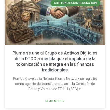
CRIPTONOTICIAS BLOCKCHAIN
Plume se une al Grupo de Activos Digitales
de la DTCC a medida que el impulso de la
tokenización se integra en las finanzas
tradicionales
Puntos Clave de la Noticia: Plume Network se registró
como agente de transferencia ante la Comisión de
Bolsa y Valores de EE. UU. (SEC) el
READ MORE »