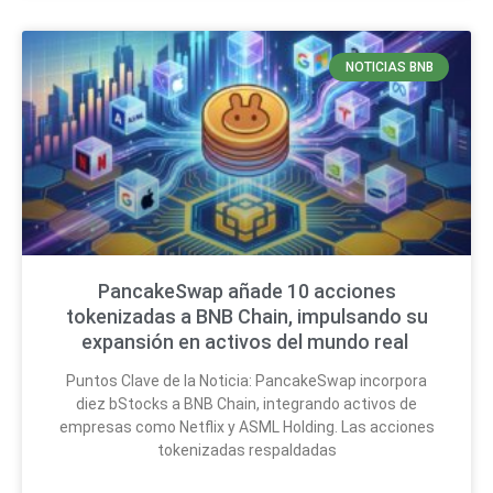
NOTICIAS BNB
PancakeSwap añade 10 acciones
tokenizadas a BNB Chain, impulsando su
expansión en activos del mundo real
Puntos Clave de la Noticia: PancakeSwap incorpora
diez bStocks a BNB Chain, integrando activos de
empresas como Netflix y ASML Holding. Las acciones
tokenizadas respaldadas