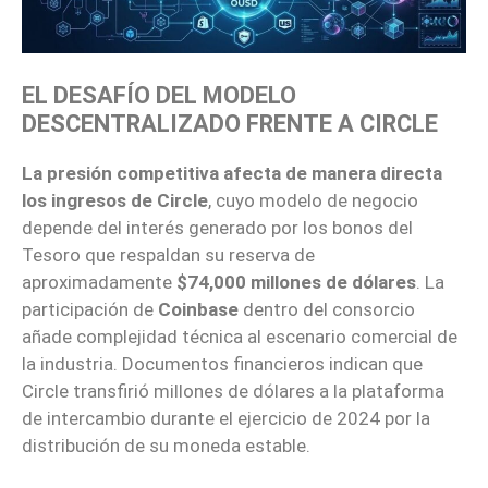
EL DESAFÍO DEL MODELO
DESCENTRALIZADO FRENTE A CIRCLE
La presión competitiva afecta de manera directa
los ingresos de Circle
, cuyo modelo de negocio
depende del interés generado por los bonos del
Tesoro que respaldan su reserva de
aproximadamente
$74,000 millones de dólares
. La
participación de
Coinbase
dentro del consorcio
añade complejidad técnica al escenario comercial de
la industria. Documentos financieros indican que
Circle transfirió millones de dólares a la plataforma
de intercambio durante el ejercicio de 2024 por la
distribución de su moneda estable.