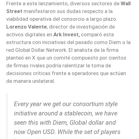
Frente a este lanzamiento, diversos sectores de
Wall
Street
manifestaron sus dudas respecto a la
viabilidad operativa del consorcio a largo plazo.
Lorenzo Valente
, director de investigación de
activos digitales en
Ark Invest,
comparó esta
estructura con iniciativas del pasado como Diem o la
red Global Dollar Network. El analista de la firma
planteó en X que un comité compuesto por cientos
de firmas rivales podría ralentizar la toma de
decisiones críticas frente a operadores que actúan
de manera unilateral.
Every year we get our consortium style
initiative around a stablecoin, we have
seen this with Diem, Global dollar and
now Open USD. While the set of players