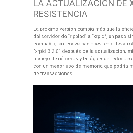
LA ACTUALIZACIÓN DE 
RESISTENCIA
La próxima versión cambia más que la eficie
del servidor de “rippled” a “xrpld”, un paso
compañía, en conversaciones con desarrol
“xrpld 3.2.0” después de la actualización, 
manejo de números y la lógica de redondeo
con un menor uso de memoria que podría mej
de transacciones.