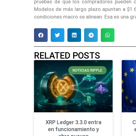
pruebas de que los compradores pueden co
Modelos de más largo plazo apuntan a $1.63
condiciones macro se alinean. Esa es una gr
RELATED POSTS
NOTICIAS RIPPLE
XRP Ledger 3.3.0 entra
C
en funcionamiento y