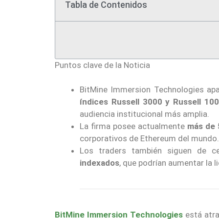
Tabla de Contenidos
Puntos clave de la Noticia
BitMine Immersion Technologies ap
índices Russell 3000 y Russell 10
audiencia institucional más amplia.
La firma posee actualmente
más de 
corporativos de Ethereum del mundo.
Los traders también siguen de c
indexados
, que podrían aumentar la l
BitMine Immersion Technologies
está atra