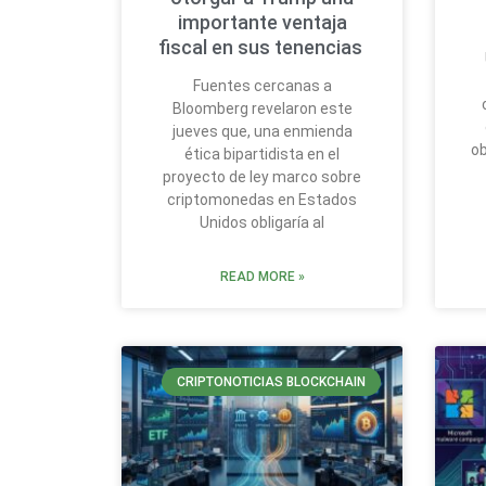
importante ventaja
fiscal en sus tenencias
Fuentes cercanas a
Bloomberg revelaron este
jueves que, una enmienda
ob
ética bipartidista en el
proyecto de ley marco sobre
criptomonedas en Estados
Unidos obligaría al
READ MORE »
CRIPTONOTICIAS BLOCKCHAIN