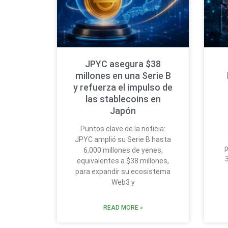
JPYC asegura $38
millones en una Serie B
y refuerza el impulso de
las stablecoins en
Japón
Puntos clave de la noticia:
JPYC amplió su Serie B hasta
p
6,000 millones de yenes,
equivalentes a $38 millones,
para expandir su ecosistema
Web3 y
READ MORE »