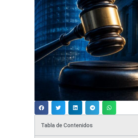
Tabla de Contenidos