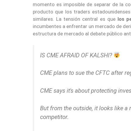
momento es imposible de separar de la c
producto que los traders estadounidenses
similares. La tensión central es que
los p
incumbentes a enfrentar un mercado de deriv
estructura de mercado al debate público ant
IS CME AFRAID OF KALSHI?
CME plans to sue the CFTC after reg
CME says it's about protecting inves
But from the outside, it looks like
competitor.