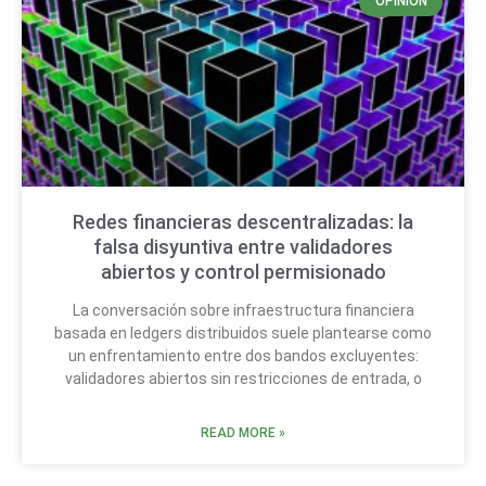
OPINIÓN
Redes financieras descentralizadas: la
falsa disyuntiva entre validadores
abiertos y control permisionado
La conversación sobre infraestructura financiera
basada en ledgers distribuidos suele plantearse como
un enfrentamiento entre dos bandos excluyentes:
validadores abiertos sin restricciones de entrada, o
READ MORE »