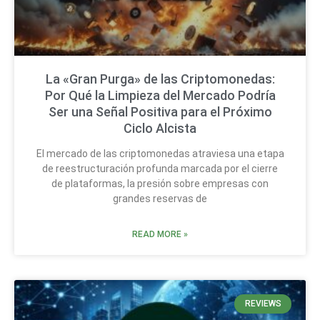
La «Gran Purga» de las Criptomonedas:
Por Qué la Limpieza del Mercado Podría
Ser una Señal Positiva para el Próximo
Ciclo Alcista
El mercado de las criptomonedas atraviesa una etapa
de reestructuración profunda marcada por el cierre
de plataformas, la presión sobre empresas con
grandes reservas de
READ MORE »
REVIEWS