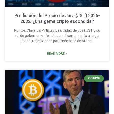
Predicción del Precio de Just (JST) 2026-
2032: ¿Una gema cripto escondida?
Puntos Clave del Artículo La utilidad de Just JST y su
rol de gobernanza fortalecen el sentimiento a largo
plazo, respaldados por dinámicas de oferta
READ MORE »
OPINIÓN