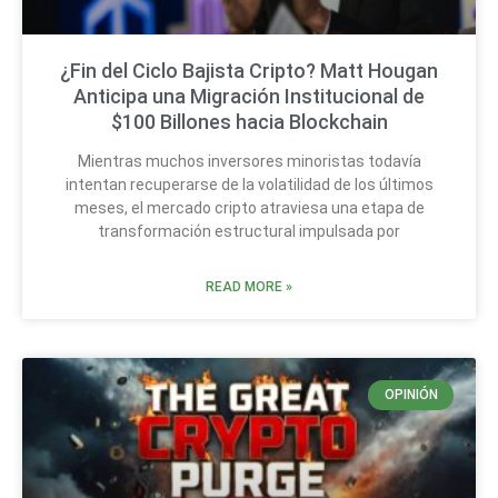
¿Fin del Ciclo Bajista Cripto? Matt Hougan
Anticipa una Migración Institucional de
$100 Billones hacia Blockchain
Mientras muchos inversores minoristas todavía
intentan recuperarse de la volatilidad de los últimos
meses, el mercado cripto atraviesa una etapa de
transformación estructural impulsada por
READ MORE »
OPINIÓN