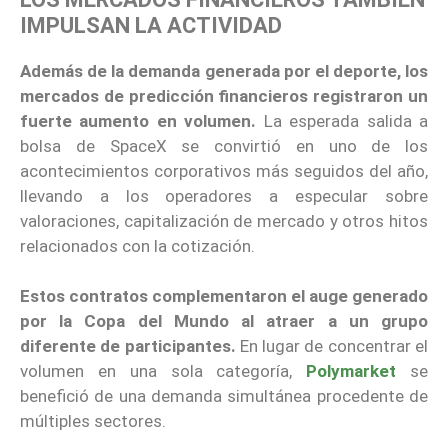
IMPULSAN LA ACTIVIDAD
Además de la demanda generada por el deporte, los
mercados de predicción financieros registraron un
fuerte aumento en volumen.
La esperada salida a
bolsa de SpaceX se convirtió en uno de los
acontecimientos corporativos más seguidos del año,
llevando a los operadores a especular sobre
valoraciones, capitalización de mercado y otros hitos
relacionados con la cotización.
Estos contratos complementaron el auge generado
por la Copa del Mundo al atraer a un grupo
diferente de participantes.
En lugar de concentrar el
volumen en una sola categoría,
Polymarket
se
benefició de una demanda simultánea procedente de
múltiples sectores.