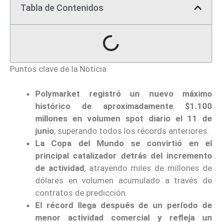
Tabla de Contenidos
Puntos clave de la Noticia
Polymarket registró un nuevo máximo
histórico de aproximadamente $1.100
millones en volumen spot diario el 11 de
junio
, superando todos los récords anteriores.
La Copa del Mundo se convirtió en el
principal catalizador detrás del incremento
de actividad
, atrayendo miles de millones de
dólares en volumen acumulado a través de
contratos de predicción.
El récord llega después de un período de
menor actividad comercial y refleja un