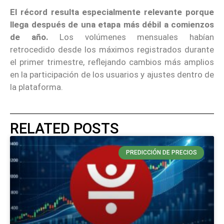
El récord resulta especialmente relevante porque
llega después de una etapa más débil a comienzos
de año.
Los volúmenes mensuales habían
retrocedido desde los máximos registrados durante
el primer trimestre, reflejando cambios más amplios
en la participación de los usuarios y ajustes dentro de
la plataforma.
RELATED POSTS
PREDICCIÓN DE PRECIOS