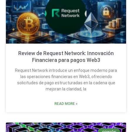
Review de Request Network: Innovación
Financiera para pagos Web3
Request Network introduce un enfoque moderno para
las operaciones financieras en Web3, ofreciendo
solicitudes de pago estructuradas en la cadena que
mejoran la claridad, la
READ MORE »