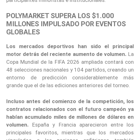
POLYMARKET SUPERA LOS $1.000
MILLONES IMPULSADO POR EVENTOS
GLOBALES
Los mercados deportivos han sido el principal
motor detrás del reciente aumento de volumen.
La
Copa Mundial de la FIFA 2026 ampliada contará con
48 selecciones nacionales y 104 partidos, creando un
entorno de predicción considerablemente más
grande que el de las ediciones anteriores del torneo.
Incluso antes del comienzo de la competición, los
contratos relacionados con el futuro campeón ya
habían acumulado miles de millones de dólares en
volumen.
España y Francia aparecieron entre los
principales favoritos, mientras que los mercados