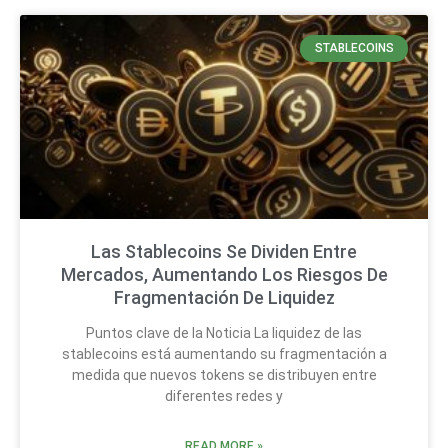
STABLECOINS
Las Stablecoins Se Dividen Entre
Mercados, Aumentando Los Riesgos De
Fragmentación De Liquidez
Puntos clave de la Noticia La liquidez de las
stablecoins está aumentando su fragmentación a
medida que nuevos tokens se distribuyen entre
diferentes redes y
READ MORE »