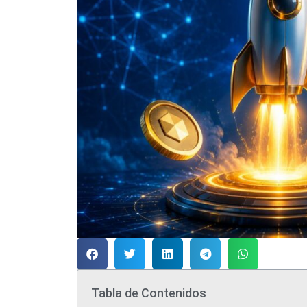
Tabla de Contenidos