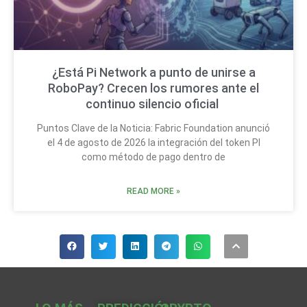
¿Está Pi Network a punto de unirse a
RoboPay? Crecen los rumores ante el
continuo silencio oficial
Puntos Clave de la Noticia: Fabric Foundation anunció
el 4 de agosto de 2026 la integración del token PI
como método de pago dentro de
READ MORE »