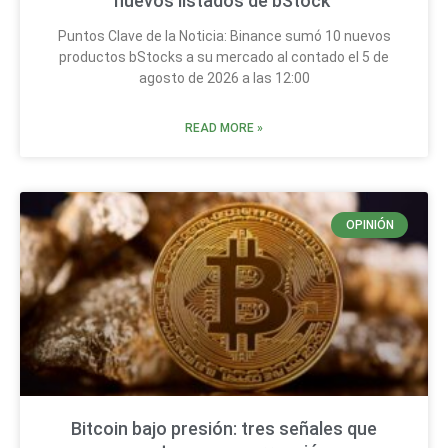
nuevos listados de bStock
Puntos Clave de la Noticia: Binance sumó 10 nuevos
productos bStocks a su mercado al contado el 5 de
agosto de 2026 a las 12:00
READ MORE »
OPINIÓN
Bitcoin bajo presión: tres señales que