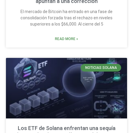
apuntan a una corrección
El mercado de Bitcoin ha entrado en una fase de
consolidación forzada tras el rechazo en niveles
superiores a los $66,000. Al cierre del 5
READ MORE »
NOTICIAS SOLANA
Los ETF de Solana enfrentan una sequía