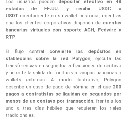
Los usuarios pueden
depositar efectivo en 48
estados de EE.UU. y recibir USDC o
USDT
directamente en su wallet custodial, mientras
que los clientes corporativos disponen de
cuentas
bancarias virtuales con soporte ACH, Fedwire y
RTP.
El flujo central
convierte los depósitos en
stablecoins sobre la red Polygon
, ejecuta las
transferencias en segundos a fracciones de centavo
y permite la salida de fondos vía rampas bancarias o
wallets externas. A modo ilustrativo, Polygon
describe un caso de pago de nómina en el que
200
pagos a contratistas se liquidan en segundos por
menos de un centavo por transacción
, frente a los
uno a tres días hábiles que requieren los rieles
tradicionales.