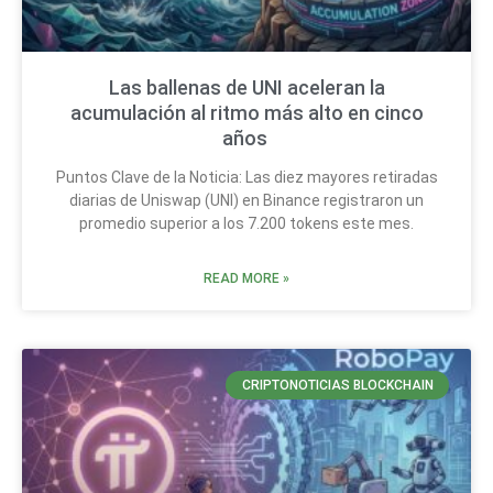
Las ballenas de UNI aceleran la
acumulación al ritmo más alto en cinco
años
Puntos Clave de la Noticia: Las diez mayores retiradas
diarias de Uniswap (UNI) en Binance registraron un
promedio superior a los 7.200 tokens este mes.
READ MORE »
CRIPTONOTICIAS BLOCKCHAIN