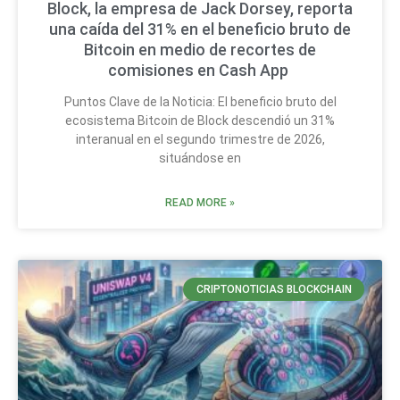
Block, la empresa de Jack Dorsey, reporta
una caída del 31% en el beneficio bruto de
Bitcoin en medio de recortes de
comisiones en Cash App
Puntos Clave de la Noticia: El beneficio bruto del
ecosistema Bitcoin de Block descendió un 31%
interanual en el segundo trimestre de 2026,
situándose en
READ MORE »
CRIPTONOTICIAS BLOCKCHAIN