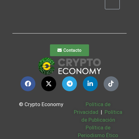
Contacto
© Crypto Economy
Política de
Privacidad
|
Política
de Publicación
Política de
Periodismo Ético