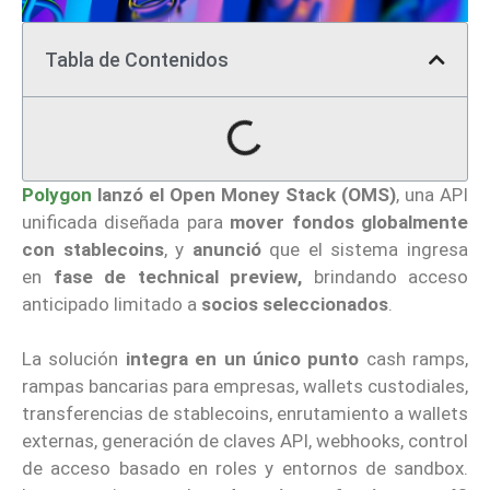
Tabla de Contenidos
Polygon
lanzó el Open Money Stack (OMS)
, una API
unificada diseñada para
mover fondos globalmente
con stablecoins
, y
anunció
que el sistema ingresa
en
fase de technical preview,
brindando acceso
anticipado limitado a
socios seleccionados
.
La solución
integra en un único punto
cash ramps,
rampas bancarias para empresas, wallets custodiales,
transferencias de stablecoins, enrutamiento a wallets
externas, generación de claves API, webhooks, control
de acceso basado en roles y entornos de sandbox.