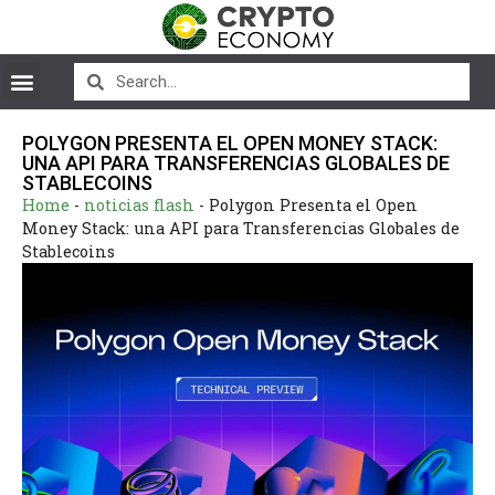
POLYGON PRESENTA EL OPEN MONEY STACK:
UNA API PARA TRANSFERENCIAS GLOBALES DE
STABLECOINS
Home
-
noticias flash
-
Polygon Presenta el Open
Money Stack: una API para Transferencias Globales de
Stablecoins