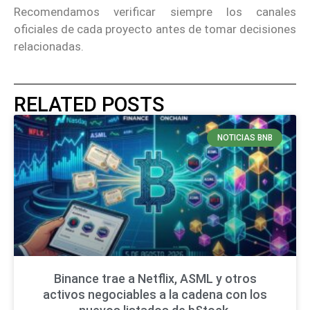
Recomendamos verificar siempre los canales
oficiales de cada proyecto antes de tomar decisiones
relacionadas.
RELATED POSTS
NOTICIAS BNB
Binance trae a Netflix, ASML y otros
activos negociables a la cadena con los