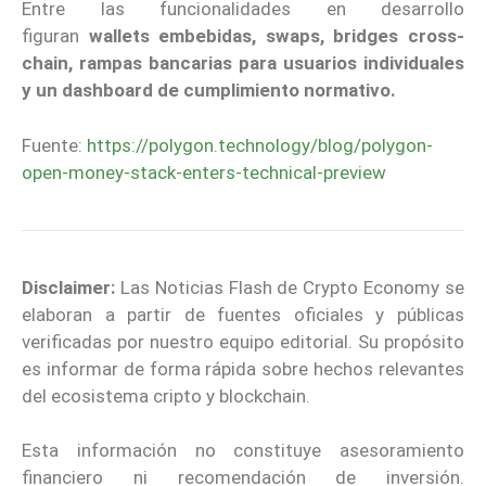
Entre las funcionalidades en desarrollo
figuran
wallets embebidas, swaps, bridges cross-
chain, rampas bancarias para usuarios individuales
y un dashboard de cumplimiento normativo.
Fuente:
https://polygon.technology/blog/polygon-
open-money-stack-enters-technical-preview
Disclaimer:
Las Noticias Flash de Crypto Economy se
elaboran a partir de fuentes oficiales y públicas
verificadas por nuestro equipo editorial. Su propósito
es informar de forma rápida sobre hechos relevantes
del ecosistema cripto y blockchain.
Esta información no constituye asesoramiento
financiero ni recomendación de inversión.