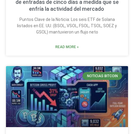
de entradas de cinco días a medida que se
enfría la actividad del mercado
Puntos Clave de la Noticia: Los seis ETF de Solana
listados en EE. UU. (BSOL, VSOL, FSOL, TSOL, SOEZ y
GSOL) mantuvieron un flujo neto
READ MORE »
NOTICIAS BITCOIN