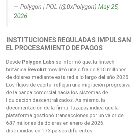
— Polygon | POL (@0xPolygon)
May 25,
2026
INSTITUCIONES REGULADAS IMPULSAN
EL PROCESAMIENTO DE PAGOS
Desde
Polygon Labs
se informó que, la fintech
británica
Revolut
movilizó una cifra de 810 millones
de dólares mediante esta red a lo largo del año 2025.
Los flujos de capital reflejan una migración progresiva
de la banca comercial hacia los sistemas de
liquidación descentralizados. Asimismo, la
documentación de la firma Tazapay indica que la
plataforma gestionó transacciones por un valor de
687 millones de dólares en enero de 2026,
distribuidas en 173 países diferentes.