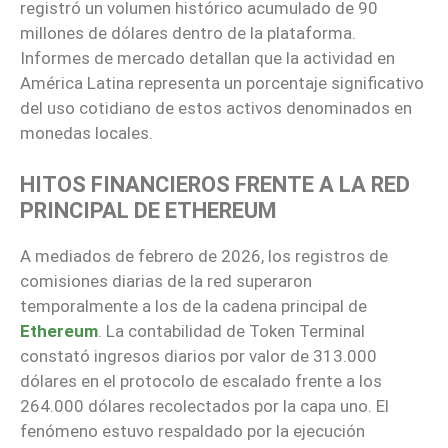
registró un volumen histórico acumulado de 90
millones de dólares dentro de la plataforma.
Informes de mercado detallan que la actividad en
América Latina representa un porcentaje significativo
del uso cotidiano de estos activos denominados en
monedas locales.
HITOS FINANCIEROS FRENTE A LA RED
PRINCIPAL DE ETHEREUM
A mediados de febrero de 2026, los registros de
comisiones diarias de la red superaron
temporalmente a los de la cadena principal de
Ethereum
. La contabilidad de Token Terminal
constató ingresos diarios por valor de 313.000
dólares en el protocolo de escalado frente a los
264.000 dólares recolectados por la capa uno. El
fenómeno estuvo respaldado por la ejecución