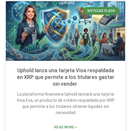
NOTICIAS FLASH
Uphold lanza una tarjeta Visa respaldada
en XRP que permite a los titulares gastar
sin vender
La plataforma financiera Uphold lanzará una tarjeta
Visa Exa, un producto de crédito respaldado por XRP
que permite a los titulares obtener liquidez sin
necesidad
READ MORE »