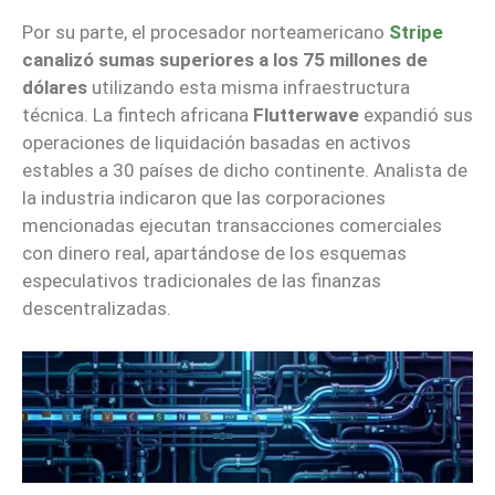
Por su parte, el procesador norteamericano
Stripe
canalizó sumas superiores a los 75 millones de
dólares
utilizando esta misma infraestructura
técnica. La fintech africana
Flutterwave
expandió sus
operaciones de liquidación basadas en activos
estables a 30 países de dicho continente. Analista de
la industria indicaron que las corporaciones
mencionadas ejecutan transacciones comerciales
con dinero real, apartándose de los esquemas
especulativos tradicionales de las finanzas
descentralizadas.