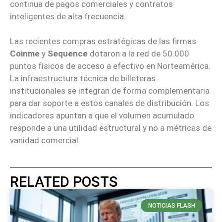
continua de pagos comerciales y contratos
inteligentes de alta frecuencia.
Las recientes compras estratégicas de las firmas
Coinme
y
Sequence
dotaron a la red de 50.000
puntos físicos de acceso a efectivo en Norteamérica.
La infraestructura técnica de billeteras
institucionales se integran de forma complementaria
para dar soporte a estos canales de distribución. Los
indicadores apuntan a que el volumen acumulado
responde a una utilidad estructural y no a métricas de
vanidad comercial.
RELATED POSTS
NOTICIAS FLASH