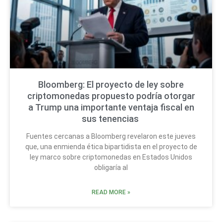
Bloomberg: El proyecto de ley sobre
criptomonedas propuesto podría otorgar
a Trump una importante ventaja fiscal en
sus tenencias
Fuentes cercanas a Bloomberg revelaron este jueves
que, una enmienda ética bipartidista en el proyecto de
ley marco sobre criptomonedas en Estados Unidos
obligaría al
READ MORE »