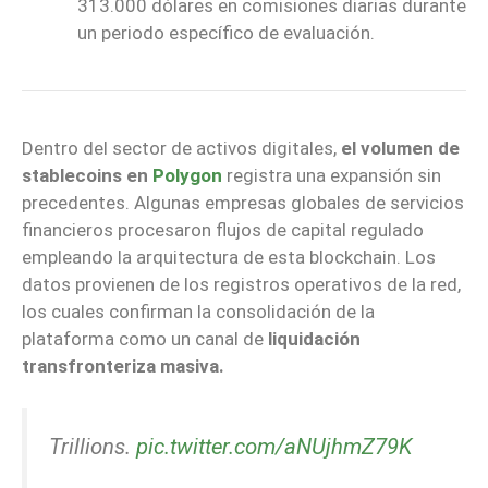
313.000 dólares en comisiones diarias durante
un periodo específico de evaluación.
Dentro del sector de activos digitales,
el volumen de
stablecoins en
Polygon
registra una expansión sin
precedentes. Algunas empresas globales de servicios
financieros procesaron flujos de capital regulado
empleando la arquitectura de esta blockchain. Los
datos provienen de los registros operativos de la red,
los cuales confirman la consolidación de la
plataforma como un canal de
liquidación
transfronteriza masiva.
Trillions.
pic.twitter.com/aNUjhmZ79K