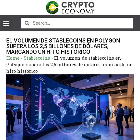
EL VOLUMEN DE STABLECOINS EN POLYGON
SUPERA LOS 2,5 BILLONES DE DÓLARES,
MARCANDO UN HITO HISTÓRICO
Home
-
Stablecoins
-
El volumen de stablecoins en
Polygon supera los 2,5 billones de dólares, marcando un
hito histórico