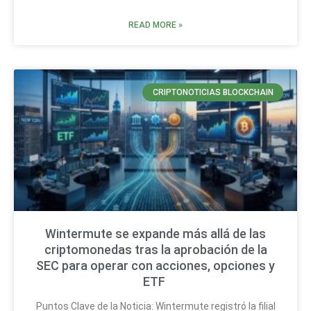
READ MORE »
CRIPTONOTICIAS BLOCKCHAIN
Wintermute se expande más allá de las
criptomonedas tras la aprobación de la
SEC para operar con acciones, opciones y
ETF
Puntos Clave de la Noticia: Wintermute registró la filial