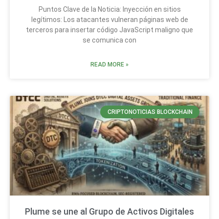
Puntos Clave de la Noticia: Inyección en sitios
legítimos: Los atacantes vulneran páginas web de
terceros para insertar código JavaScript maligno que
se comunica con
READ MORE »
CRIPTONOTICIAS BLOCKCHAIN
Plume se une al Grupo de Activos Digitales