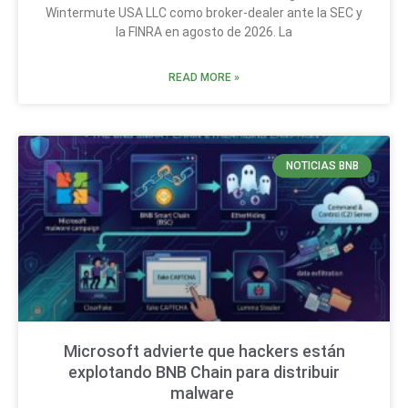
Wintermute USA LLC como broker-dealer ante la SEC y
la FINRA en agosto de 2026. La
READ MORE »
NOTICIAS BNB
Microsoft advierte que hackers están
explotando BNB Chain para distribuir
malware