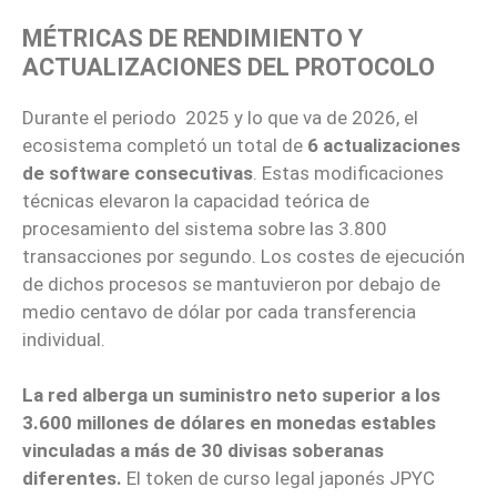
MÉTRICAS DE RENDIMIENTO Y
ACTUALIZACIONES DEL PROTOCOLO
Durante el periodo 2025 y lo que va de 2026, el
ecosistema completó un total de
6 actualizaciones
de software consecutivas
. Estas modificaciones
técnicas elevaron la capacidad teórica de
procesamiento del sistema sobre las 3.800
transacciones por segundo. Los costes de ejecución
de dichos procesos se mantuvieron por debajo de
medio centavo de dólar por cada transferencia
individual.
La red alberga un suministro neto superior a los
3.600 millones de dólares en monedas estables
vinculadas a más de 30 divisas soberanas
diferentes.
El token de curso legal japonés JPYC