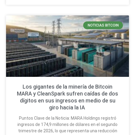
NOTICIAS BITCOIN
Los gigantes de la minería de Bitcoin
MARA y CleanSpark sufren caídas de dos
dígitos en sus ingresos en medio de su
giro hacia la IA
Puntos Clave de la Noticia: MARA Holdings registró
ingresos de 174,9 millones de dólares en el segundo
trimestre de 2026, lo que representa una reducción