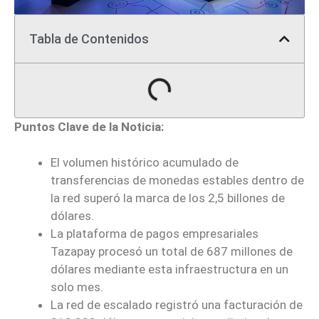
Tabla de Contenidos
Puntos Clave de la Noticia:
El volumen histórico acumulado de
transferencias de monedas estables dentro de
la red superó la marca de los 2,5 billones de
dólares.
La plataforma de pagos empresariales
Tazapay procesó un total de 687 millones de
dólares mediante esta infraestructura en un
solo mes.
La red de escalado registró una facturación de