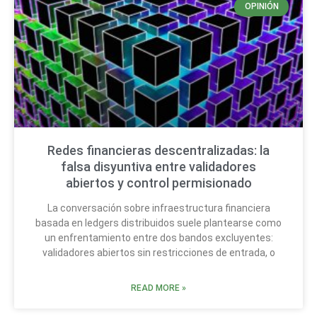
OPINIÓN
Redes financieras descentralizadas: la
falsa disyuntiva entre validadores
abiertos y control permisionado
La conversación sobre infraestructura financiera
basada en ledgers distribuidos suele plantearse como
un enfrentamiento entre dos bandos excluyentes:
validadores abiertos sin restricciones de entrada, o
READ MORE »