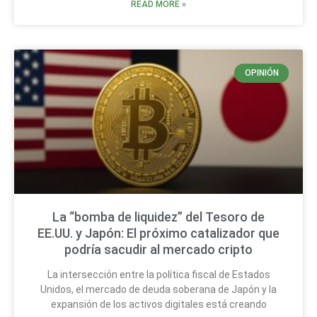
READ MORE »
OPINIÓN
La “bomba de liquidez” del Tesoro de
EE.UU. y Japón: El próximo catalizador que
podría sacudir al mercado cripto
La intersección entre la política fiscal de Estados
Unidos, el mercado de deuda soberana de Japón y la
expansión de los activos digitales está creando