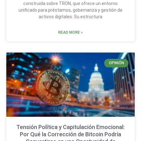
construida sobre TRON, que ofrece un entorno
unificado para préstamos, gobernanza y gestión de
activos digitales. Su estructura
READ MORE »
OPINIÓN
Tensión Política y Capitulación Emocional:
Por Qué la Corrección de Bitcoin Podría