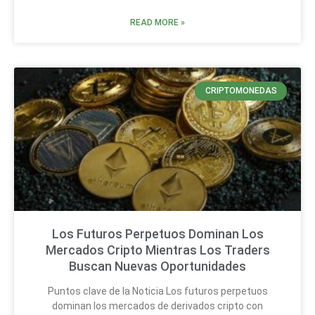
READ MORE »
CRIPTOMONEDAS
Los Futuros Perpetuos Dominan Los
Mercados Cripto Mientras Los Traders
Buscan Nuevas Oportunidades
Puntos clave de la Noticia Los futuros perpetuos
dominan los mercados de derivados cripto con