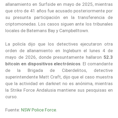
allanamiento en Surfside en mayo de 2025, mientras
que otro de 41 años fue acusado posteriormente por
su presunta participación en la transferencia de
criptomonedas. Los casos siguen ante los tribunales
locales de Batemans Bay y Campbelltown.
La policía dijo que los detectives ejecutaron otra
orden de allanamiento en Ingleburn el lunes 4 de
mayo de 2026, donde presuntamente hallaron
52.3
bitcoin en dispositivos electrónicos
. El comandante
de la Brigada de Ciberdelitos, detective
superintendente Matt Craft, dijo que el caso muestra
que la actividad en darknet no es anónima, mientras
la Strike Force Andalusia mantiene sus pesquisas en
curso.
Fuente:
NSW Police Force
.