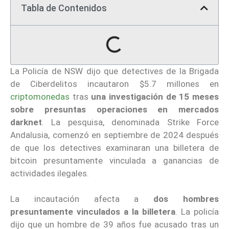
Tabla de Contenidos
La Policía de NSW dijo que detectives de la Brigada
de Ciberdelitos incautaron $5.7 millones en
criptomonedas
tras
una investigación de 15 meses
sobre presuntas operaciones en mercados
darknet
. La pesquisa, denominada Strike Force
Andalusia, comenzó en septiembre de 2024 después
de que los detectives examinaran una billetera de
bitcoin presuntamente vinculada a ganancias de
actividades ilegales.
La incautación afecta a
dos hombres
presuntamente vinculados a la billetera
. La policía
dijo que un hombre de 39 años fue acusado tras un