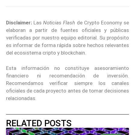
Disclaimer:
Las
Noticias Flash
de Crypto Economy se
elaboran a partir de fuentes oficiales y públicas
verificadas por nuestro equipo editorial. Su propósito
es informar de forma rápida sobre hechos relevantes
del ecosistema cripto y blockchain.
Esta información no constituye asesoramiento
financiero ni recomendación de inversión.
Recomendamos verificar siempre los canales
oficiales de cada proyecto antes de tomar decisiones
relacionadas.
RELATED POSTS