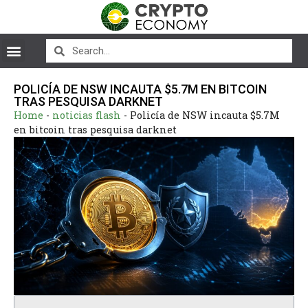
POLICÍA DE NSW INCAUTA $5.7M EN BITCOIN
TRAS PESQUISA DARKNET
Home
-
noticias flash
-
Policía de NSW incauta $5.7M
en bitcoin tras pesquisa darknet