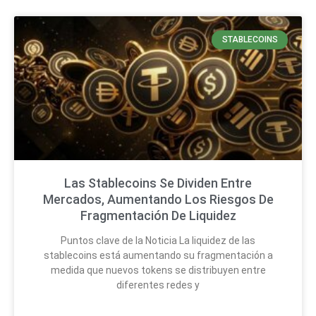
STABLECOINS
Las Stablecoins Se Dividen Entre
Mercados, Aumentando Los Riesgos De
Fragmentación De Liquidez
Puntos clave de la Noticia La liquidez de las
stablecoins está aumentando su fragmentación a
medida que nuevos tokens se distribuyen entre
diferentes redes y