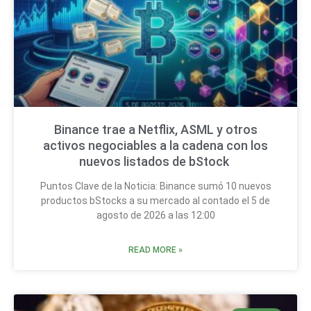
Binance trae a Netflix, ASML y otros
activos negociables a la cadena con los
nuevos listados de bStock
Puntos Clave de la Noticia: Binance sumó 10 nuevos
productos bStocks a su mercado al contado el 5 de
agosto de 2026 a las 12:00
READ MORE »