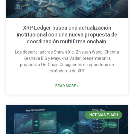
XRP Ledger busca una actualización
institucional con una nueva propuesta de
coordinación multifirma onchain
Los desarrolladores Shawn Xie, Zhiyuan Wang, Chenna
Keshava B S y Mayukha Vadari presentaron la
propuesta On-Chain Cosigner en el repositorio de
estándares de XRP
READ MORE »
NOTICIAS FLASH