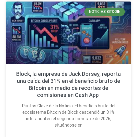
NOTICIAS BITCOIN
Block, la empresa de Jack Dorsey, reporta
una caída del 31% en el beneficio bruto de
Bitcoin en medio de recortes de
comisiones en Cash App
Puntos Clave de la Noticia: El beneficio bruto del
ecosistema Bitcoin de Block descendió un 31%
interanual en el segundo trimestre de 2026,
situándose en