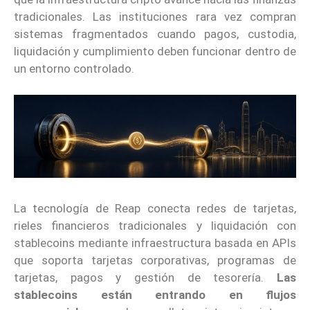
tradicionales. Las instituciones rara vez compran
sistemas fragmentados cuando pagos, custodia,
liquidación y cumplimiento deben funcionar dentro de
un entorno controlado.
La tecnología de Reap conecta redes de tarjetas,
rieles financieros tradicionales y liquidación con
stablecoins mediante infraestructura basada en APIs
que soporta tarjetas corporativas, programas de
tarjetas, pagos y gestión de tesorería.
Las
stablecoins están entrando en flujos