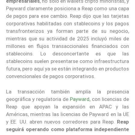
empresariales
, no solo en wallets cripto minoristas, y
Payward claramente posiciona a Reap como una capa
de pagos para ese cambio. Reap dijo que las tarjetas
corporativas habilitadas con stablecoins y los pagos
transfronterizos ya forman parte de su negocio,
mientras que su actividad de 2025 incluyó miles de
millones en flujos transaccionales financiados con
stablecoins. Lo desconcertante es que las
stablecoins suelen presentarse como infraestructura
futura, pero aquí ya se están integrando en productos
convencionales de pagos corporativos.
La transacción también amplía la presencia
geográfica y regulatoria de
Payward
, con licencias de
Reap que apoyan la expansión en APAC y las
Américas, mientras las licencias de Payward en la UE
y EE. UU. abren nuevos corredores para Reap.
Reap
seguirá operando como plataforma independiente