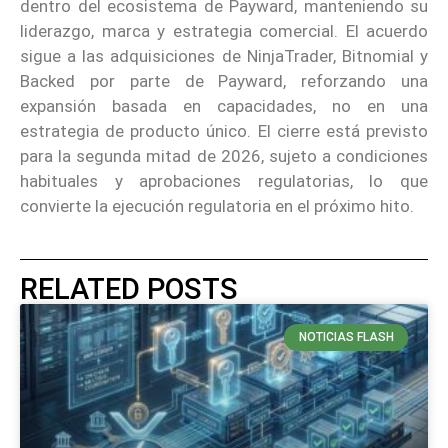
dentro del ecosistema de Payward, manteniendo su
liderazgo, marca y estrategia comercial. El acuerdo
sigue a las adquisiciones de NinjaTrader, Bitnomial y
Backed por parte de Payward, reforzando una
expansión basada en capacidades, no en una
estrategia de producto único. El cierre está previsto
para la segunda mitad de 2026, sujeto a condiciones
habituales y aprobaciones regulatorias, lo que
convierte la ejecución regulatoria en el próximo hito.
RELATED POSTS
NOTICIAS FLASH