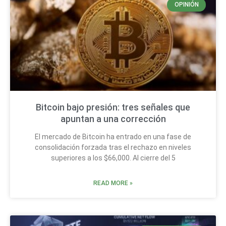
OPINIÓN
Bitcoin bajo presión: tres señales que
apuntan a una corrección
El mercado de Bitcoin ha entrado en una fase de
consolidación forzada tras el rechazo en niveles
superiores a los $66,000. Al cierre del 5
READ MORE »