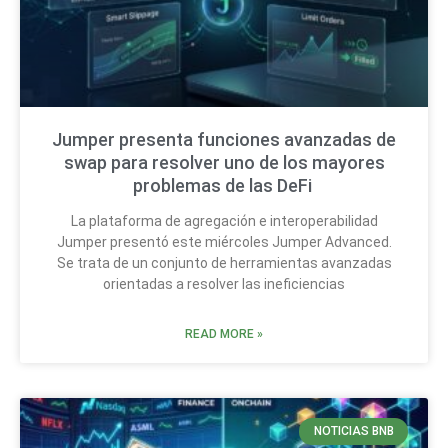
Jumper presenta funciones avanzadas de
swap para resolver uno de los mayores
problemas de las DeFi
La plataforma de agregación e interoperabilidad
Jumper presentó este miércoles Jumper Advanced.
Se trata de un conjunto de herramientas avanzadas
orientadas a resolver las ineficiencias
READ MORE »
NOTICIAS BNB