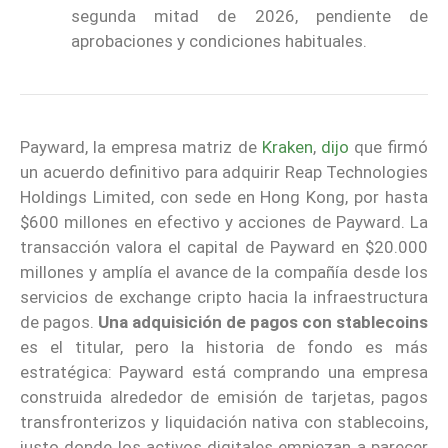
segunda mitad de 2026, pendiente de
aprobaciones y condiciones habituales.
Payward, la empresa matriz de
Kraken
,
dijo
que firmó
un acuerdo definitivo para adquirir Reap Technologies
Holdings Limited, con sede en Hong Kong, por hasta
$600 millones en efectivo y acciones de Payward. La
transacción valora el capital de Payward en $20.000
millones y amplía el avance de la compañía desde los
servicios de exchange cripto hacia la infraestructura
de pagos.
Una adquisición de pagos con stablecoins
es el titular, pero la historia de fondo es más
estratégica: Payward está comprando una empresa
construida alrededor de emisión de tarjetas, pagos
transfronterizos y liquidación nativa con stablecoins,
justo donde los activos digitales empiezan a parecer