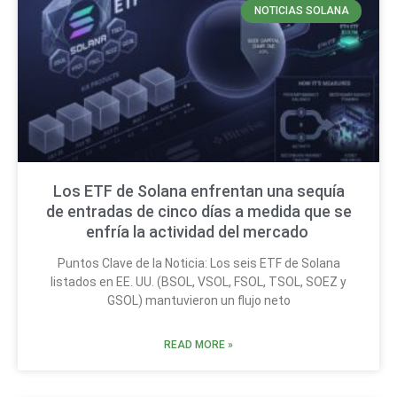
NOTICIAS SOLANA
Los ETF de Solana enfrentan una sequía
de entradas de cinco días a medida que se
enfría la actividad del mercado
Puntos Clave de la Noticia: Los seis ETF de Solana
listados en EE. UU. (BSOL, VSOL, FSOL, TSOL, SOEZ y
GSOL) mantuvieron un flujo neto
READ MORE »