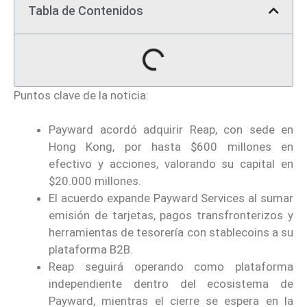
Tabla de Contenidos
Puntos clave de la noticia:
Payward acordó adquirir Reap, con sede en
Hong Kong, por hasta $600 millones en
efectivo y acciones, valorando su capital en
$20.000 millones.
El acuerdo expande Payward Services al sumar
emisión de tarjetas, pagos transfronterizos y
herramientas de tesorería con stablecoins a su
plataforma B2B.
Reap seguirá operando como plataforma
independiente dentro del ecosistema de
Payward, mientras el cierre se espera en la