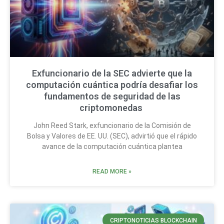
Exfuncionario de la SEC advierte que la
computación cuántica podría desafiar los
fundamentos de seguridad de las
criptomonedas
John Reed Stark, exfuncionario de la Comisión de
Bolsa y Valores de EE. UU. (SEC), advirtió que el rápido
avance de la computación cuántica plantea
READ MORE »
CRIPTONOTICIAS BLOCKCHAIN