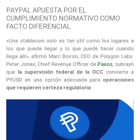
PAYPAL APUESTA POR EL
CUMPLIMIENTO NORMATIVO COMO
FACTO DIFERENCIAL
«Una stablecoin solo es tan útil como los lugares a
los que puede llegar y lo que puede hacer cuando
llega allí», afirmó Marc Boiron, CEO de Polygon Labs.
Peter Jonas, Chief Revenue Officer de
Paxos
, subrayó
que
la supervisión federal de la OCC
convierte a
PYUSD en una opción adecuada para
operaciones
que requieren certeza regulatoria
.