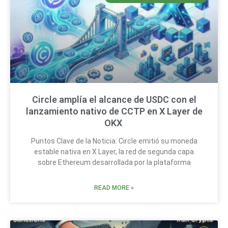
Circle amplía el alcance de USDC con el
lanzamiento nativo de CCTP en X Layer de
OKX
Puntos Clave de la Noticia: Circle emitió su moneda
estable nativa en X Layer, la red de segunda capa
sobre Ethereum desarrollada por la plataforma
READ MORE »