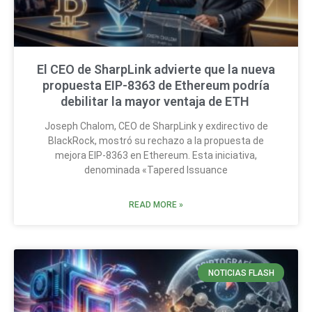
El CEO de SharpLink advierte que la nueva
propuesta EIP-8363 de Ethereum podría
debilitar la mayor ventaja de ETH
Joseph Chalom, CEO de SharpLink y exdirectivo de
BlackRock, mostró su rechazo a la propuesta de
mejora EIP-8363 en Ethereum. Esta iniciativa,
denominada «Tapered Issuance
READ MORE »
NOTICIAS FLASH