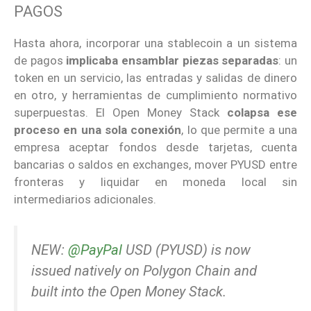
PAGOS
Hasta ahora, incorporar una stablecoin a un sistema
de pagos
implicaba ensamblar piezas separadas
: un
token en un servicio, las entradas y salidas de dinero
en otro, y herramientas de cumplimiento normativo
superpuestas. El Open Money Stack
colapsa ese
proceso en una sola conexión
, lo que permite a una
empresa aceptar fondos desde tarjetas, cuenta
bancarias o saldos en exchanges, mover PYUSD entre
fronteras y liquidar en moneda local sin
intermediarios adicionales.
NEW:
@PayPal
USD (PYUSD) is now
issued natively on Polygon Chain and
built into the Open Money Stack.