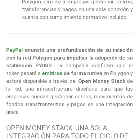
Polygon permite a empresas gestionar cobros,
transferencias y pagos en una sola conexión y
cuenta con cumplimiento normativo incluido.
PayPal
anunció una profundización de su relación
con la red Polygon para impulsar la adopción de su
stablecoin PYUSD
. La compañía confirmó que el
token pasará a
emitirse
de forma nativa
en Polygon y
estará disponible a través del
Open Money Stack
de
la red, una infraestructura diseñada para que las
empresas puedan gestionar cobros, movimientos de
fondos transfronterizos y pagos en una integración
única.
OPEN MONEY STACK: UNA SOLA
INTEGRACIÓN PARA TODO EL CICLO DE