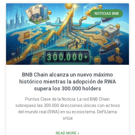
NOTICIAS BNB
BNB Chain alcanza un nuevo máximo
histórico mientras la adopción de RWA
supera los 300.000 holders
Puntos Clave de la Noticia: La red BNB Chain
sobrepasó las 300.000 direcciones únicas con activos
del mundo real (RWA) en su ecosistema. DeFiLlama
sitúa
READ MORE »