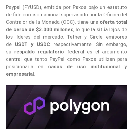
Paypal (PYUSD), emitida por Paxos bajo un estatuto
de fideicomiso nacional supervisado por la Oficina del
Contralor de la Moneda (OCC), tiene una
oferta total
de cerca de $3.000 millones
, lo que la sitúa lejos de
los líderes del mercado, Tether y Circle, emisores
de
USDT y USDC
respectivamente. Sin embargo,
su
respaldo regulatorio federal
es el argumento
central que tanto PayPal como Paxos utilizan para
posicionarla en
casos de uso institucional y
empresarial
.