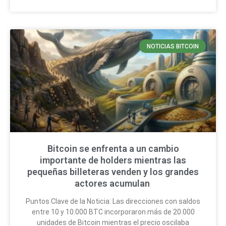
NOTICIAS BITCOIN
Bitcoin se enfrenta a un cambio
importante de holders mientras las
pequeñas billeteras venden y los grandes
actores acumulan
Puntos Clave de la Noticia: Las direcciones con saldos
entre 10 y 10.000 BTC incorporaron más de 20.000
unidades de Bitcoin mientras el precio oscilaba