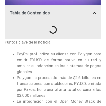
Tabla de Contenidos
Puntos clave de la noticia:
PayPal profundiza su alianza con Polygon para
emitir PYUSD de forma nativa en su red y
ampliar su adopción en los sistemas de pagos
globales.
Polygon ha procesado más de $2,6 billones en
transacciones con stablecoins; PYUSD, emitida
por Paxos, tiene una oferta total cercana a los
$3.000 millones.
La integración con el Open Money Stack de