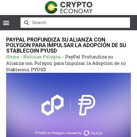
PAYPAL PROFUNDIZA SU ALIANZA CON
POLYGON PARA IMPULSAR LA ADOPCIÓN DE SU
STABLECOIN PYUSD
Home
-
Noticias Polygon
-
PayPal Profundiza su
Alianza con Polygon para Impulsar la Adopción de su
Stablecoin PYUSD