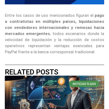
Entre los casos de uso mencionados figuran el
pago
a contratistas en múltiples países, liquidaciones
con vendedores internacionales y remesas hacia
mercados emergentes
, todos escenarios donde la
velocidad de liquidación y la reducción de costos
operativos representan ventajas esenciales para
PayPal frente a la banca corresponsal tradicional.
RELATED POSTS
NOTICIAS FLASH