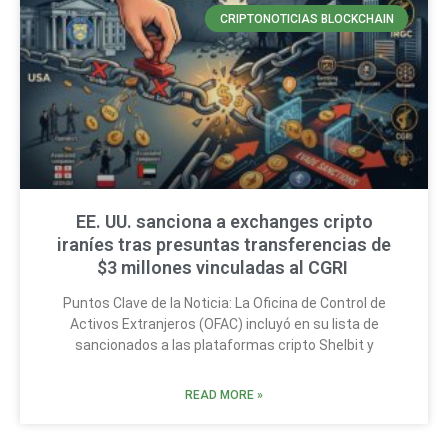
CRIPTONOTICIAS BLOCKCHAIN
EE. UU. sanciona a exchanges cripto
iraníes tras presuntas transferencias de
$3 millones vinculadas al CGRI
Puntos Clave de la Noticia: La Oficina de Control de
Activos Extranjeros (OFAC) incluyó en su lista de
sancionados a las plataformas cripto Shelbit y
READ MORE »