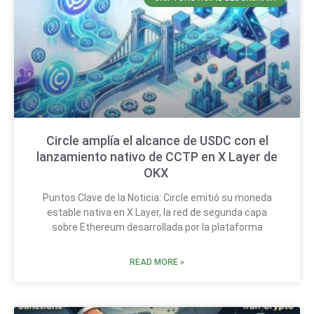
Circle amplía el alcance de USDC con el
lanzamiento nativo de CCTP en X Layer de
OKX
Puntos Clave de la Noticia: Circle emitió su moneda
estable nativa en X Layer, la red de segunda capa
sobre Ethereum desarrollada por la plataforma
READ MORE »