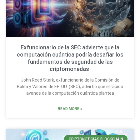
Exfuncionario de la SEC advierte que la
computación cuántica podría desafiar los
fundamentos de seguridad de las
criptomonedas
John Reed Stark, exfuncionario de la Comisión de
Bolsa y Valores de EE. UU. (SEC), advirtió que el rápido
avance de la computación cuántica plantea
READ MORE »
CRIPTONOTICIAS BLOCKCHAIN