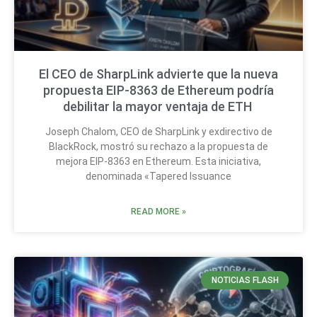
El CEO de SharpLink advierte que la nueva
propuesta EIP-8363 de Ethereum podría
debilitar la mayor ventaja de ETH
Joseph Chalom, CEO de SharpLink y exdirectivo de
BlackRock, mostró su rechazo a la propuesta de
mejora EIP-8363 en Ethereum. Esta iniciativa,
denominada «Tapered Issuance
READ MORE »
NOTICIAS FLASH