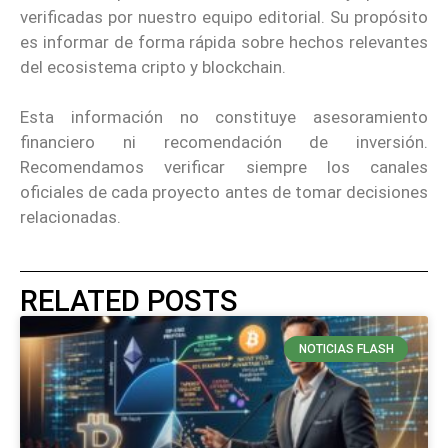
verificadas por nuestro equipo editorial. Su propósito
es informar de forma rápida sobre hechos relevantes
del ecosistema cripto y blockchain.
Esta información no constituye asesoramiento
financiero ni recomendación de inversión.
Recomendamos verificar siempre los canales
oficiales de cada proyecto antes de tomar decisiones
relacionadas.
RELATED POSTS
NOTICIAS FLASH