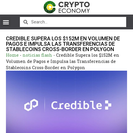
CREDIBLE SUPERA LOS $152M EN VOLUMEN DE
PAGOS E IMPULSA LAS TRANSFERENCIAS DE
STABLECOINS CROSS-BORDER EN POLYGON
Home
-
noticias flash
-
Credible Supera los $152M en
Volumen de Pagos e Impulsa las Transferencias de
Stablecoins Cross-Border en Polygon