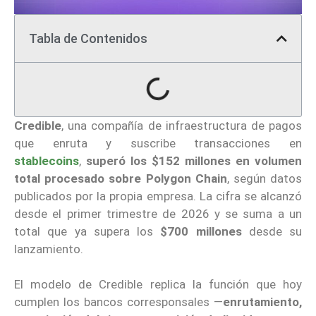
Tabla de Contenidos
Credible
, una compañía de infraestructura de pagos
que enruta y suscribe transacciones en
stablecoins
,
superó los $152 millones en volumen
total procesado sobre Polygon Chain
, según datos
publicados por la propia empresa. La cifra se alcanzó
desde el primer trimestre de 2026 y se suma a un
total que ya supera los
$700 millones
desde su
lanzamiento.
El modelo de Credible replica la función que hoy
cumplen los bancos corresponsales —
enrutamiento,