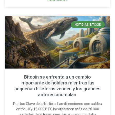
NOTICIAS BITCOIN
Bitcoin se enfrenta a un cambio
importante de holders mientras las
pequeñas billeteras venden y los grandes
actores acumulan
Puntos Clave de la Noticia: Las direcciones con saldos
entre 10 y 10.000 BTC incorporaron más de 20.000
unidades de Bitcoin mientras el precio oscilaba