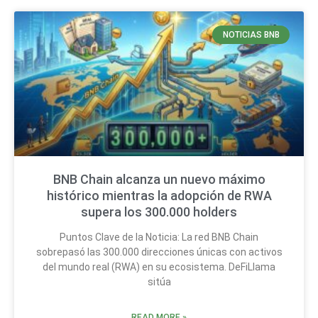
NOTICIAS BNB
BNB Chain alcanza un nuevo máximo
histórico mientras la adopción de RWA
supera los 300.000 holders
Puntos Clave de la Noticia: La red BNB Chain
sobrepasó las 300.000 direcciones únicas con activos
del mundo real (RWA) en su ecosistema. DeFiLlama
sitúa
READ MORE »