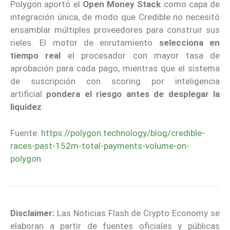
Polygon aportó el
Open Money Stack
como capa de
integración única, de modo que Credible no necesitó
ensamblar múltiples proveedores para construir sus
rieles. El motor de enrutamiento
selecciona en
tiempo real
el procesador con mayor tasa de
aprobación para cada pago, mientras que el sistema
de suscripción con scoring por inteligencia
artificial
pondera el riesgo antes de desplegar la
liquidez
.
Fuente:
https://polygon.technology/blog/credible-
races-past-152m-total-payments-volume-on-
polygon
Disclaimer:
Las Noticias Flash de Crypto Economy se
elaboran a partir de fuentes oficiales y públicas