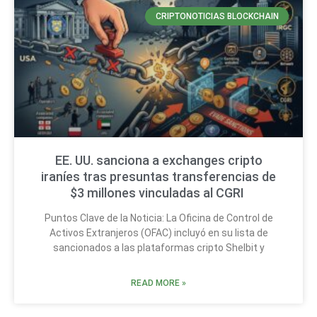
CRIPTONOTICIAS BLOCKCHAIN
EE. UU. sanciona a exchanges cripto
iraníes tras presuntas transferencias de
$3 millones vinculadas al CGRI
Puntos Clave de la Noticia: La Oficina de Control de
Activos Extranjeros (OFAC) incluyó en su lista de
sancionados a las plataformas cripto Shelbit y
READ MORE »