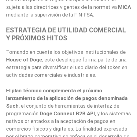
sujeta a las directrices vigentes de la normativa
MiCA
mediante la supervisión de la FIN-FSA.
ESTRATEGIA DE UTILIDAD COMERCIAL
Y PRÓXIMOS HITOS
Tomando en cuenta los objetivos institucionales de
House of Doge
, este despliegue forma parte de una
estrategia para diversificar el uso diario del token en
actividades comerciales e industriales.
El plan técnico complementa el próximo
lanzamiento de la aplicación de pagos denominada
Such
, el conjunto de herramientas de interfaz de
programación
Doge Connect B2B API
, y los sistemas
nativos orientados a la aceptación de pagos en
comercios físicos y digitales. La finalidad expresada
por el brazo corporativo se enfoca en el desarrollo de