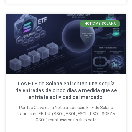
NOTICIAS SOLANA
Los ETF de Solana enfrentan una sequía
de entradas de cinco días a medida que se
enfría la actividad del mercado
Puntos Clave de la Noticia: Los seis ETF de Solana
listados en EE. UU. (BSOL, VSOL, FSOL, TSOL, SOEZ y
GSOL) mantuvieron un flujo neto