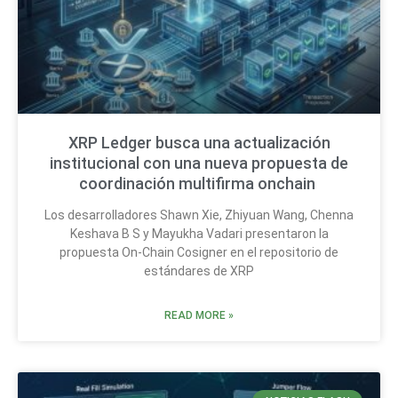
XRP Ledger busca una actualización
institucional con una nueva propuesta de
coordinación multifirma onchain
Los desarrolladores Shawn Xie, Zhiyuan Wang, Chenna
Keshava B S y Mayukha Vadari presentaron la
propuesta On-Chain Cosigner en el repositorio de
estándares de XRP
READ MORE »