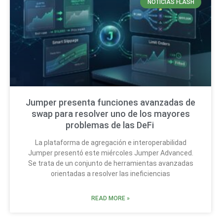
NOTICIAS FLASH
Jumper presenta funciones avanzadas de
swap para resolver uno de los mayores
problemas de las DeFi
La plataforma de agregación e interoperabilidad
Jumper presentó este miércoles Jumper Advanced.
Se trata de un conjunto de herramientas avanzadas
orientadas a resolver las ineficiencias
READ MORE »