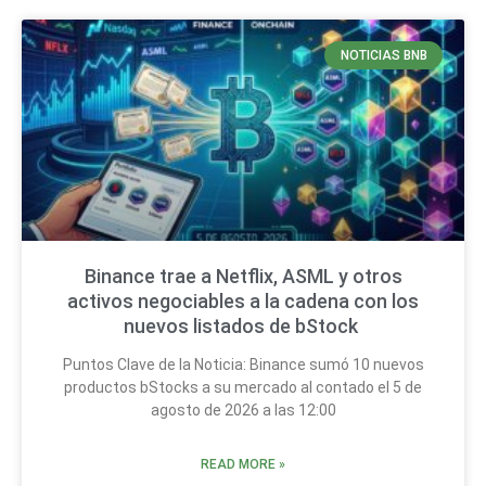
NOTICIAS BNB
Binance trae a Netflix, ASML y otros
activos negociables a la cadena con los
nuevos listados de bStock
Puntos Clave de la Noticia: Binance sumó 10 nuevos
productos bStocks a su mercado al contado el 5 de
agosto de 2026 a las 12:00
READ MORE »