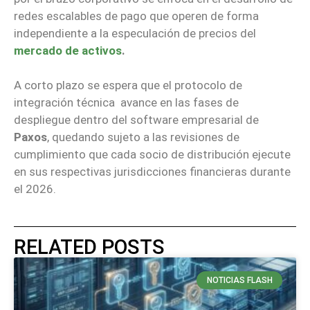
redes escalables de pago que operen de forma
independiente a la especulación de precios del
mercado de activos
.
A corto plazo se espera que el protocolo de
integración técnica avance en las fases de
despliegue dentro del software empresarial de
Paxos
, quedando sujeto a las revisiones de
cumplimiento que cada socio de distribución ejecute
en sus respectivas jurisdicciones financieras durante
el 2026.
RELATED POSTS
NOTICIAS FLASH