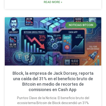
READ MORE »
NOTICIAS BITCOIN
Block, la empresa de Jack Dorsey, reporta
una caída del 31% en el beneficio bruto de
Bitcoin en medio de recortes de
comisiones en Cash App
Puntos Clave de la Noticia: El beneficio bruto del
ecosistema Bitcoin de Block descendió un 31%