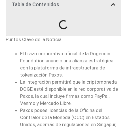
Tabla de Contenidos
Puntos Clave de la Noticia:
El brazo corporativo oficial de la Dogecoin
Foundation anunció una alianza estratégica
con la plataforma de infraestructura de
tokenización Paxos.
La integración permitirá que la criptomoneda
DOGE esté disponible en la red corporativa de
Paxos, la cual incluye firmas como PayPal,
Venmo y Mercado Libre.
Paxos posee licencias de la Oficina del
Contralor de la Moneda (OCC) en Estados
Unidos, además de regulaciones en Singapur,