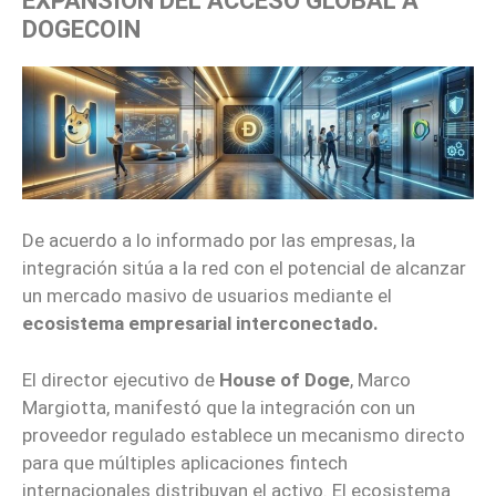
EXPANSIÓN DEL ACCESO GLOBAL A
DOGECOIN
De acuerdo a lo informado por las empresas, la
integración sitúa a la red con el potencial de alcanzar
un mercado masivo de usuarios mediante el
ecosistema empresarial interconectado.
El director ejecutivo de
House of Doge
, Marco
Margiotta, manifestó que la integración con un
proveedor regulado establece un mecanismo directo
para que múltiples aplicaciones fintech
internacionales distribuyan el activo. El ecosistema