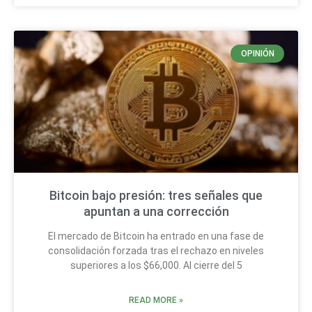
OPINIÓN
Bitcoin bajo presión: tres señales que
apuntan a una corrección
El mercado de Bitcoin ha entrado en una fase de
consolidación forzada tras el rechazo en niveles
superiores a los $66,000. Al cierre del 5
READ MORE »