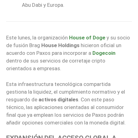
Abu Dabi y Europa.
Este lunes, la organización
House of Doge
y su socio
de fusión Brag
House Holdings
hicieron oficial un
acuerdo con Paxos para incorporar a
Dogecoin
dentro de sus servicios de corretaje cripto
orientados a empresas.
Esta infraestructura tecnológica compartida
gestiona la liquidez, el cumplimiento normativo y el
resguardo de
activos digitales
. Con este paso
técnico, las aplicaciones orientadas al consumidor
final que ya emplean los servicios de Paxos podrán
añadir opciones comerciales con la moneda digital.