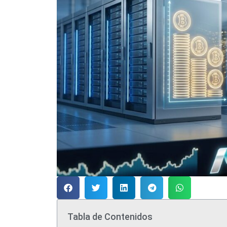
Tabla de Contenidos