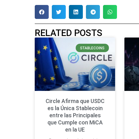
RELATED POSTS
STABLECOINS
Circle Afirma que USDC
es la Única Stablecoin
entre las Principales
que Cumple con MiCA
en la UE