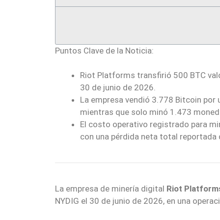
Puntos Clave de la Noticia:
Riot Platforms transfirió 500 BTC val
30 de junio de 2026.
La empresa vendió 3.778 Bitcoin por u
mientras que solo minó 1.473 moned
El costo operativo registrado para mi
con una pérdida neta total reportada 
La empresa de minería digital
Riot Platform
NYDIG el 30 de junio de 2026, en una opera