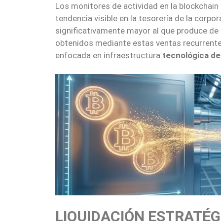
Los monitores de actividad en la blockchain
tendencia visible en la tesorería de la corp
significativamente mayor al que produce de 
obtenidos mediante estas ventas recurrentes
enfocada en infraestructura
tecnológica de i
LIQUIDACIÓN ESTRATÉG