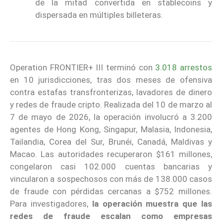
de la mitad convertida en stablecoins y
dispersada en múltiples billeteras.
Operation FRONTIER+ III terminó con
3.018 arrestos
en 10 jurisdicciones, tras dos meses de ofensiva
contra estafas transfronterizas, lavadores de dinero
y redes de fraude cripto. Realizada del 10 de marzo al
7 de mayo de 2026, la operación involucró a 3.200
agentes de Hong Kong, Singapur, Malasia, Indonesia,
Tailandia, Corea del Sur, Brunéi, Canadá, Maldivas y
Macao. Las autoridades recuperaron $161 millones,
congelaron casi 102.000 cuentas bancarias y
vincularon a sospechosos con más de 138.000 casos
de fraude con pérdidas cercanas a $752 millones.
Para investigadores,
la operación muestra que las
redes de fraude escalan como empresas