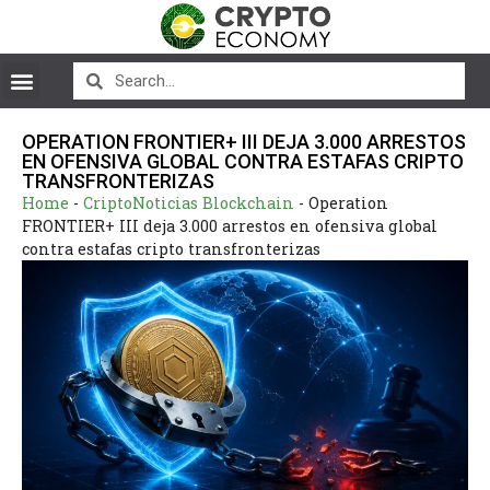
OPERATION FRONTIER+ III DEJA 3.000 ARRESTOS
EN OFENSIVA GLOBAL CONTRA ESTAFAS CRIPTO
TRANSFRONTERIZAS
Home
-
CriptoNoticias Blockchain
-
Operation
FRONTIER+ III deja 3.000 arrestos en ofensiva global
contra estafas cripto transfronterizas