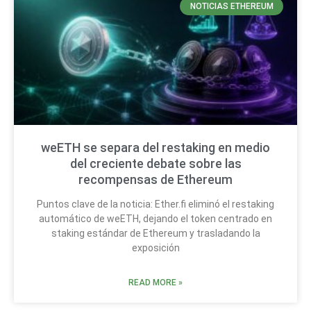
NOTICIAS ETHEREUM
weETH se separa del restaking en medio
del creciente debate sobre las
recompensas de Ethereum
Puntos clave de la noticia: Ether.fi eliminó el restaking
automático de weETH, dejando el token centrado en
staking estándar de Ethereum y trasladando la
exposición
READ MORE »