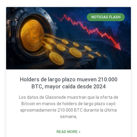
NOTICIAS FLASH
Holders de largo plazo mueven 210.000
BTC, mayor caída desde 2024
Los datos de Glassnode muestran que la oferta de
Bitcoin en manos de holders de largo plazo cayó
aproximadamente 210.000 BTC durante la última
semana,
READ MORE »