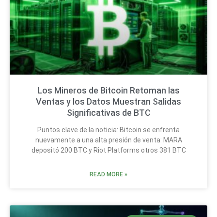
Los Mineros de Bitcoin Retoman las
Ventas y los Datos Muestran Salidas
Significativas de BTC
Puntos clave de la noticia: Bitcoin se enfrenta
nuevamente a una alta presión de venta: MARA
depositó 200 BTC y Riot Platforms otros 381 BTC
READ MORE »