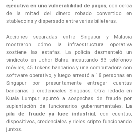
ejecutiva en una vulnerabilidad de pagos
, con cerca
de la mitad del dinero robado convertido en
stablecoins y dispersado entre varias billeteras.
Acciones separadas entre Singapur y Malasia
mostraron cómo la infraestructura operativa
sostiene las estafas. La policía desmanteló un
sindicato en Johor Bahru, incautando 83 teléfonos
móviles, 45 tokens bancarios y una computadora con
software operativo, y luego arrestó a 18 personas en
Singapur por presuntamente entregar cuentas
bancarias o credenciales Singpass. Otra redada en
Kuala Lumpur apuntó a sospechas de fraude por
suplantación de funcionarios gubernamentales.
La
pila de fraude ya luce industrial
, con cuentas,
dispositivos, credenciales y rieles cripto funcionando
juntos.