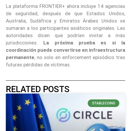
La plataforma FRONTIER+ ahora incluye 14 agencias
de seguridad, después de que Estados Unidos,
Australia, Sudáfrica y Emiratos Árabes Unidos se
sumaran a los participantes asiáticos originales. Las
autoridades dicen que podrían invitar a más
jurisdicciones.
La próxima prueba es si la
coordinación puede convertirse en infraestructura
permanente
, no solo en enforcement episódico tras
futuras pérdidas de víctimas.
RELATED POSTS
STABLECOINS