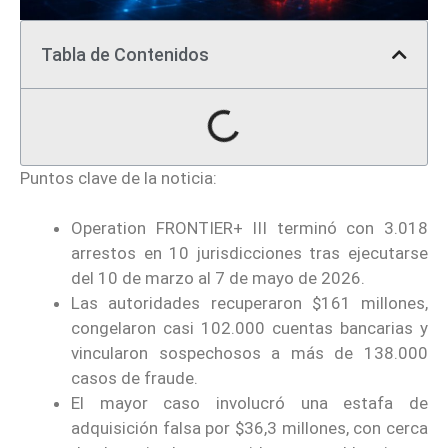
Tabla de Contenidos
Puntos clave de la noticia:
Operation FRONTIER+ III terminó con 3.018
arrestos en 10 jurisdicciones tras ejecutarse
del 10 de marzo al 7 de mayo de 2026.
Las autoridades recuperaron $161 millones,
congelaron casi 102.000 cuentas bancarias y
vincularon sospechosos a más de 138.000
casos de fraude.
El mayor caso involucró una estafa de
adquisición falsa por $36,3 millones, con cerca