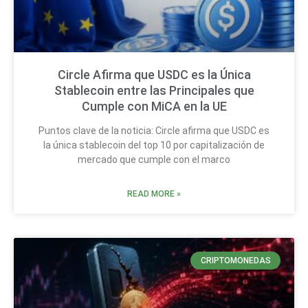
Circle Afirma que USDC es la Única
Stablecoin entre las Principales que
Cumple con MiCA en la UE
Puntos clave de la noticia: Circle afirma que USDC es
la única stablecoin del top 10 por capitalización de
mercado que cumple con el marco
READ MORE »
CRIPTOMONEDAS