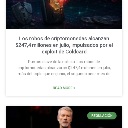
Los robos de criptomonedas alcanzan
$247,4 millones en julio, impulsados por el
exploit de Coldcard
Puntos clave de la noticia: Los robos de
criptomonedas alcanzaron $247,4 millones en julio,
más del triple que en junio, el segundo peor mes de
READ MORE »
REGULACIÓN