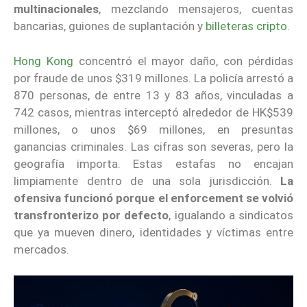
multinacionales
, mezclando mensajeros, cuentas
bancarias, guiones de suplantación y
billeteras cripto
.
Hong Kong
concentró el mayor daño, con pérdidas
por fraude de unos $319 millones. La policía arrestó a
870 personas, de entre 13 y 83 años, vinculadas a
742 casos, mientras interceptó alrededor de HK$539
millones, o unos $69 millones, en presuntas
ganancias criminales. Las cifras son severas, pero la
geografía importa. Estas estafas no encajan
limpiamente dentro de una sola jurisdicción.
La
ofensiva funcionó porque el enforcement se volvió
transfronterizo por defecto
, igualando a sindicatos
que ya mueven dinero, identidades y víctimas entre
mercados.