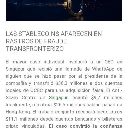
LAS STABLECOINS APARECEN EN
RASTROS DE FRAUDE
TRANSFRONTERIZO
El mayor caso individual involucró a un CEO en
Singapur que recibió una llamada de WhatsApp de
alguien que se hizo pasar por el presidente de la
compañía y transfirió $36,3 millones a dos cuentas
locales de OCBC para una adquisición falsa. El Anti-
Scam Centre de
Singapur
incautó $9,7 millones
localmente, mientras $26,5 millones habían pasado a
Hong Kong. El trabajo conjunto recuperó luego otros
$11,1 millones desde cuentas bancarias y billeteras
cripto vinculadas.
El caso convirtió la confianza