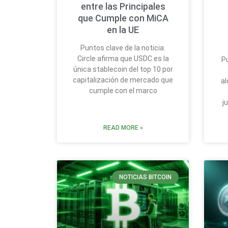
entre las Principales
que Cumple con MiCA
en la UE
Puntos clave de la noticia:
Circle afirma que USDC es la
Pu
única stablecoin del top 10 por
capitalización de mercado que
al
cumple con el marco
j
READ MORE »
NOTICIAS BITCOIN