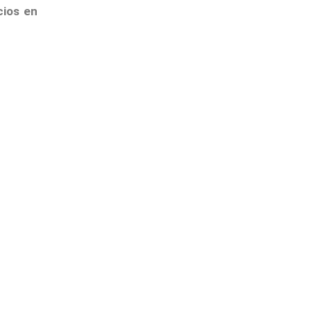
cios en