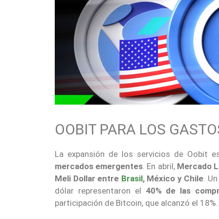
OOBIT PARA LOS GASTO
La expansión de los servicios de Oobit e
mercados emergentes
. En abril,
Mercado L
Meli Dollar entre
Brasil
, México y Chile
. U
dólar representaron el
40% de las compr
participación de Bitcoin, que alcanzó el 18%.