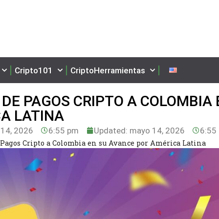
Cripto101
CriptoHerramientas
 DE PAGOS CRIPTO A COLOMBIA 
A LATINA
14, 2026
6:55 pm
Updated: mayo 14, 2026
6:55
 Pagos Cripto a Colombia en su Avance por América Latina