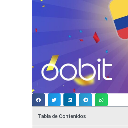
Tabla de Contenidos