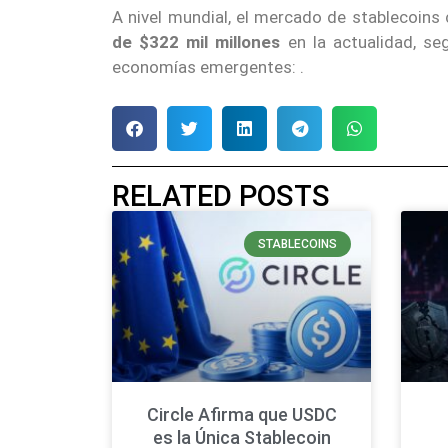
A nivel mundial, el mercado de stablecoin
de $322 mil millones
en la actualidad, s
economías emergentes: .
RELATED POSTS
STABLECOINS
Circle Afirma que USDC
es la Única Stablecoin