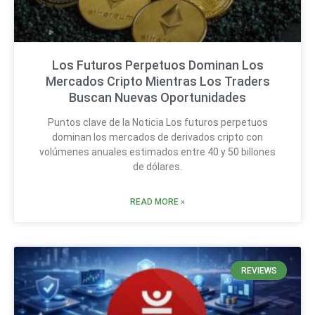
Los Futuros Perpetuos Dominan Los
Mercados Cripto Mientras Los Traders
Buscan Nuevas Oportunidades
Puntos clave de la Noticia Los futuros perpetuos
dominan los mercados de derivados cripto con
volúmenes anuales estimados entre 40 y 50 billones
de dólares.
READ MORE »
REVIEWS