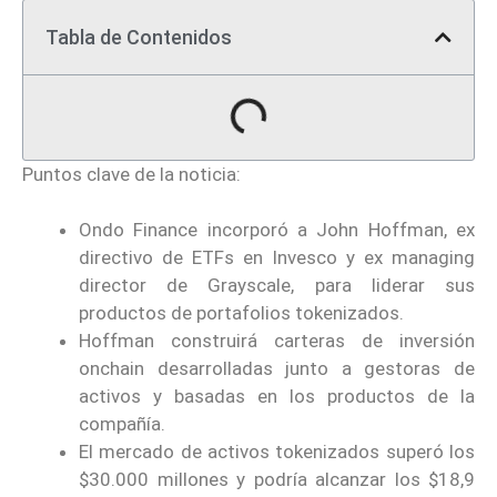
Tabla de Contenidos
Puntos clave de la noticia:
Ondo Finance incorporó a John Hoffman, ex
directivo de ETFs en Invesco y ex managing
director de Grayscale, para liderar sus
productos de portafolios tokenizados.
Hoffman construirá carteras de inversión
onchain desarrolladas junto a gestoras de
activos y basadas en los productos de la
compañía.
El mercado de activos tokenizados superó los
$30.000 millones y podría alcanzar los $18,9