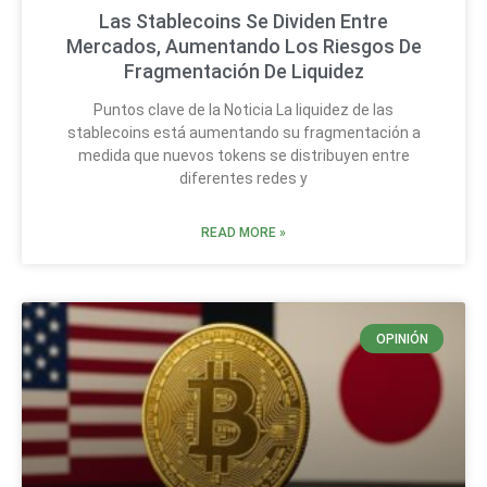
Las Stablecoins Se Dividen Entre
Mercados, Aumentando Los Riesgos De
Fragmentación De Liquidez
Puntos clave de la Noticia La liquidez de las
stablecoins está aumentando su fragmentación a
medida que nuevos tokens se distribuyen entre
diferentes redes y
READ MORE »
OPINIÓN