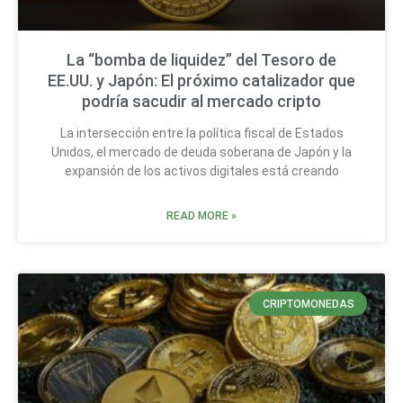
La “bomba de liquidez” del Tesoro de
EE.UU. y Japón: El próximo catalizador que
podría sacudir al mercado cripto
La intersección entre la política fiscal de Estados
Unidos, el mercado de deuda soberana de Japón y la
expansión de los activos digitales está creando
READ MORE »
CRIPTOMONEDAS