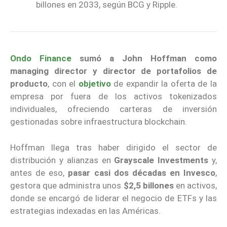
billones en 2033, según BCG y Ripple.
Ondo Finance
sumó a John Hoffman como
managing director y director de portafolios de
producto
, con el
objetivo
de expandir la oferta de la
empresa por fuera de los activos tokenizados
individuales, ofreciendo carteras de inversión
gestionadas sobre infraestructura blockchain.
Hoffman llega tras haber dirigido el sector de
distribución y alianzas en
Grayscale Investments
y,
antes de eso,
pasar casi dos décadas en Invesco
,
gestora que administra unos
$2,5 billones
en activos,
donde se encargó de liderar el negocio de ETFs y las
estrategias indexadas en las Américas.