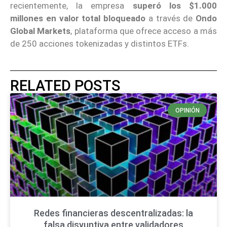
recientemente, la empresa
superó los $1.000
millones en valor total bloqueado
a través de
Ondo
Global Markets
, plataforma que ofrece acceso a más
de 250 acciones tokenizadas y distintos ETFs.
RELATED POSTS
OPINIÓN
Redes financieras descentralizadas: la
falsa disyuntiva entre validadores