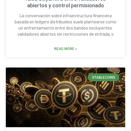
abiertos y control permisionado
La conversación sobre infraestructura financiera
basada en ledgers distribuidos suele plantearse como
un enfrentamiento entre dos bandos excluyentes:
validadores abiertos sin restricciones de entrada, o
READ MORE »
STABLECOINS