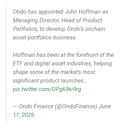
Ondo has appointed John Hoffman as
Managing Director, Head of Product
Portfolios, to develop Ondo’s onchain
asset portfolios business.
Hoffman has been at the forefront of the
ETF and digital asset industries, helping
shape some of the market's most
significant product launches…
pic.twitter.com/OPg69ki9rg
— Ondo Finance (@OndoFinance)
June
11, 2026