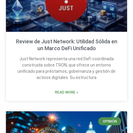
Review de Just Network: Utilidad Sólida en
un Marco DeFi Unificado
Just Network representa una red DeFi coordinada
construida sobre TRON, que ofrece un entorno
unificado para préstamos, gobernanza y gestión de
activos digitales. Su estructura
READ MORE »
OPINIÓN