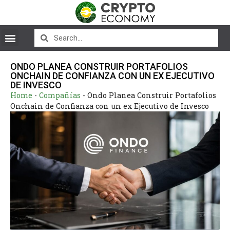
ONDO PLANEA CONSTRUIR PORTAFOLIOS
ONCHAIN DE CONFIANZA CON UN EX EJECUTIVO
DE INVESCO
Home
-
Compañías
-
Ondo Planea Construir Portafolios
Onchain de Confianza con un ex Ejecutivo de Invesco