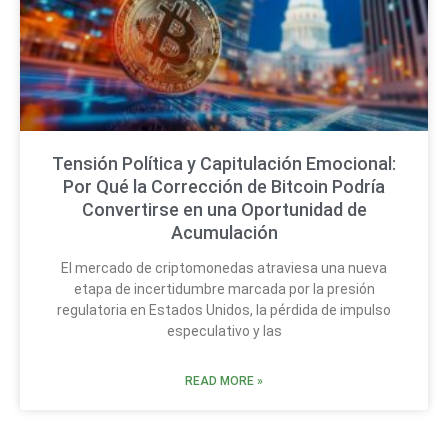
Tensión Política y Capitulación Emocional:
Por Qué la Corrección de Bitcoin Podría
Convertirse en una Oportunidad de
Acumulación
El mercado de criptomonedas atraviesa una nueva
etapa de incertidumbre marcada por la presión
regulatoria en Estados Unidos, la pérdida de impulso
especulativo y las
READ MORE »