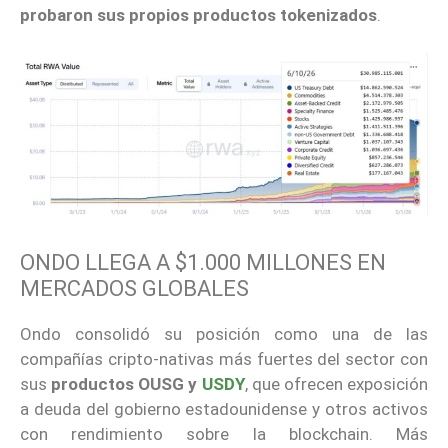
probaron sus propios productos tokenizados
.
ONDO LLEGA A $1.000 MILLONES EN
MERCADOS GLOBALES
Ondo consolidó su posición como una de las
compañías cripto-nativas más fuertes del sector con
sus
productos OUSG y
USDY
, que ofrecen exposición
a deuda del gobierno estadounidense y otros activos
con rendimiento sobre la blockchain. Más