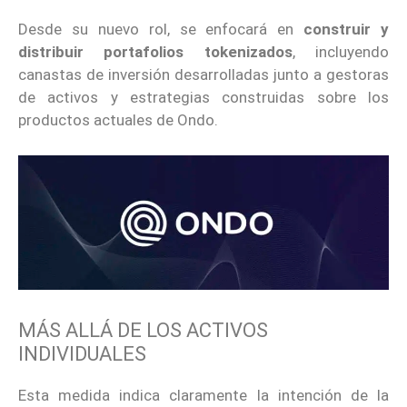
Desde su nuevo rol, se enfocará en
construir y
distribuir portafolios tokenizados
, incluyendo
canastas de inversión desarrolladas junto a gestoras
de activos y estrategias construidas sobre los
productos actuales de Ondo.
MÁS ALLÁ DE LOS ACTIVOS
INDIVIDUALES
Esta medida indica claramente la intención de la