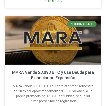
READ MORE »
NOTICIAS FLASH
MARA Vende 23.093 BTC y usa Deuda para
Financiar su Expansión
MARA vendió 23.093 BTC durante el primer semestre
de 2026 por aproximadamente $1.600 millones, a un
precio promedio de $70.631 por unidad, según su
última presentación regulatoria.