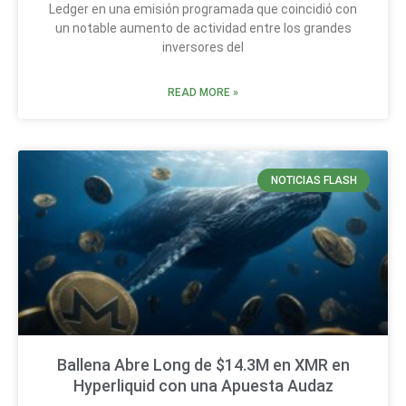
Ledger en una emisión programada que coincidió con
un notable aumento de actividad entre los grandes
inversores del
READ MORE »
NOTICIAS FLASH
Ballena Abre Long de $14.3M en XMR en
Hyperliquid con una Apuesta Audaz