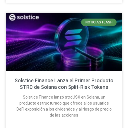
NOTICIAS FLASH
Solstice Finance Lanza el Primer Producto
STRC de Solana con Split-Risk Tokens
Solstice Finance lanzó strcUSX en Solana, un
producto estructurado que ofrece a los usuarios
DeFi exposición a los dividendos y al riesgo de precio
de las acciones