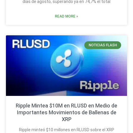
días de agosto, superando ya en 74,7% el total
READ MORE »
NOTICIAS FLASH
Ripple Mintea $10M en RLUSD en Medio de
Importantes Movimientos de Ballenas de
XRP
Ripple minteó $10 millones en RLUSD sobre el XRP