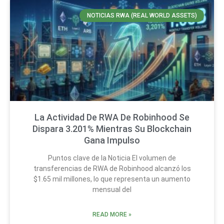
NOTICIAS RWA (REAL WORLD ASSETS)
La Actividad De RWA De Robinhood Se
Dispara 3.201% Mientras Su Blockchain
Gana Impulso
Puntos clave de la Noticia El volumen de
transferencias de RWA de Robinhood alcanzó los
$1.65 mil millones, lo que representa un aumento
mensual del
READ MORE »