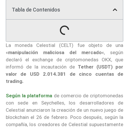
Tabla de Contenidos
La moneda Celestial (CELT) fue objeto de una
«
manipulación maliciosa del mercado
«, según
declaró el exchange de criptomonedas OKX, que
informó de la incautación de
Tether (USDT) por
valor de USD 2.014.381 de cinco cuentas de
trading.
Según la plataforma
de comercio de criptomonedas
con sede en Seychelles, los desarrolladores de
Celestial anunciaron la creación de un nuevo juego de
blockchain el 26 de febrero. Poco después, según la
compañía, los creadores de Celestial supuestamente