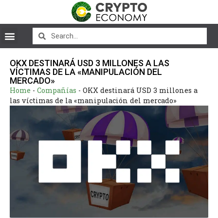
OKX DESTINARÁ USD 3 MILLONES A LAS
VÍCTIMAS DE LA «MANIPULACIÓN DEL
MERCADO»
Home
-
Compañías
-
OKX destinará USD 3 millones a
las víctimas de la «manipulación del mercado»