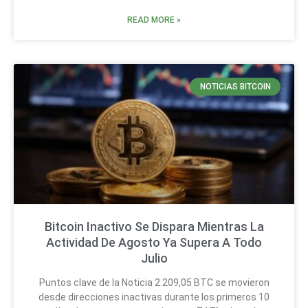
READ MORE »
NOTICIAS BITCOIN
Bitcoin Inactivo Se Dispara Mientras La
Actividad De Agosto Ya Supera A Todo
Julio
Puntos clave de la Noticia 2.209,05 BTC se movieron
desde direcciones inactivas durante los primeros 10