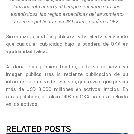
lanzamiento aéreo y al tiempo necesario para las
estadísticas, las reglas específicas del lanzamiento
aéreo se publicarán en 48 horas», confirmó OKX.
Sin embargo, instó al público a estar alerta, señalando
que cualquier publicidad bajo la bandera de OKX es
«
publicidad falsa
«.
Al donar sus propios fondos, la bolsa refuerza su
imagen pública tras la reciente publicación de su
informe de prueba de reservas, que reveló que poseía
más de USD 8.000 millones en activos limpios. En
otras palabras, el token OKB de OKX no está incluido
en los activos.
RELATED POSTS