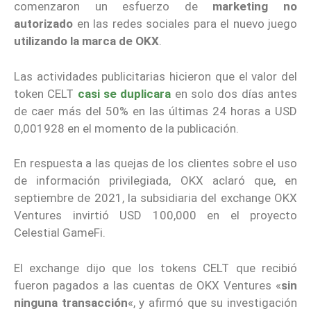
comenzaron un esfuerzo de
marketing no
autorizado
en las redes sociales para el nuevo juego
utilizando la marca de OKX
.
Las actividades publicitarias hicieron que el valor del
token CELT
casi se duplicara
en solo dos días antes
de caer más del 50% en las últimas 24 horas a USD
0,001928 en el momento de la publicación.
En respuesta a las quejas de los clientes sobre el uso
de información privilegiada, OKX aclaró que, en
septiembre de 2021, la subsidiaria del exchange OKX
Ventures invirtió USD 100,000 en el proyecto
Celestial GameFi.
El exchange dijo que los tokens CELT que recibió
fueron pagados a las cuentas de OKX Ventures «
sin
ninguna transacción
«, y afirmó que su investigación