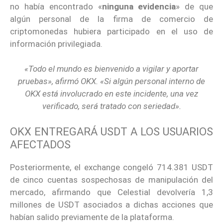
no había encontrado «
ninguna evidencia
» de que
algún personal de la firma de comercio de
criptomonedas hubiera participado en el uso de
información privilegiada.
«Todo el mundo es bienvenido a vigilar y aportar
pruebas», afirmó OKX. «Si algún personal interno de
OKX está involucrado en este incidente, una vez
verificado, será tratado con seriedad».
OKX ENTREGARÁ USDT A LOS USUARIOS
AFECTADOS
Posteriormente, el exchange congeló 714.381 USDT
de cinco cuentas sospechosas de manipulación del
mercado, afirmando que Celestial devolvería 1,3
millones de USDT asociados a dichas acciones que
habían salido previamente de la plataforma.