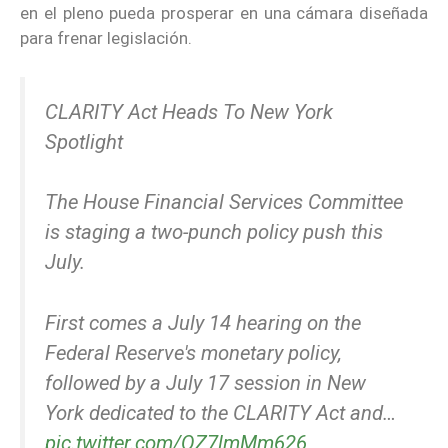
en el pleno pueda prosperar en una cámara diseñada
para frenar legislación.
CLARITY Act Heads To New York
Spotlight
The House Financial Services Committee
is staging a two-punch policy push this
July.
First comes a July 14 hearing on the
Federal Reserve's monetary policy,
followed by a July 17 session in New
York dedicated to the CLARITY Act and…
pic.twitter.com/QZ7lmMm626