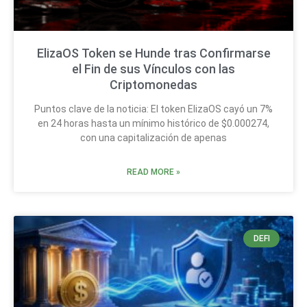
ElizaOS Token se Hunde tras Confirmarse
el Fin de sus Vínculos con las
Criptomonedas
Puntos clave de la noticia: El token ElizaOS cayó un 7%
en 24 horas hasta un mínimo histórico de $0.000274,
con una capitalización de apenas
READ MORE »
DEFI