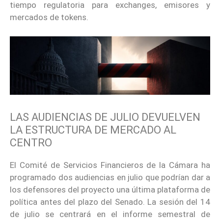
tiempo regulatoria para exchanges, emisores y
mercados de tokens.
LAS AUDIENCIAS DE JULIO DEVUELVEN
LA ESTRUCTURA DE MERCADO AL
CENTRO
El Comité de Servicios Financieros de la Cámara ha
programado dos audiencias en julio que podrían dar a
los defensores del proyecto una última plataforma de
política antes del plazo del Senado. La sesión del 14
de julio se centrará en el informe semestral de