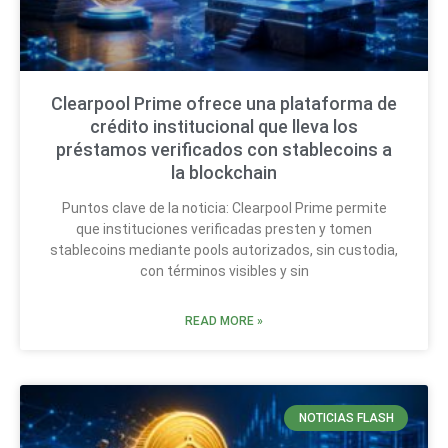
Clearpool Prime ofrece una plataforma de
crédito institucional que lleva los
préstamos verificados con stablecoins a
la blockchain
Puntos clave de la noticia: Clearpool Prime permite
que instituciones verificadas presten y tomen
stablecoins mediante pools autorizados, sin custodia,
con términos visibles y sin
READ MORE »
NOTICIAS FLASH