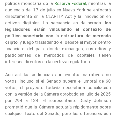
política monetaria de la
Reserva Federal
, mientras la
audiencia del 17 de julio en Nueva York se enfocará
directamente en la CLARITY Act y la innovación en
activos digitales. La secuencia es deliberada:
los
legisladores están vinculando el contexto de
política monetaria con la estructura de mercado
cripto
, y luego trasladando el debate al mayor centro
financiero del país, donde exchanges, custodios y
participantes de mercados de capitales tienen
intereses directos en la certeza regulatoria.
Aun así, las audiencias son eventos narrativos, no
votos. Incluso si el Senado supera el umbral de 60
votos, el proyecto todavía necesitaría conciliación
con la versión de la Cámara aprobada en julio de 2025
por 294 a 134. El representante Dusty Johnson
prometió que la Cámara actuaría rápidamente sobre
cualquier texto del Senado, pero las diferencias aún