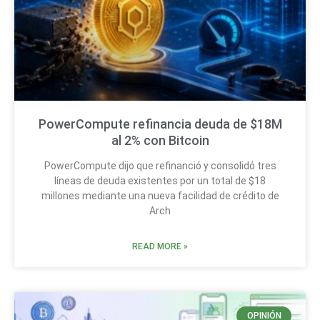
PowerCompute refinancia deuda de $18M
al 2% con Bitcoin
PowerCompute dijo que refinanció y consolidó tres
líneas de deuda existentes por un total de $18
millones mediante una nueva facilidad de crédito de
Arch
READ MORE »
OPINIÓN