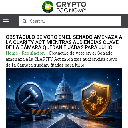
OBSTÁCULO DE VOTO EN EL SENADO AMENAZA A
LA CLARITY ACT MIENTRAS AUDIENCIAS CLAVE
DE LA CÁMARA QUEDAN FIJADAS PARA JULIO
Home
-
Regulación
-
Obstáculo de voto en el Senado
amenaza a la CLARITY Act mientras audiencias clave
de la Cámara quedan fijadas para julio