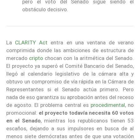
pero el voto del Senado sigue siendo el
obstáculo decisivo.
La
CLARITY Act
entra en una ventana de verano
comprimida donde las ambiciones de estructura de
mercado
cripto
chocan con la aritmética del Senado.
El proyecto ya superó el Comité Bancario del Senado,
llegó al calendario legislativo de la cámara alta y
obtuvo un compromiso de vía rápida en la Cámara de
Representantes si el Senado actúa primero. Pero
nada de eso garantiza su aprobación antes del receso
de agosto. El problema central es
procedimental
, no
promocional:
el proyecto todavía necesita 60 votos
en el Senado
, mientras los republicanos tienen 53
escaños, dejando a sus impulsores en busca de al
menos siete demócratas antes de que una votación