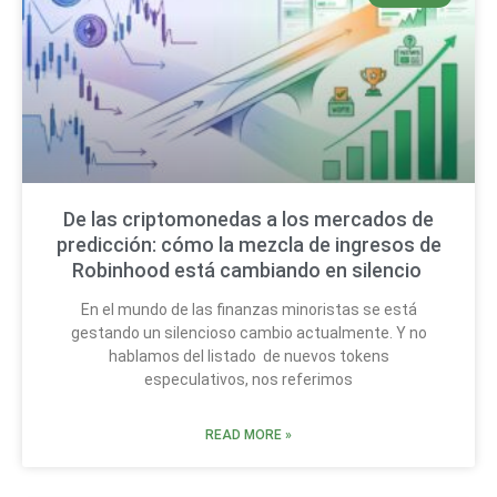
De las criptomonedas a los mercados de
predicción: cómo la mezcla de ingresos de
Robinhood está cambiando en silencio
En el mundo de las finanzas minoristas se está
gestando un silencioso cambio actualmente. Y no
hablamos del listado de nuevos tokens
especulativos, nos referimos
READ MORE »