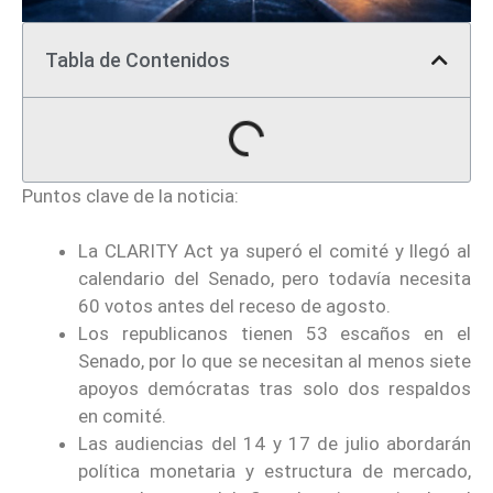
Tabla de Contenidos
Puntos clave de la noticia:
La CLARITY Act ya superó el comité y llegó al
calendario del Senado, pero todavía necesita
60 votos antes del receso de agosto.
Los republicanos tienen 53 escaños en el
Senado, por lo que se necesitan al menos siete
apoyos demócratas tras solo dos respaldos
en comité.
Las audiencias del 14 y 17 de julio abordarán
política monetaria y estructura de mercado,