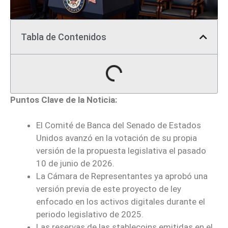
Tabla de Contenidos
Puntos Clave de la Noticia:
El Comité de Banca del Senado de Estados
Unidos avanzó en la votación de su propia
versión de la propuesta legislativa el pasado
10 de junio de 2026.
La Cámara de Representantes ya aprobó una
versión previa de este proyecto de ley
enfocado en los activos digitales durante el
periodo legislativo de 2025.
Las reservas de las stablecoins emitidas en el