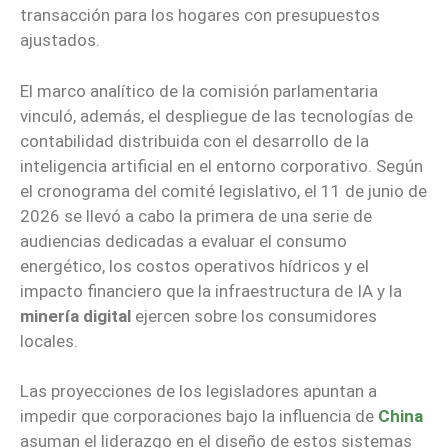
transacción para los hogares con presupuestos
ajustados.
El marco analítico de la comisión parlamentaria
vinculó, además, el despliegue de las tecnologías de
contabilidad distribuida con el desarrollo de la
inteligencia artificial en el entorno corporativo. Según
el cronograma del comité legislativo, el 11 de junio de
2026 se llevó a cabo la primera de una serie de
audiencias dedicadas a evaluar el consumo
energético, los costos operativos hídricos y el
impacto financiero que la infraestructura de IA y la
minería digital
ejercen sobre los consumidores
locales.
Las proyecciones de los legisladores apuntan a
impedir que corporaciones bajo la influencia de
China
asuman el liderazgo en el diseño de estos sistemas