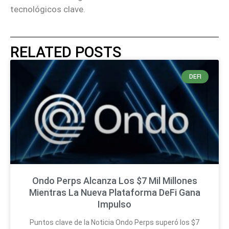
tecnológicos clave.
RELATED POSTS
DEFI
Ondo Perps Alcanza Los $7 Mil Millones
Mientras La Nueva Plataforma DeFi Gana
Impulso
Puntos clave de la Noticia Ondo Perps superó los $7