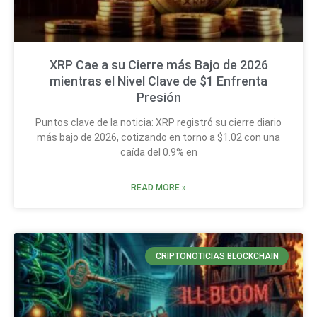
XRP Cae a su Cierre más Bajo de 2026
mientras el Nivel Clave de $1 Enfrenta
Presión
Puntos clave de la noticia: XRP registró su cierre diario
más bajo de 2026, cotizando en torno a $1.02 con una
caída del 0.9% en
READ MORE »
CRIPTONOTICIAS BLOCKCHAIN