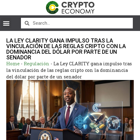
LA LEY CLARITY GANA IMPULSO TRAS LA
VINCULACIÓN DE LAS REGLAS CRIPTO CON LA
DOMINANCIA DEL DÓLAR POR PARTE DE UN
SENADOR
Home
-
Regulación
-
La Ley CLARITY gana impulso tras
la vinculación de las reglas cripto con la dominancia
del dólar por parte de un senador