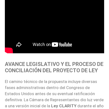
AVANCE LEGISLATIVO Y EL PROCESO DE
CONCILIACIÓN DEL PROYECTO DE LEY
El camino técnico de la propuesta incluye diversas
fases administrativas dentro del Congreso de
Estados Unidos antes de su eventual ratificación
definitiva. La Cámara de Representantes dio luz verde
a una versión inicial de la
Ley CLARITY
durante el año