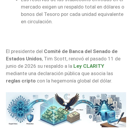
mercado exigen un respaldo total en dólares o
bonos del Tesoro por cada unidad equivalente
en circulación.
El presidente del
Comité de Banca del Senado de
Estados Unidos
, Tim Scott, renovó el pasado 11 de
junio de 2026 su respaldo a la
Ley CLARITY
mediante una declaración pública que asocia las
reglas cripto
con la hegemonía global del dólar.