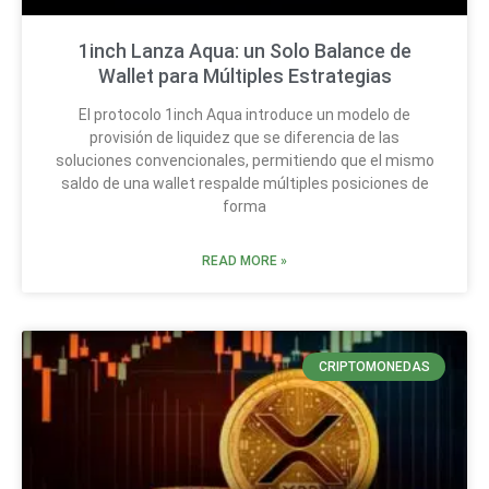
1inch Lanza Aqua: un Solo Balance de
Wallet para Múltiples Estrategias
El protocolo 1inch Aqua introduce un modelo de
provisión de liquidez que se diferencia de las
soluciones convencionales, permitiendo que el mismo
saldo de una wallet respalde múltiples posiciones de
forma
READ MORE »
CRIPTOMONEDAS