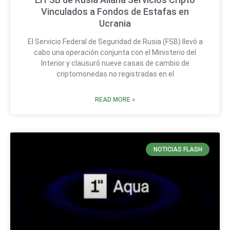
Vinculados a Fondos de Estafas en
Ucrania
El Servicio Federal de Seguridad de Rusia (FSB) llevó a
cabo una operación conjunta con el Ministerio del
Interior y clausuró nueve casas de cambio de
criptomonedas no registradas en el
READ MORE »
NOTICIAS FLASH