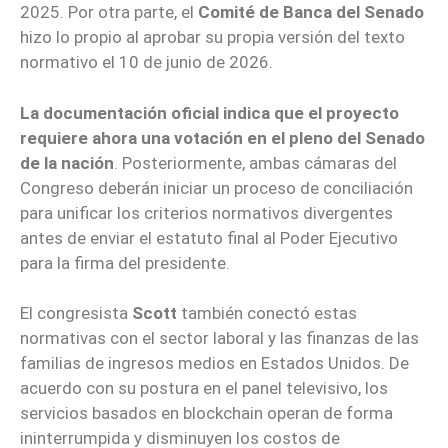
2025. Por otra parte, el
Comité de Banca del Senado
hizo lo propio al aprobar su propia versión del texto
normativo el 10 de junio de 2026.
La documentación oficial indica que el proyecto
requiere ahora una votación en el pleno del Senado
de la nación
. Posteriormente, ambas cámaras del
Congreso deberán iniciar un proceso de conciliación
para unificar los criterios normativos divergentes
antes de enviar el estatuto final al Poder Ejecutivo
para la firma del presidente.
El congresista
Scott
también conectó estas
normativas con el sector laboral y las finanzas de las
familias de ingresos medios en Estados Unidos. De
acuerdo con su postura en el panel televisivo, los
servicios basados en blockchain operan de forma
ininterrumpida y disminuyen los costos de