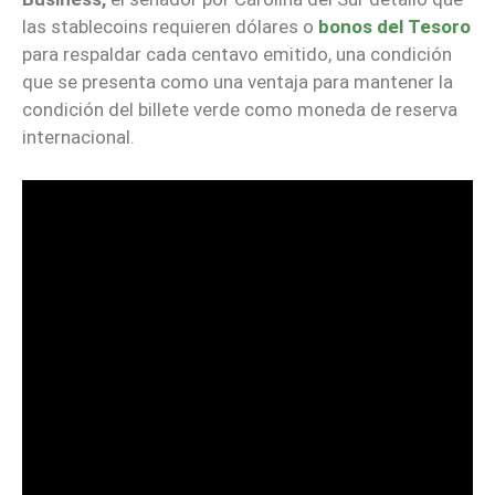
las stablecoins requieren dólares o
bonos del Tesoro
para respaldar cada centavo emitido, una condición
que se presenta como una ventaja para mantener la
condición del billete verde como moneda de reserva
internacional.