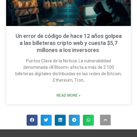
Un error de código de hace 12 años golpea
a las billeteras cripto web y cuesta $5,7
millones a los inversores
Puntos Clave de la Noticia: La vulnerabilidad
denominada «Ill Bloom» afecta a más de 2.100
billeteras digitales distribuidas en las redes de Bitcoin,
Ethereum, Tron,
READ MORE »