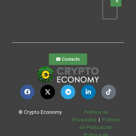
E
Contacto
© Crypto Economy
Política de
Privacidad
|
Política
de Publicación
Política de