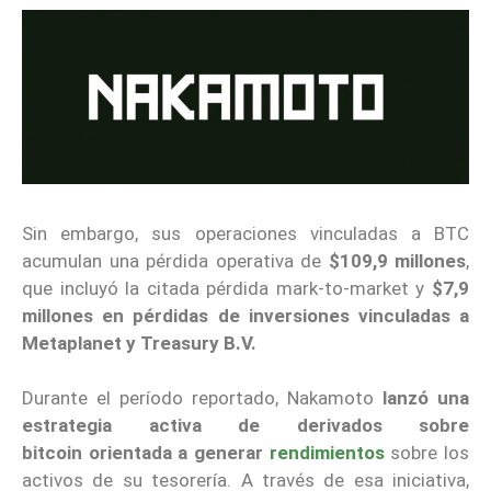
Sin embargo, sus operaciones vinculadas a BTC
acumulan una pérdida operativa de
$109,9 millones
,
que incluyó la citada pérdida mark-to-market y
$7,9
millones en pérdidas de inversiones vinculadas a
Metaplanet y Treasury B.V.
Durante el período reportado, Nakamoto
lanzó una
estrategia activa de derivados sobre
bitcoin
orientada a generar
rendimientos
sobre los
activos de su tesorería. A través de esa iniciativa,