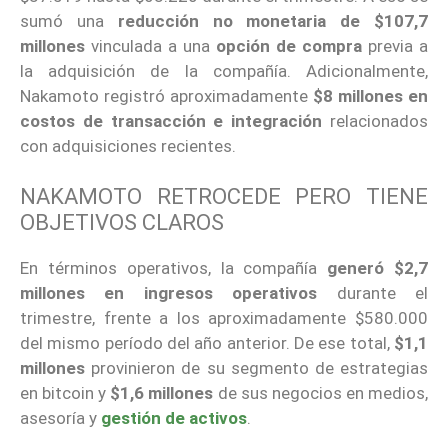
sumó una
reducción no monetaria de $107,7
millones
vinculada a una
opción de compra
previa a
la adquisición de la compañía. Adicionalmente,
Nakamoto registró aproximadamente
$8 millones en
costos de transacción e integración
relacionados
con adquisiciones recientes.
NAKAMOTO RETROCEDE PERO TIENE
OBJETIVOS CLAROS
En términos operativos, la compañía
generó $2,7
millones
en ingresos operativos
durante el
trimestre, frente a los aproximadamente $580.000
del mismo período del año anterior. De ese total,
$1,1
millones
provinieron de su segmento de estrategias
en bitcoin y
$1,6 millones
de sus negocios en medios,
asesoría y
gestión de activos
.