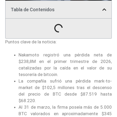
Tabla de Contenidos
Puntos clave de la noticia:
Nakamoto registró una pérdida neta de
$238,8M en el primer trimestre de 2026,
catalizadas por la caída en el valor de su
tesorería de bitcoin.
La compañía sufrió una pérdida mark-to-
market de $102,5 millones tras el descenso
del precio de BTC desde $87.519 hasta
$68.220.
Al 31 de marzo, la firma poseía más de 5.000
BTC valorados en aproximadamente $345