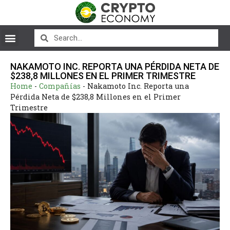
NAKAMOTO INC. REPORTA UNA PÉRDIDA NETA DE
$238,8 MILLONES EN EL PRIMER TRIMESTRE
Home
-
Compañías
-
Nakamoto Inc. Reporta una
Pérdida Neta de $238,8 Millones en el Primer
Trimestre