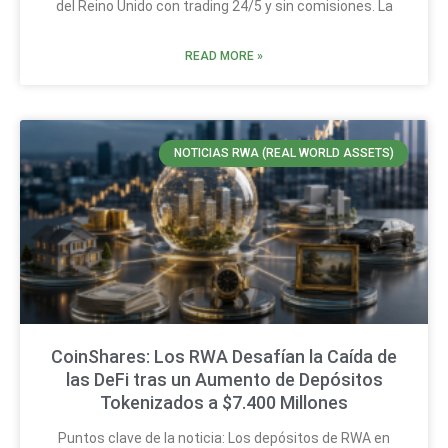
del Reino Unido con trading 24/5 y sin comisiones. La
READ MORE »
NOTICIAS RWA (REAL WORLD ASSETS)
CoinShares: Los RWA Desafían la Caída de
las DeFi tras un Aumento de Depósitos
Tokenizados a $7.400 Millones
Puntos clave de la noticia: Los depósitos de RWA en