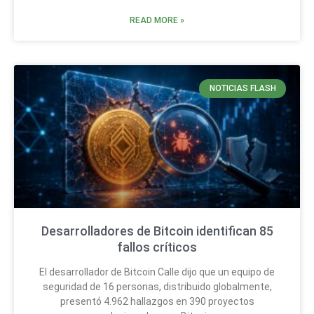
READ MORE »
NOTICIAS FLASH
Desarrolladores de Bitcoin identifican 85
fallos críticos
El desarrollador de Bitcoin Calle dijo que un equipo de
seguridad de 16 personas, distribuido globalmente,
presentó 4.962 hallazgos en 390 proyectos