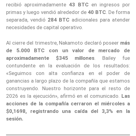
recibió aproximadamente
43 BTC
en ingresos por
primas y luego vendió alrededor de
40 BTC
. De forma
separada, vendió
284 BTC
adicionales para atender
necesidades de capital operativo.
Al cierre del trimestre, Nakamoto declaró poseer
más
de 5.000 BTC con un valor de mercado de
aproximadamente $345 millones
. Bailey fue
contundente en la evaluación de los resultados:
«Seguimos con alta confianza en el poder de
ganancias a largo plazo de la compañía que estamos
construyendo. Nuestro horizonte para el resto de
2026 es la ejecución», afirmó en el comunicado.
Las
acciones de la compañía cerraron el miércoles a
$0,1698, registrando una caída del 3,3% en la
sesión.