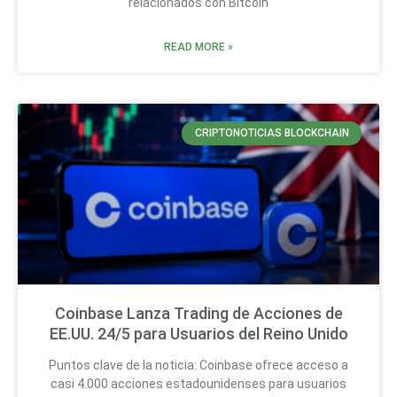
relacionados con Bitcoin
READ MORE »
CRIPTONOTICIAS BLOCKCHAIN
Coinbase Lanza Trading de Acciones de
EE.UU. 24/5 para Usuarios del Reino Unido
Puntos clave de la noticia: Coinbase ofrece acceso a
casi 4.000 acciones estadounidenses para usuarios