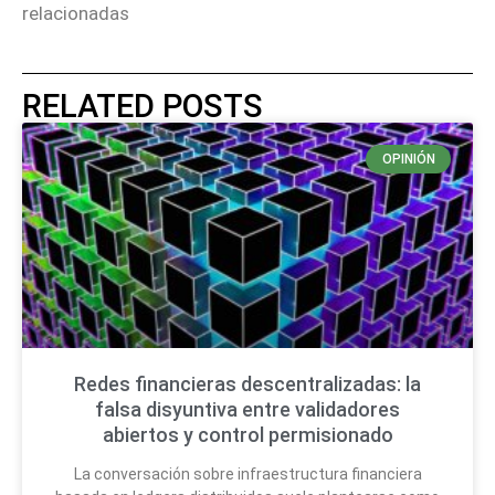
relacionadas
RELATED POSTS
OPINIÓN
Redes financieras descentralizadas: la
falsa disyuntiva entre validadores
abiertos y control permisionado
La conversación sobre infraestructura financiera