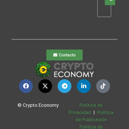
Contacto
© Crypto Economy
Política de
Privacidad
|
Política
de Publicación
Política de