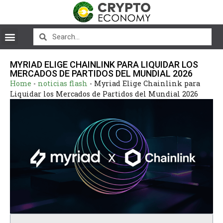
MYRIAD ELIGE CHAINLINK PARA LIQUIDAR LOS
MERCADOS DE PARTIDOS DEL MUNDIAL 2026
Home
-
noticias flash
-
Myriad Elige Chainlink para
Liquidar los Mercados de Partidos del Mundial 2026