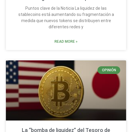
Puntos clave de la Noticia La liquidez de las
stablecoins está aumentando su fragmentación a
medida que nuevos tokens se distribuyen entre
diferentes redes y
READ MORE »
OPINIÓN
La “bomba de liquidez” del Tesoro de