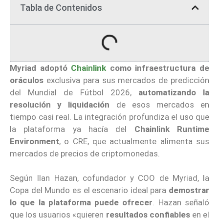
Tabla de Contenidos
Myriad
adoptó
Chainlink
como infraestructura de
oráculos
exclusiva para sus mercados de predicción
del Mundial de Fútbol 2026,
automatizando la
resolución y liquidación
de esos mercados en
tiempo casi real. La integración profundiza el uso que
la plataforma ya hacía del
Chainlink Runtime
Environment
, o CRE, que actualmente alimenta sus
mercados de precios de criptomonedas.
Según Ilan Hazan, cofundador y COO de Myriad, la
Copa del Mundo es el escenario ideal para
demostrar
lo que la plataforma puede ofrecer
. Hazan señaló
que los usuarios «quieren
resultados confiables
en el