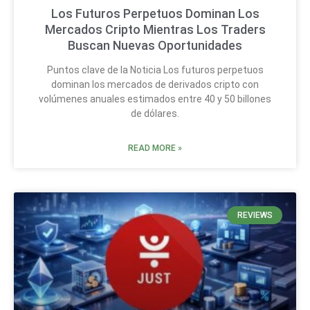
Los Futuros Perpetuos Dominan Los
Mercados Cripto Mientras Los Traders
Buscan Nuevas Oportunidades
Puntos clave de la Noticia Los futuros perpetuos
dominan los mercados de derivados cripto con
volúmenes anuales estimados entre 40 y 50 billones
de dólares.
READ MORE »
REVIEWS