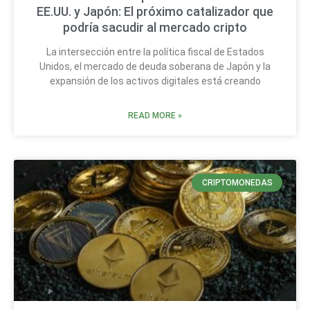
EE.UU. y Japón: El próximo catalizador que
podría sacudir al mercado cripto
La intersección entre la política fiscal de Estados
Unidos, el mercado de deuda soberana de Japón y la
expansión de los activos digitales está creando
READ MORE »
CRIPTOMONEDAS