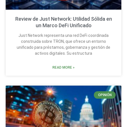
Review de Just Network: Utilidad Sólida en
un Marco DeFi Unificado
Just Network representa una red DeFi coordinada
construida sobre TRON, que ofrece un entorno
unificado para préstamos, gobernanza y gestión de
activos digitales. Su estructura
READ MORE »
OPINIÓN