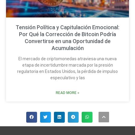
Tensión Política y Capitulación Emocional:
Por Qué la Corrección de Bitcoin Podría
Convertirse en una Oportunidad de
Acumulación
El mercado de criptomonedas atraviesa una nueva
etapa de incertidumbre marcada por la presión
regulatoria en Estados Unidos, la pérdida de impulso
especulativo y las
READ MORE »