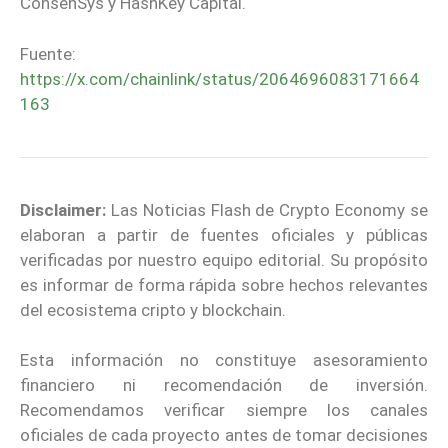
ConsenSys y HashKey Capital.
Fuente:
https://x.com/chainlink/status/2064696083171664
163
Disclaimer:
Las Noticias Flash de Crypto Economy se
elaboran a partir de fuentes oficiales y públicas
verificadas por nuestro equipo editorial. Su propósito
es informar de forma rápida sobre hechos relevantes
del ecosistema cripto y blockchain.
Esta información no constituye asesoramiento
financiero ni recomendación de inversión.
Recomendamos verificar siempre los canales
oficiales de cada proyecto antes de tomar decisiones