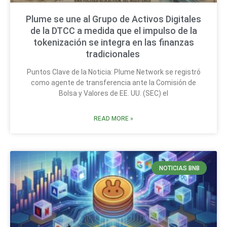
Plume se une al Grupo de Activos Digitales
de la DTCC a medida que el impulso de la
tokenización se integra en las finanzas
tradicionales
Puntos Clave de la Noticia: Plume Network se registró
como agente de transferencia ante la Comisión de
Bolsa y Valores de EE. UU. (SEC) el
READ MORE »
NOTICIAS BNB