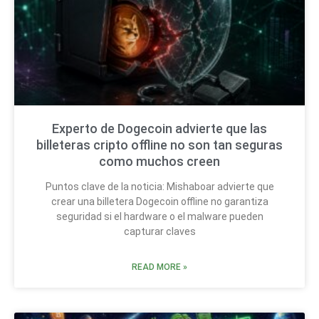
Experto de Dogecoin advierte que las
billeteras cripto offline no son tan seguras
como muchos creen
Puntos clave de la noticia: Mishaboar advierte que
crear una billetera Dogecoin offline no garantiza
seguridad si el hardware o el malware pueden
capturar claves
READ MORE »