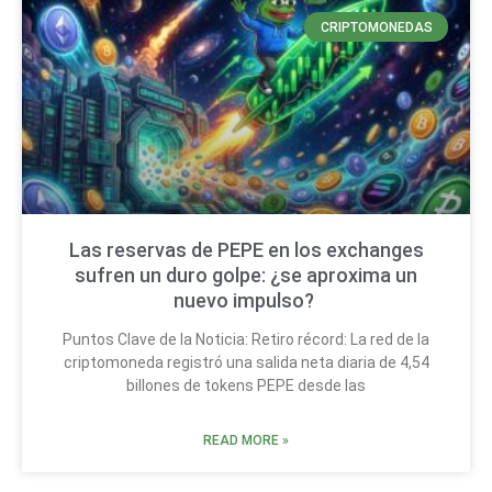
CRIPTOMONEDAS
Las reservas de PEPE en los exchanges
sufren un duro golpe: ¿se aproxima un
nuevo impulso?
Puntos Clave de la Noticia: Retiro récord: La red de la
criptomoneda registró una salida neta diaria de 4,54
billones de tokens PEPE desde las
READ MORE »