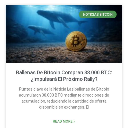
NOTICIAS BITCOIN
Ballenas De Bitcoin Compran 38.000 BTC:
¿Impulsará El Próximo Rally?
Puntos clave de la Noticia Las ballenas de Bitcoin
acumularon 38.000 BTC mediante direcciones de
acumulación, reduciendo la cantidad de oferta
disponible en exchanges. El
READ MORE »