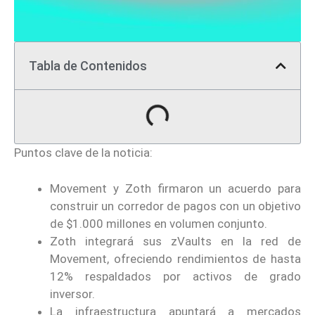
Tabla de Contenidos
Puntos clave de la noticia:
Movement y Zoth firmaron un acuerdo para
construir un corredor de pagos con un objetivo
de $1.000 millones en volumen conjunto.
Zoth integrará sus zVaults en la red de
Movement, ofreciendo rendimientos de hasta
12% respaldados por activos de grado
inversor.
La infraestructura apuntará a mercados