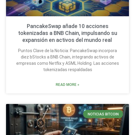
PancakeSwap añade 10 acciones
tokenizadas a BNB Chain, impulsando su
expansión en activos del mundo real
Puntos Clave de la Noticia: PancakeSwap incorpora
diez bStocks a BNB Chain, integrando activos de
empresas como Netflix y ASML Holding. Las acciones
tokenizadas respaldadas
READ MORE »
NOTICIAS BITCOIN