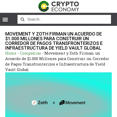
MOVEMENT Y ZOTH FIRMAN UN ACUERDO DE
$1.000 MILLONES PARA CONSTRUIR UN
CORREDOR DE PAGOS TRANSFRONTERIZOS E
INFRAESTRUCTURA DE YIELD VAULT GLOBAL
Home
-
Compañías
-
Movement y Zoth Firman un
Acuerdo de $1.000 Millones para Construir un Corredor
de Pagos Transfronterizos e Infraestructura de Yield
Vault Global