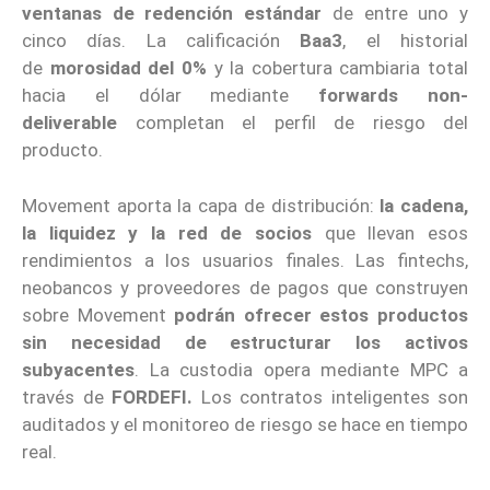
ventanas de redención estándar
de entre uno y
cinco días. La calificación
Baa3
, el historial
de
morosidad del 0%
y la cobertura cambiaria total
hacia el dólar mediante
forwards non-
deliverable
completan el perfil de riesgo del
producto.
Movement aporta la capa de distribución:
la cadena,
la liquidez y la red de socios
que llevan esos
rendimientos a los usuarios finales. Las fintechs,
neobancos y proveedores de pagos que construyen
sobre Movement
podrán ofrecer estos productos
sin necesidad de estructurar los activos
subyacentes
. La custodia opera mediante MPC a
través de
FORDEFI.
Los contratos inteligentes son
auditados y el monitoreo de riesgo se hace en tiempo
real.