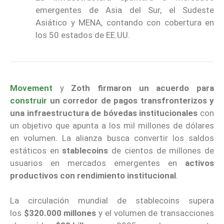
emergentes de Asia del Sur, el Sudeste
Asiático y MENA, contando con cobertura en
los 50 estados de EE.UU.
Movement
y
Zoth
firmaron un acuerdo para
construir
un corredor de pagos transfronterizos y
una infraestructura de bóvedas institucionales
con
un objetivo que apunta a los mil millones de dólares
en volumen. La alianza busca convertir los saldos
estáticos en
stablecoins
de cientos de millones de
usuarios en mercados emergentes en
activos
productivos con rendimiento institucional
.
La circulación mundial de stablecoins supera
los
$320.000 millones
y el volumen de transacciones