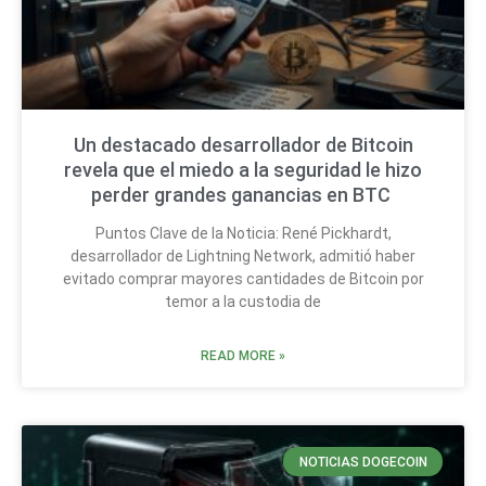
Un destacado desarrollador de Bitcoin
revela que el miedo a la seguridad le hizo
perder grandes ganancias en BTC
Puntos Clave de la Noticia: René Pickhardt,
desarrollador de Lightning Network, admitió haber
evitado comprar mayores cantidades de Bitcoin por
temor a la custodia de
READ MORE »
NOTICIAS DOGECOIN