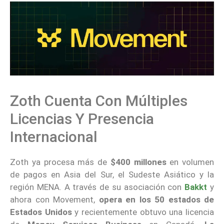
Zoth Cuenta Con Múltiples
Licencias Y Presencia
Internacional
Zoth ya procesa más de
$400 millones
en volumen
de pagos en Asia del Sur, el Sudeste Asiático y la
región MENA. A través de su asociación con
Bakkt
y
ahora con Movement,
opera en los 50 estados de
Estados Unidos
y recientemente obtuvo una licencia