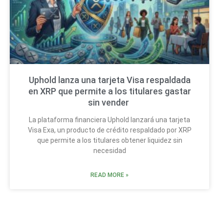
Uphold lanza una tarjeta Visa respaldada
en XRP que permite a los titulares gastar
sin vender
La plataforma financiera Uphold lanzará una tarjeta
Visa Exa, un producto de crédito respaldado por XRP
que permite a los titulares obtener liquidez sin
necesidad
READ MORE »