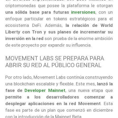
criptomonedas que posee la plataforma le otorgan
una sólida base para futuras
inversiones
, con un
enfoque particular en tokens estratégicos para el
ecosistema DeFi. Además,
la relación de World
Liberty con Tron y sus planes de incrementar su
inversión en la red
son prueba de la enorme ambición
de este proyecto por expandir su influencia.
MOVEMENT LABS SE PREPARA PARA
ABRIR SU RED AL PÚBLICO GENERAL
Por otro lado, Movement Labs continúa construyendo
una blockchain escalable y flexible. Este mes,
lanzó la
fase de
Developer Mainnet
, una nueva etapa que
permite a los desarrolladores comenzar a
desplegar aplicaciones en la red Movement
. Esta
fase es parte de un plan que comenzó en diciembre
con la introducción de la Mainnet Beta.