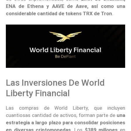
ENA de Ethena y AAVE de Aave, así como una
considerable cantidad de tokens TRX de Tron
.
Las Inversiones De World
Liberty Financial
Las compras de World Liberty, que incluyen
cuantiosas cantidad de activos, forman parte de
una
estrategia a largo plazo para consolidar posiciones
en diversas criptomonedas
. Los
$389 millones
en