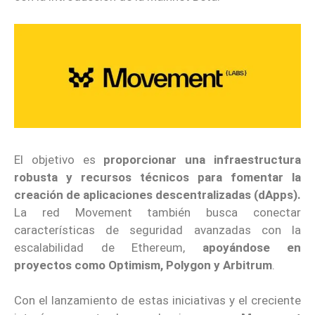
El objetivo es
proporcionar una infraestructura
robusta y recursos técnicos para fomentar la
creación de aplicaciones descentralizadas (dApps).
La red Movement también busca conectar
características de seguridad avanzadas con la
escalabilidad de Ethereum,
apoyándose en
proyectos como Optimism, Polygon y Arbitrum
.
Con el lanzamiento de estas iniciativas y el creciente