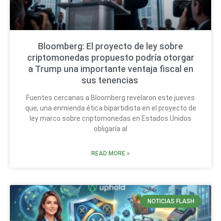
Bloomberg: El proyecto de ley sobre
criptomonedas propuesto podría otorgar
a Trump una importante ventaja fiscal en
sus tenencias
Fuentes cercanas a Bloomberg revelaron este jueves
que, una enmienda ética bipartidista en el proyecto de
ley marco sobre criptomonedas en Estados Unidos
obligaría al
READ MORE »
NOTICIAS FLASH