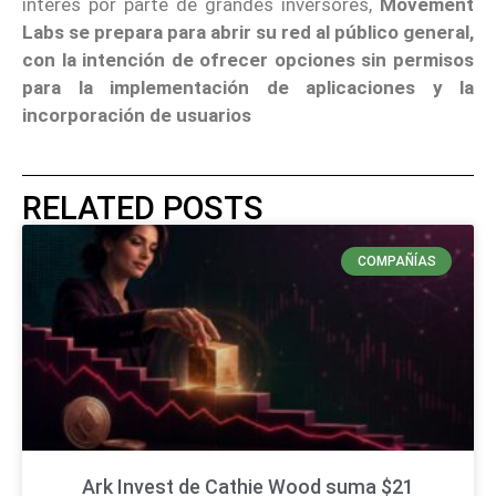
interés por parte de grandes inversores,
Movement
Labs se prepara para abrir su red al público general,
con la intención de ofrecer opciones sin permisos
para la implementación de aplicaciones y la
incorporación de usuarios
RELATED POSTS
COMPAÑÍAS
Ark Invest de Cathie Wood suma $21