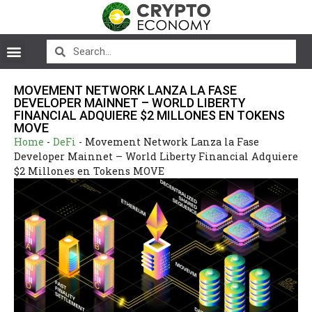
MOVEMENT NETWORK LANZA LA FASE
DEVELOPER MAINNET – WORLD LIBERTY
FINANCIAL ADQUIERE $2 MILLONES EN TOKENS
MOVE
Home
-
DeFi
-
Movement Network Lanza la Fase
Developer Mainnet – World Liberty Financial Adquiere
$2 Millones en Tokens MOVE