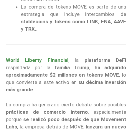
La compra de tokens MOVE es parte de una
estrategia que incluye intercambios de
stablecoins y tokens como
LINK, ENA, AAVE
y TRX.
.
World Liberty Financial
, la
plataforma DeFi
respaldada por la
familia Trump
,
ha adquirido
aproximadamente $2 millones en tokens MOVE
, lo
que convierte a este activo en
su décima inversión
más grande
.
La compra ha generado cierto debate sobre posibles
prácticas de comercio interno
, especialmente
porque
se realizó poco después de que Movement
Labs
, la empresa detrás de MOVE,
lanzara un nuevo