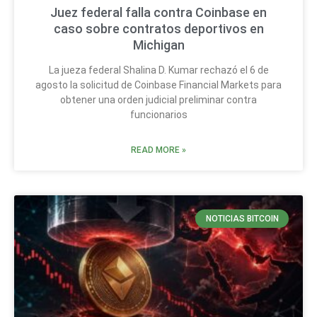
Juez federal falla contra Coinbase en
caso sobre contratos deportivos en
Michigan
La jueza federal Shalina D. Kumar rechazó el 6 de
agosto la solicitud de Coinbase Financial Markets para
obtener una orden judicial preliminar contra
funcionarios
READ MORE »
NOTICIAS BITCOIN