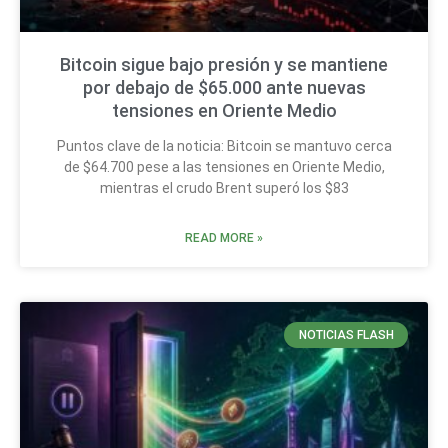
Bitcoin sigue bajo presión y se mantiene
por debajo de $65.000 ante nuevas
tensiones en Oriente Medio
Puntos clave de la noticia: Bitcoin se mantuvo cerca
de $64.700 pese a las tensiones en Oriente Medio,
mientras el crudo Brent superó los $83
READ MORE »
NOTICIAS FLASH