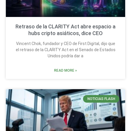
Retraso de la CLARITY Act abre espacio a
hubs cripto asiáticos, dice CEO
Vincent Chok, fundador y CEO de First Digital, dijo que
el retraso de la CLARITY Act en el Senado de Estados
Unidos podría dar a
READ MORE »
NOTICIAS FLASH