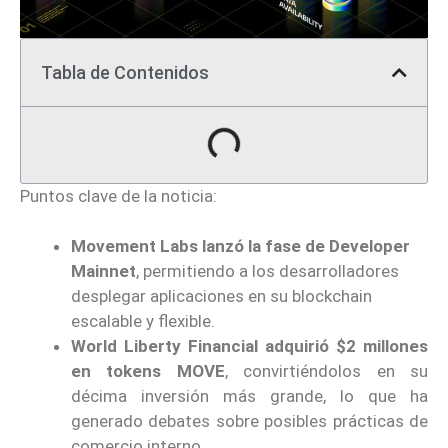
Tabla de Contenidos
Puntos clave de la noticia:
Movement Labs lanzó la fase de Developer
Mainnet
, permitiendo a los desarrolladores
desplegar aplicaciones en su blockchain
escalable y flexible.
World Liberty Financial adquirió $2 millones
en tokens MOVE
, convirtiéndolos en su
décima inversión más grande, lo que ha
generado debates sobre posibles prácticas de
comercio interno.