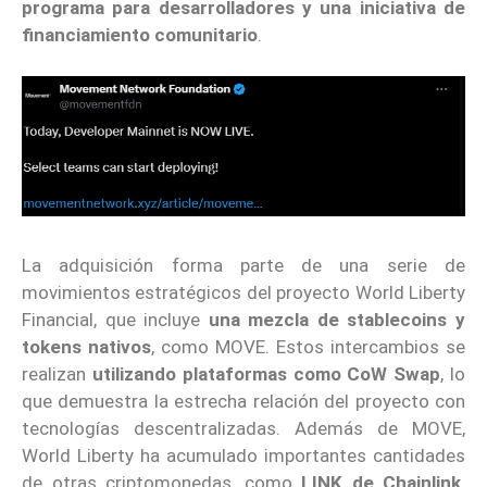
programa para desarrolladores y una iniciativa de
financiamiento comunitario
.
La adquisición forma parte de una serie de
movimientos estratégicos del proyecto World Liberty
Financial, que incluye
una mezcla de stablecoins y
tokens nativos
, como MOVE. Estos intercambios se
realizan
utilizando plataformas como CoW Swap
, lo
que demuestra la estrecha relación del proyecto con
tecnologías descentralizadas. Además de MOVE,
World Liberty ha acumulado importantes cantidades
de otras criptomonedas, como
LINK de Chainlink,