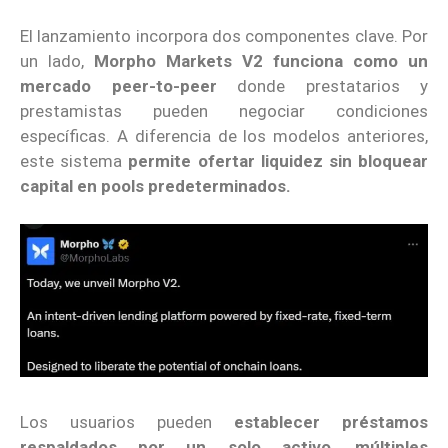
El lanzamiento incorpora dos componentes clave. Por
un lado,
Morpho Markets V2 funciona como un
mercado peer-to-peer
donde prestatarios y
prestamistas pueden negociar condiciones
específicas. A diferencia de los modelos anteriores,
este sistema
permite ofertar liquidez sin bloquear
capital en pools predeterminados.
Los usuarios pueden
establecer préstamos
respaldados por un solo activo
,
múltiples