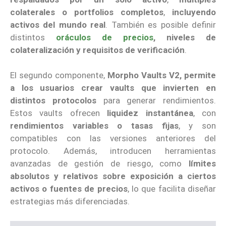
colaterales o portfolios completos
,
incluyendo
activos del mundo real
. También es posible definir
distintos
oráculos de precios
, niveles de
colateralización y requisitos de verificación
.
El segundo componente,
Morpho Vaults V2, permite
a los usuarios crear vaults que invierten en
distintos protocolos
para generar rendimientos.
Estos vaults ofrecen
liquidez instantánea
, con
rendimientos variables o tasas fijas
, y son
compatibles con las versiones anteriores del
protocolo. Además, introducen herramientas
avanzadas de gestión de riesgo, como
límites
absolutos y relativos sobre exposición a ciertos
activos o fuentes de precios
, lo que facilita diseñar
estrategias más diferenciadas.