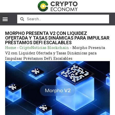
MORPHO PRESENTA V2 CON LIQUIDEZ
OFERTADA Y TASAS DINÁMICAS PARA IMPULSAR
PRÉSTAMOS DEFI ESCALABLES
Home
-
CriptoNoticias Blockchain
-
Morpho Presenta
V2 con Liquidez Ofertada y Tasas Dinámicas para
Impulsar Préstamos DeFi Escalables