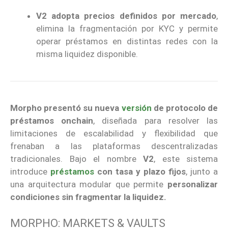
V2 adopta precios definidos por mercado
,
elimina la fragmentación por KYC y permite
operar préstamos en distintas redes con la
misma liquidez disponible.
Morpho presentó su nueva
versión
de protocolo de
préstamos onchain
, diseñada para resolver las
limitaciones de escalabilidad y flexibilidad que
frenaban a las plataformas descentralizadas
tradicionales. Bajo el nombre
V2
, este sistema
introduce
préstamos
con tasa y plazo fijos
, junto a
una arquitectura modular que permite
personalizar
condiciones sin fragmentar la liquidez.
MORPHO: MARKETS & VAULTS