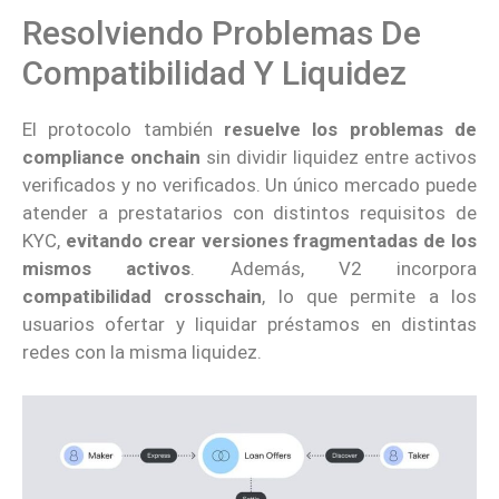
Resolviendo Problemas De
Compatibilidad Y Liquidez
El protocolo también
resuelve los problemas de
compliance onchain
sin dividir liquidez entre activos
verificados y no verificados. Un único mercado puede
atender a prestatarios con distintos requisitos de
KYC,
evitando crear versiones fragmentadas de los
mismos activos
. Además, V2 incorpora
compatibilidad crosschain
, lo que permite a los
usuarios ofertar y liquidar préstamos en distintas
redes con la misma liquidez.