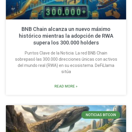
BNB Chain alcanza un nuevo máximo
histórico mientras la adopción de RWA
supera los 300.000 holders
Puntos Clave de la Noticia: La red BNB Chain
sobrepasó las 300.000 direcciones únicas con activos
del mundo real (RWA) en su ecosistema. DeFiLlama
sitúa
READ MORE »
NOTICIAS BITCOIN