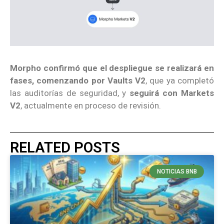
Morpho confirmó que el despliegue se realizará en
fases, comenzando por Vaults V2
, que ya completó
las auditorías de seguridad, y
seguirá con Markets
V2
, actualmente en proceso de revisión.
RELATED POSTS
NOTICIAS BNB