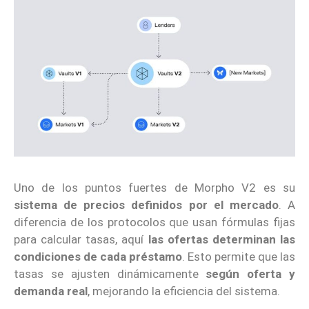
Uno de los puntos fuertes de Morpho V2 es su
sistema de precios definidos por el mercado
. A
diferencia de los protocolos que usan fórmulas fijas
para calcular tasas, aquí
las ofertas determinan las
condiciones de cada préstamo
. Esto permite que las
tasas se ajusten dinámicamente
según oferta y
demanda real
, mejorando la eficiencia del sistema.