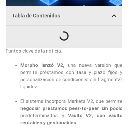
Tabla de Contenidos
Puntos clave de la noticia:
Morpho lanzó V2,
una nueva versión que
permite préstamos con tasa y plazo fijos y
personalización de condiciones sin fragmentar
liquidez.
El sistema incorpora Markets V2, que permite
negociar préstamos peer-to-peer sin pools
predeterminados, y
Vaults V2, con vaults
rentables y gestionables
.