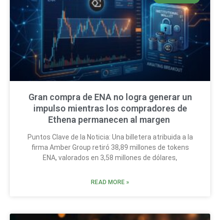
Gran compra de ENA no logra generar un
impulso mientras los compradores de
Ethena permanecen al margen
Puntos Clave de la Noticia: Una billetera atribuida a la
firma Amber Group retiró 38,89 millones de tokens
ENA, valorados en 3,58 millones de dólares,
READ MORE »