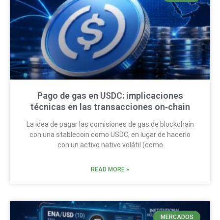
Pago de gas en USDC: implicaciones
técnicas en las transacciones on‑chain
La idea de pagar las comisiones de gas de blockchain
con una stablecoin como USDC, en lugar de hacerlo
con un activo nativo volátil (como
READ MORE »
MERCADOS