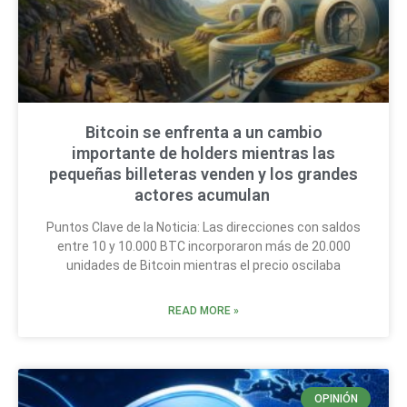
Bitcoin se enfrenta a un cambio
importante de holders mientras las
pequeñas billeteras venden y los grandes
actores acumulan
Puntos Clave de la Noticia: Las direcciones con saldos
entre 10 y 10.000 BTC incorporaron más de 20.000
unidades de Bitcoin mientras el precio oscilaba
READ MORE »
OPINIÓN