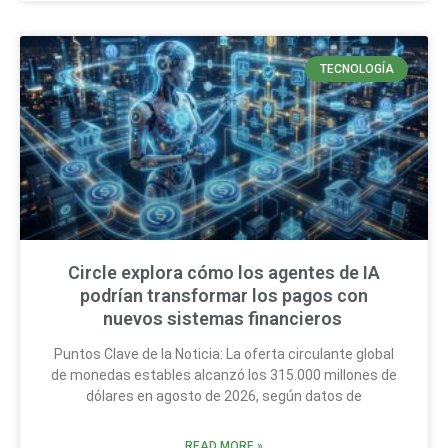
TECNOLOGÍA
Circle explora cómo los agentes de IA
podrían transformar los pagos con
nuevos sistemas financieros
Puntos Clave de la Noticia: La oferta circulante global
de monedas estables alcanzó los 315.000 millones de
dólares en agosto de 2026, según datos de
READ MORE »