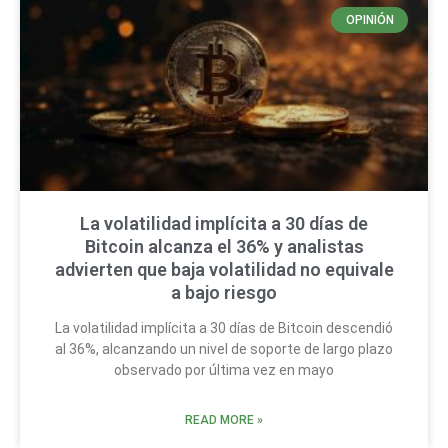
OPINIÓN
La volatilidad implícita a 30 días de
Bitcoin alcanza el 36% y analistas
advierten que baja volatilidad no equivale
a bajo riesgo
La volatilidad implícita a 30 días de Bitcoin descendió
al 36%, alcanzando un nivel de soporte de largo plazo
observado por última vez en mayo
READ MORE »