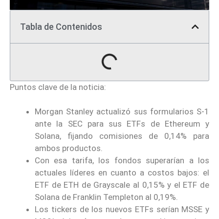
Tabla de Contenidos
Puntos clave de la noticia:
Morgan Stanley actualizó sus formularios S-1
ante la SEC para sus ETFs de Ethereum y
Solana, fijando comisiones de 0,14% para
ambos productos.
Con esa tarifa, los fondos superarían a los
actuales líderes en cuanto a costos bajos: el
ETF de ETH de Grayscale al 0,15% y el ETF de
Solana de Franklin Templeton al 0,19%.
Los tickers de los nuevos ETFs serían MSSE y