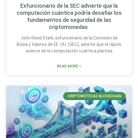
Exfuncionario de la SEC advierte que la
computación cuántica podría desafiar los
fundamentos de seguridad de las
criptomonedas
John Reed Stark, exfuncionario de la Comisión de
Bolsa y Valores de EE. UU. (SEC), advirtió que el rápido
avance de la computación cuántica plantea
READ MORE »
CRIPTONOTICIAS BLOCKCHAIN