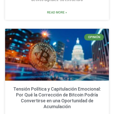
READ MORE »
OPINIÓN
Tensión Política y Capitulación Emocional:
Por Qué la Corrección de Bitcoin Podría
Convertirse en una Oportunidad de
Acumulación