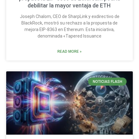
debilitar la mayor ventaja de ETH
Joseph Chalom, CEO de SharpLink y exdirectivo de
BlackRock, mostró su rechazo a la propuesta de
mejora EIP-8363 en Ethereum. Esta iniciativa,
denominada «Tapered Issuance
READ MORE »
NOTICIAS FLASH