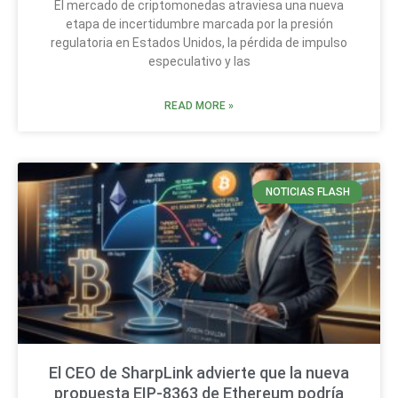
El mercado de criptomonedas atraviesa una nueva
etapa de incertidumbre marcada por la presión
regulatoria en Estados Unidos, la pérdida de impulso
especulativo y las
READ MORE »
NOTICIAS FLASH
El CEO de SharpLink advierte que la nueva
propuesta EIP-8363 de Ethereum podría