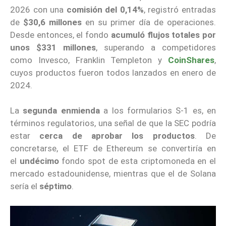
2026 con una
comisión del 0,14%
, registró entradas
de
$30,6 millones
en su primer día de operaciones.
Desde entonces, el fondo
acumuló flujos totales por
unos $331 millones
, superando a competidores
como Invesco, Franklin Templeton y
CoinShares
,
cuyos productos fueron todos lanzados en enero de
2024.
La
segunda enmienda
a los formularios S-1 es, en
términos regulatorios, una señal de que la SEC podría
estar
cerca de aprobar los productos
. De
concretarse, el ETF de Ethereum se convertiría en
el
undécimo
fondo spot de esta criptomoneda en el
mercado estadounidense, mientras que el de Solana
sería el
séptimo
.