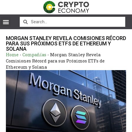
MORGAN STANLEY REVELA COMISIONES RÉCORD
PARA SUS PRÓXIMOS ETFS DE ETHEREUM Y
SOLANA
Home
-
Compañías
-
Morgan Stanley Revela
Comisiones Récord para sus Próximos ETFs de
Ethereum y Solana