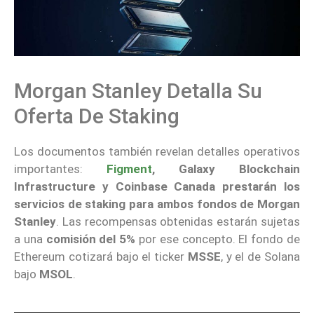
Morgan Stanley Detalla Su
Oferta De Staking
Los documentos también revelan detalles operativos
importantes:
Figment
, Galaxy Blockchain
Infrastructure y Coinbase Canada prestarán los
servicios de staking para ambos fondos de Morgan
Stanley
. Las recompensas obtenidas estarán sujetas
a una
comisión del 5%
por ese concepto. El fondo de
Ethereum cotizará bajo el ticker
MSSE
, y el de Solana
bajo
MSOL
.