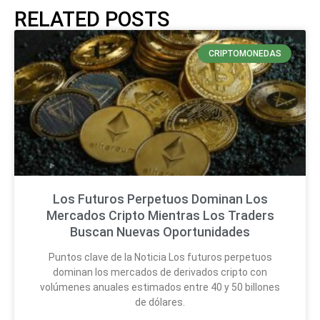
RELATED POSTS
CRIPTOMONEDAS
Los Futuros Perpetuos Dominan Los
Mercados Cripto Mientras Los Traders
Buscan Nuevas Oportunidades
Puntos clave de la Noticia Los futuros perpetuos
dominan los mercados de derivados cripto con
volúmenes anuales estimados entre 40 y 50 billones
de dólares.