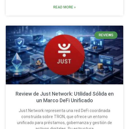
READ MORE »
REVIEWS
Review de Just Network: Utilidad Sólida en
un Marco DeFi Unificado
Just Network representa una red DeFi coordinada
construida sobre TRON, que ofrece un entorno
unificado para préstamos, gobernanza y gestión de
activos digitales. Su estructura