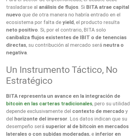
trasladarse al
análisis de flujos
. Si
BITA atrae capital
nuevo
que de otra manera no habría entrado en el
ecosistema por falta de
yield
, el producto resulta
neto positivo
. Si, por el contrario, BITA solo
canibaliza flujos existentes de IBIT o de tenencias
directas
, su contribución al mercado será
neutra o
negativa
.
Un Instrumento Táctico, No
Estratégico
BITA representa un avance en la integración de
bitcoin en las carteras tradicionales
, pero su utilidad
depende exclusivamente del
contexto de mercado
y
del
horizonte del inversor
. Los datos indican que su
desempeño será
superior al de bitcoin en mercados
laterales o con subidas moderadas
, e
inferior en