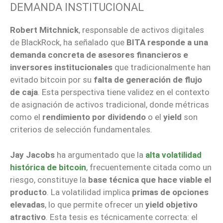
DEMANDA INSTITUCIONAL
Robert Mitchnick
, responsable de activos digitales
de BlackRock, ha señalado que
BITA responde a una
demanda concreta de asesores financieros e
inversores institucionales
que tradicionalmente han
evitado bitcoin por su
falta de generación de flujo
de caja
. Esta perspectiva tiene validez en el contexto
de asignación de activos tradicional, donde métricas
como el
rendimiento por dividendo
o el
yield
son
criterios de selección fundamentales.
Jay Jacobs
ha argumentado que la
alta volatilidad
histórica de bitcoin
, frecuentemente citada como un
riesgo, constituye la
base técnica que hace viable el
producto
. La volatilidad implica
primas de opciones
elevadas
, lo que permite ofrecer un
yield objetivo
atractivo
. Esta tesis es técnicamente correcta: el