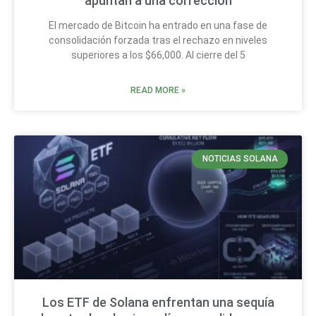
apuntan a una corrección
El mercado de Bitcoin ha entrado en una fase de
consolidación forzada tras el rechazo en niveles
superiores a los $66,000. Al cierre del 5
READ MORE »
NOTICIAS SOLANA
Los ETF de Solana enfrentan una sequía