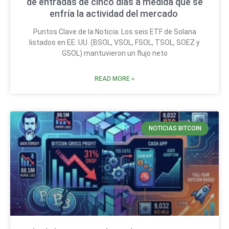
de entradas de cinco días a medida que se
enfría la actividad del mercado
Puntos Clave de la Noticia: Los seis ETF de Solana
listados en EE. UU. (BSOL, VSOL, FSOL, TSOL, SOEZ y
GSOL) mantuvieron un flujo neto
READ MORE »
NOTICIAS BITCOIN