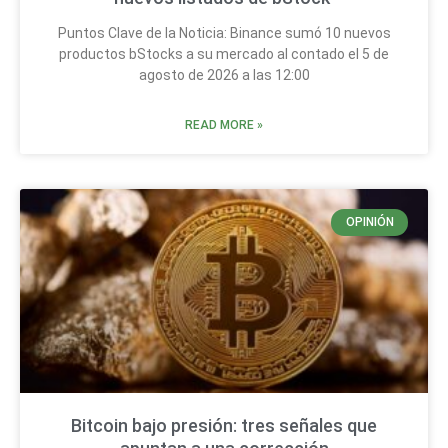
Puntos Clave de la Noticia: Binance sumó 10 nuevos
productos bStocks a su mercado al contado el 5 de
agosto de 2026 a las 12:00
READ MORE »
OPINIÓN
Bitcoin bajo presión: tres señales que