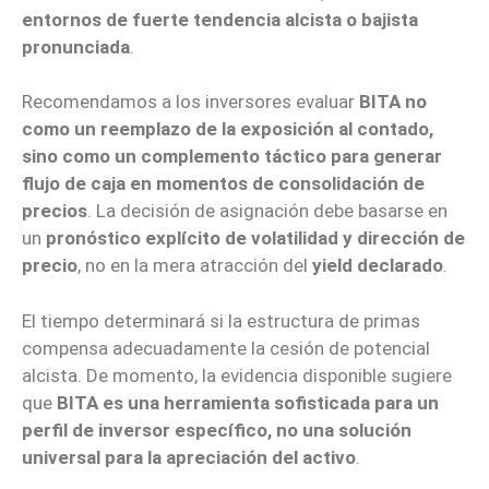
entornos de fuerte tendencia alcista o bajista
pronunciada
.
Recomendamos a los inversores evaluar
BITA no
como un reemplazo de la exposición al contado,
sino como un complemento táctico para generar
flujo de caja en momentos de consolidación de
precios
. La decisión de asignación debe basarse en
un
pronóstico explícito de volatilidad y dirección de
precio
, no en la mera atracción del
yield declarado
.
El tiempo determinará si la estructura de primas
compensa adecuadamente la cesión de potencial
alcista. De momento, la evidencia disponible sugiere
que
BITA es una herramienta sofisticada para un
perfil de inversor específico, no una solución
universal para la apreciación del activo
.