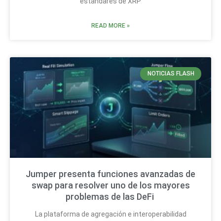
estándares de XRP
READ MORE »
NOTICIAS FLASH
Jumper presenta funciones avanzadas de
swap para resolver uno de los mayores
problemas de las DeFi
La plataforma de agregación e interoperabilidad