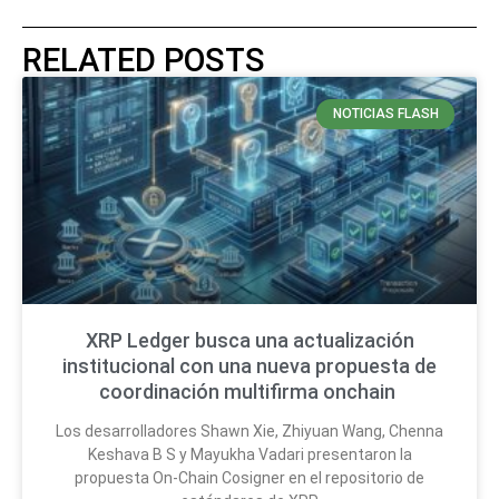
RELATED POSTS
NOTICIAS FLASH
XRP Ledger busca una actualización
institucional con una nueva propuesta de
coordinación multifirma onchain
Los desarrolladores Shawn Xie, Zhiyuan Wang, Chenna
Keshava B S y Mayukha Vadari presentaron la
propuesta On-Chain Cosigner en el repositorio de