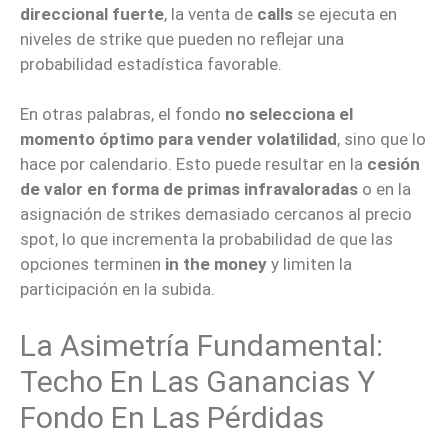
direccional fuerte
, la venta de
calls
se ejecuta en
niveles de strike que pueden no reflejar una
probabilidad estadística favorable.
En otras palabras, el fondo
no selecciona el
momento óptimo para vender volatilidad
, sino que lo
hace por calendario. Esto puede resultar en la
cesión
de valor en forma de primas infravaloradas
o en la
asignación de strikes demasiado cercanos al precio
spot, lo que incrementa la probabilidad de que las
opciones terminen
in the money
y limiten la
participación en la subida.
La Asimetría Fundamental:
Techo En Las Ganancias Y
Fondo En Las Pérdidas