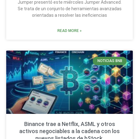
Jumper presentó este miércoles Jumper Advanced.
Se trata de un conjunto de herramientas avanzadas
orientadas a resolver las ineficiencias
READ MORE »
NOTICIAS BNB
Binance trae a Netflix, ASML y otros
activos negociables a la cadena con los
nuevos listados de bStock