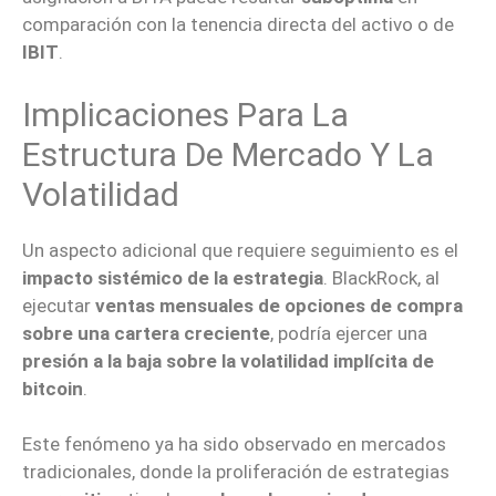
comparación con la tenencia directa del activo o de
IBIT
.
Implicaciones Para La
Estructura De Mercado Y La
Volatilidad
Un aspecto adicional que requiere seguimiento es el
impacto sistémico de la estrategia
. BlackRock, al
ejecutar
ventas mensuales de opciones de compra
sobre una cartera creciente
, podría ejercer una
presión a la baja sobre la volatilidad implícita de
bitcoin
.
Este fenómeno ya ha sido observado en mercados
tradicionales, donde la proliferación de estrategias