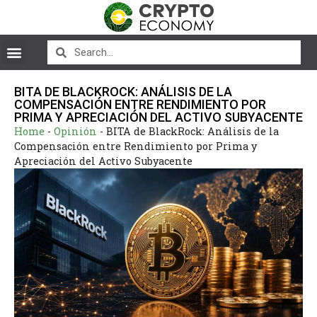
BITA DE BLACKROCK: ANÁLISIS DE LA
COMPENSACIÓN ENTRE RENDIMIENTO POR
PRIMA Y APRECIACIÓN DEL ACTIVO SUBYACENTE
Home
-
Opinión
-
BITA de BlackRock: Análisis de la
Compensación entre Rendimiento por Prima y
Apreciación del Activo Subyacente