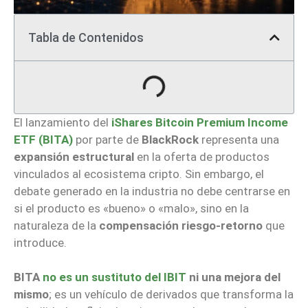
Tabla de Contenidos
El lanzamiento del
iShares Bitcoin Premium Income
ETF (BITA)
por parte de
BlackRock
representa una
expansión estructural
en la oferta de productos
vinculados al ecosistema cripto. Sin embargo, el
debate generado en la industria no debe centrarse en
si el producto es «bueno» o «malo», sino en la
naturaleza de la
compensación riesgo-retorno
que
introduce.
BITA
no es un sustituto del IBIT
ni una mejora del
mismo
; es un vehículo de derivados que transforma la