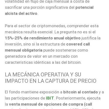
volatilidad en flujo de caja mensual a costa de
sacrificar una porción significativa del
potencial
alcista del activo
.
Para el sector de criptomonedas, comprender esta
mecánica resulta esencial. La pregunta no es si el
15%-25% de rendimiento anual objetivo
justifica la
inversión, sino si la estructura de
covered call
mensual obligatoria
puede sostenerse como
generadora de valor en un mercado con
características idénticas a las del bitcoin.
LA MECÁNICA OPERATIVA Y SU
IMPACTO EN LA CAPTURA DE PRECIO
El fondo mantiene exposición a
bitcoin al contado
y a
las participaciones de
IBIT
. Posteriormente, ejecuta
la
venta mensual de opciones de compra (call