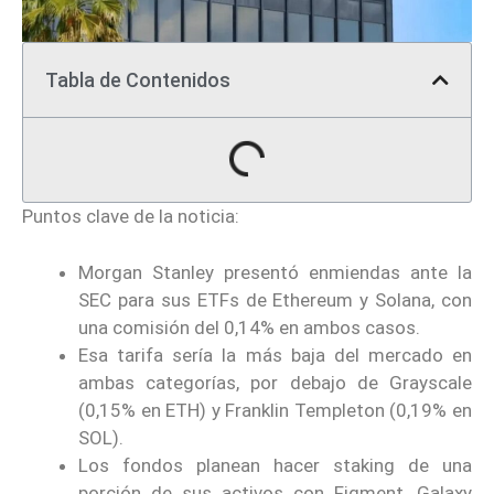
Tabla de Contenidos
Puntos clave de la noticia:
Morgan Stanley presentó enmiendas ante la
SEC para sus ETFs de Ethereum y Solana, con
una comisión del 0,14% en ambos casos.
Esa tarifa sería la más baja del mercado en
ambas categorías, por debajo de Grayscale
(0,15% en ETH) y Franklin Templeton (0,19% en
SOL).
Los fondos planean hacer staking de una
porción de sus activos con Figment, Galaxy