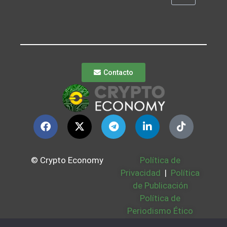
Contacto
© Crypto Economy
Política de
Privacidad
|
Política
de Publicación
Política de
Periodismo Ético
Política Cookies
|