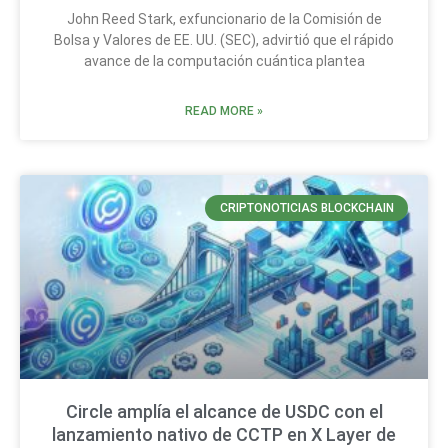
John Reed Stark, exfuncionario de la Comisión de
Bolsa y Valores de EE. UU. (SEC), advirtió que el rápido
avance de la computación cuántica plantea
READ MORE »
CRIPTONOTICIAS BLOCKCHAIN
Circle amplía el alcance de USDC con el
lanzamiento nativo de CCTP en X Layer de