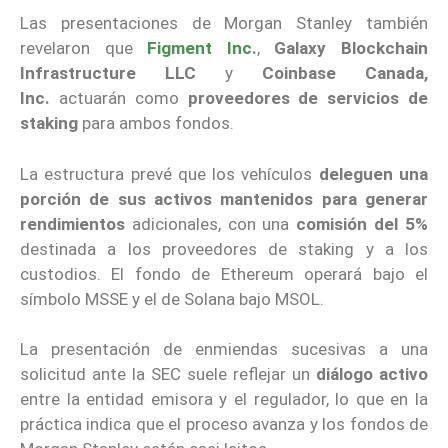
Las presentaciones de Morgan Stanley también
revelaron que
Figment Inc
.
,
Galaxy Blockchain
Infrastructure LLC
y
Coinbase Canada,
Inc.
actuarán como
proveedores de servicios de
staking
para ambos fondos.
La estructura prevé que los vehículos
deleguen una
porción de sus activos mantenidos para generar
rendimientos
adicionales, con una
comisión del 5%
destinada a los proveedores de staking y a los
custodios. El fondo de Ethereum operará bajo el
símbolo MSSE y el de Solana bajo MSOL.
La presentación de enmiendas sucesivas a una
solicitud ante la SEC suele reflejar un
diálogo activo
entre la entidad emisora y el regulador, lo que en la
práctica indica que el proceso avanza y los fondos de