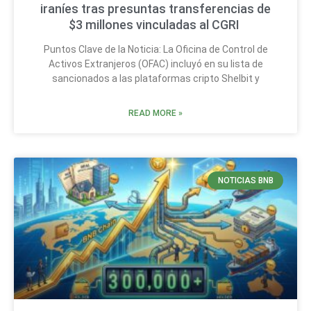
iraníes tras presuntas transferencias de
$3 millones vinculadas al CGRI
Puntos Clave de la Noticia: La Oficina de Control de
Activos Extranjeros (OFAC) incluyó en su lista de
sancionados a las plataformas cripto Shelbit y
READ MORE »
NOTICIAS BNB