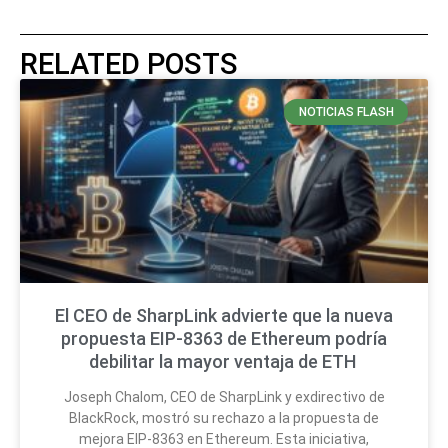
RELATED POSTS
NOTICIAS FLASH
El CEO de SharpLink advierte que la nueva
propuesta EIP-8363 de Ethereum podría
debilitar la mayor ventaja de ETH
Joseph Chalom, CEO de SharpLink y exdirectivo de
BlackRock, mostró su rechazo a la propuesta de
mejora EIP-8363 en Ethereum. Esta iniciativa,