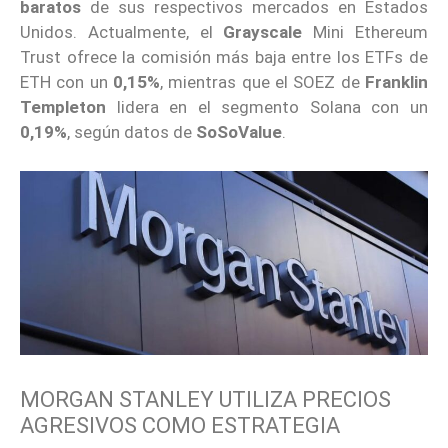
baratos
de sus respectivos mercados en Estados
Unidos. Actualmente, el
Grayscale
Mini Ethereum
Trust ofrece la comisión más baja entre los ETFs de
ETH con un
0,15%
, mientras que el SOEZ de
Franklin
Templeton
lidera en el segmento Solana con un
0,19%
, según datos de
SoSoValue
.
MORGAN STANLEY UTILIZA PRECIOS
AGRESIVOS COMO ESTRATEGIA