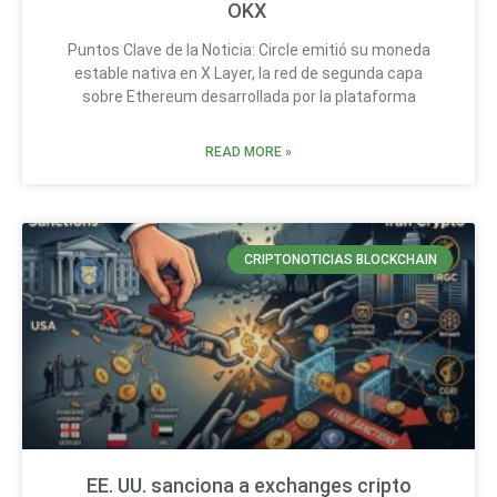
OKX
Puntos Clave de la Noticia: Circle emitió su moneda
estable nativa en X Layer, la red de segunda capa
sobre Ethereum desarrollada por la plataforma
READ MORE »
CRIPTONOTICIAS BLOCKCHAIN
EE. UU. sanciona a exchanges cripto