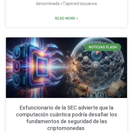
denominada «Tapered Issuance
READ MORE »
NOTICIAS FLASH
Exfuncionario de la SEC advierte que la
computación cuántica podría desafiar los
fundamentos de seguridad de las
criptomonedas