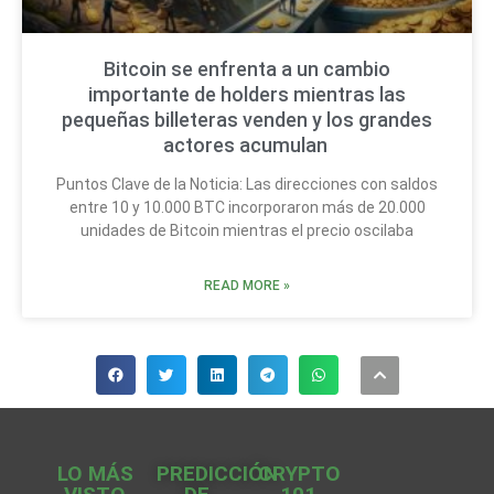
Bitcoin se enfrenta a un cambio
importante de holders mientras las
pequeñas billeteras venden y los grandes
actores acumulan
Puntos Clave de la Noticia: Las direcciones con saldos
entre 10 y 10.000 BTC incorporaron más de 20.000
unidades de Bitcoin mientras el precio oscilaba
READ MORE »
LO MÁS
PREDICCIÓN
CRYPTO