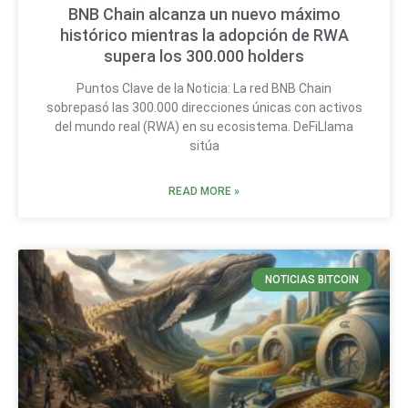
BNB Chain alcanza un nuevo máximo
histórico mientras la adopción de RWA
supera los 300.000 holders
Puntos Clave de la Noticia: La red BNB Chain
sobrepasó las 300.000 direcciones únicas con activos
del mundo real (RWA) en su ecosistema. DeFiLlama
sitúa
READ MORE »
NOTICIAS BITCOIN