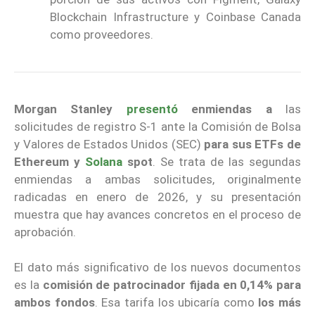
Blockchain Infrastructure y Coinbase Canada
como proveedores.
Morgan Stanley
presentó
enmiendas a
las
solicitudes de registro S-1 ante la Comisión de Bolsa
y Valores de Estados Unidos (SEC)
para sus ETFs de
Ethereum y
Solana
spot
. Se trata de las segundas
enmiendas a ambas solicitudes, originalmente
radicadas en enero de 2026, y su presentación
muestra que hay avances concretos en el proceso de
aprobación.
El dato más significativo de los nuevos documentos
es la
comisión de patrocinador fijada en 0,14% para
ambos fondos
. Esa tarifa los ubicaría como
los más