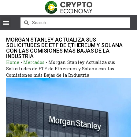
MORGAN STANLEY ACTUALIZA SUS
SOLICITUDES DE ETF DE ETHEREUM Y SOLANA
CON LAS COMISIONES MÁS BAJAS DE LA
INDUSTRIA
Home
-
Mercados
-
Morgan Stanley Actualiza sus
Solicitudes de ETF de Ethereum y Solana con las
Comisiones más Bajas de la Industria