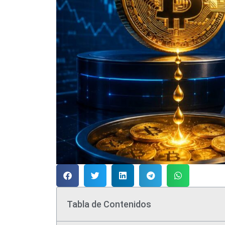
Tabla de Contenidos