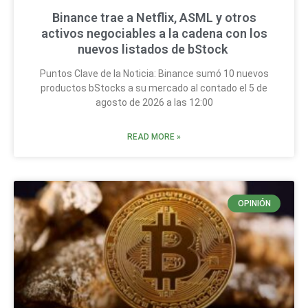
Binance trae a Netflix, ASML y otros
activos negociables a la cadena con los
nuevos listados de bStock
Puntos Clave de la Noticia: Binance sumó 10 nuevos
productos bStocks a su mercado al contado el 5 de
agosto de 2026 a las 12:00
READ MORE »
OPINIÓN