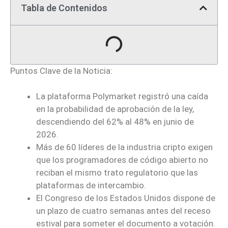
Tabla de Contenidos
Puntos Clave de la Noticia:
La plataforma Polymarket registró una caída
en la probabilidad de aprobación de la ley,
descendiendo del 62% al 48% en junio de
2026.
Más de 60 líderes de la industria cripto exigen
que los programadores de código abierto no
reciban el mismo trato regulatorio que las
plataformas de intercambio.
El Congreso de los Estados Unidos dispone de
un plazo de cuatro semanas antes del receso
estival para someter el documento a votación.