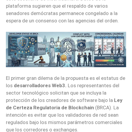
plataforma sugieren que el respaldo de varios
senadores demócratas permanece congelado a la
espera de un consenso con las agencias del orden.
El primer gran dilema de la propuesta es el estatus de
los
desarrolladores Web3.
Los representantes del
sector tecnológico solicitan que se incluya la
protección de los creadores de software bajo la
Ley
de Certeza Regulatoria de Blockchain
(BRCA). La
intención es evitar que los validadores de red sean
regulados bajo los mismos parámetros comerciales
que los corredores o exchanges.