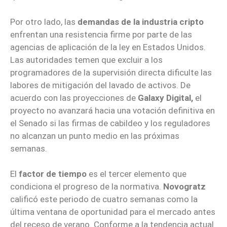
Por otro lado, las
demandas de la industria cripto
enfrentan una resistencia firme por parte de las
agencias de aplicación de la ley en Estados Unidos.
Las autoridades temen que excluir a los
programadores de la supervisión directa dificulte las
labores de mitigación del lavado de activos. De
acuerdo con las proyecciones de
Galaxy Digital,
el
proyecto no avanzará hacia una votación definitiva en
el Senado si las firmas de cabildeo y los reguladores
no alcanzan un punto medio en las próximas
semanas.
El
factor de tiempo
es el tercer elemento que
condiciona el progreso de la normativa.
Novogratz
calificó este periodo de cuatro semanas como la
última ventana de oportunidad para el mercado antes
del receso de verano. Conforme a la tendencia actual