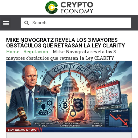
MIKE NOVOGRATZ REVELA LOS 3 MAYORES
OBSTÁCULOS QUE RETRASAN LA LEY CLARITY
Home
-
Regulación
-
Mike Novogratz revela los 3
mayores obstáculos que retrasan la Ley CLARITY