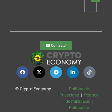
Contacto
© Crypto Economy
Política de
Privacidad
|
Política
de Publicación
Política de