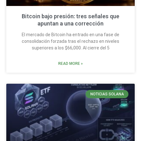
Bitcoin bajo presión: tres señales que
apuntan a una corrección
El mercado de Bitcoin ha entrado en una fase de
consolidación forzada tras el rechazo en niveles
superiores a los $66,000. Al cierre del 5
READ MORE »
NOTICIAS SOLANA