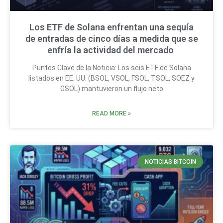
Los ETF de Solana enfrentan una sequía
de entradas de cinco días a medida que se
enfría la actividad del mercado
Puntos Clave de la Noticia: Los seis ETF de Solana
listados en EE. UU. (BSOL, VSOL, FSOL, TSOL, SOEZ y
GSOL) mantuvieron un flujo neto
READ MORE »
NOTICIAS BITCOIN