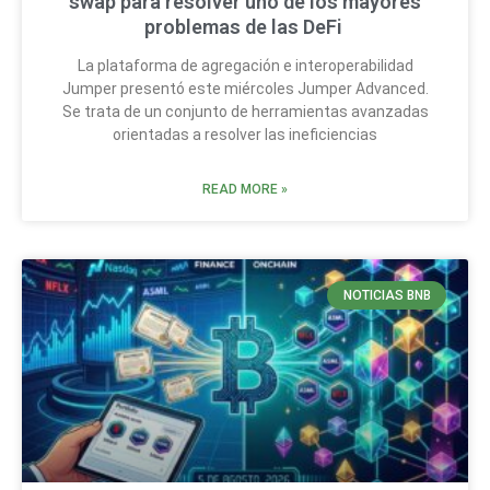
swap para resolver uno de los mayores
problemas de las DeFi
La plataforma de agregación e interoperabilidad
Jumper presentó este miércoles Jumper Advanced.
Se trata de un conjunto de herramientas avanzadas
orientadas a resolver las ineficiencias
READ MORE »
NOTICIAS BNB