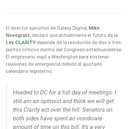
El director ejecutivo de Galaxy Digital,
Mike
Novogratz
, declaró que actualmente el futuro de la
Ley CLARITY
depende de la resolución de dos o tres
puntos críticos dentro del Congreso estadounidense.
El empresario viajó a Washington para sostener
reuniones de emergencia debido al ajustado
calendario legislativo.
Headed to DC for a full day of meetings. I
still am an optimist and think we will get
this Clarity act over the hill. Senators on
both sides have spent an inordinate
amount of time on this bill. It’s a very