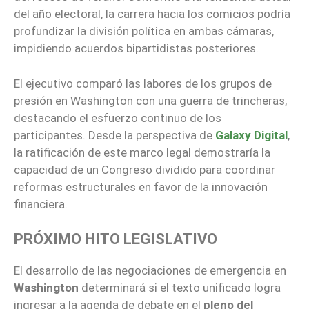
del año electoral, la carrera hacia los comicios podría
profundizar la división política en ambas cámaras,
impidiendo acuerdos bipartidistas posteriores.
El ejecutivo comparó las labores de los grupos de
presión en Washington con una guerra de trincheras,
destacando el esfuerzo continuo de los
participantes. Desde la perspectiva de
Galaxy Digital
,
la ratificación de este marco legal demostraría la
capacidad de un Congreso dividido para coordinar
reformas estructurales en favor de la innovación
financiera.
PRÓXIMO HITO LEGISLATIVO
El desarrollo de las negociaciones de emergencia en
Washington
determinará si el texto unificado logra
ingresar a la agenda de debate en el
pleno del