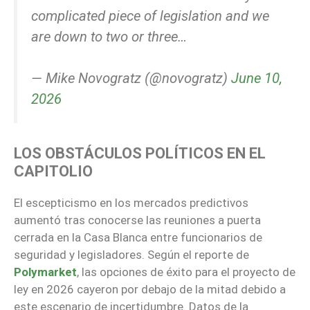
complicated piece of legislation and we
are down to two or three…
— Mike Novogratz (@novogratz)
June 10,
2026
LOS OBSTÁCULOS POLÍTICOS EN EL
CAPITOLIO
El escepticismo en los mercados predictivos
aumentó tras conocerse las reuniones a puerta
cerrada en la Casa Blanca entre funcionarios de
seguridad y legisladores. Según el reporte de
Polymarket
, las opciones de éxito para el proyecto de
ley en 2026 cayeron por debajo de la mitad debido a
este escenario de incertidumbre. Datos de la