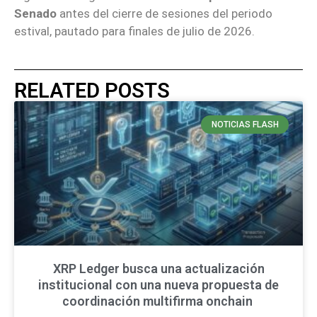
Senado
antes del cierre de sesiones del periodo
estival, pautado para finales de julio de 2026.
RELATED POSTS
NOTICIAS FLASH
XRP Ledger busca una actualización
institucional con una nueva propuesta de
coordinación multifirma onchain