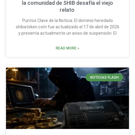
la comunidad de SHIB desafía el viejo
relato
Puntos Clave de la Noticia: El dominio heredado
shibatoken.com fue actualizado el 17 de abril de 2026
y presenta actualmente un aviso de suspensión. El
READ MORE »
NOTICIAS FLASH