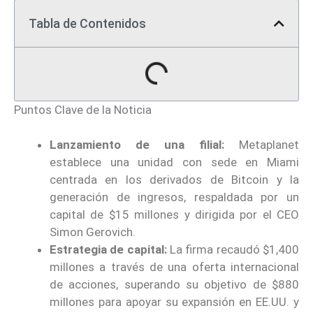
Tabla de Contenidos
Puntos Clave de la Noticia
Lanzamiento de una filial:
Metaplanet
establece una unidad con sede en Miami
centrada en los derivados de Bitcoin y la
generación de ingresos, respaldada por un
capital de $15 millones y dirigida por el CEO
Simon Gerovich.
Estrategia de capital:
La firma recaudó $1,400
millones a través de una oferta internacional
de acciones, superando su objetivo de $880
millones para apoyar su expansión en EE.UU. y