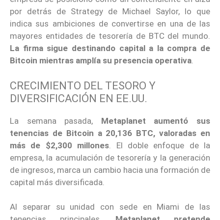
por detrás de Strategy de Michael Saylor, lo que
indica sus ambiciones de convertirse en una de las
mayores entidades de tesorería de BTC del mundo.
La firma sigue destinando capital a la compra de
Bitcoin mientras amplía su presencia operativa
.
CRECIMIENTO DEL TESORO Y
DIVERSIFICACIÓN EN EE.UU.
La semana pasada,
Metaplanet aumentó sus
tenencias de Bitcoin a 20,136 BTC, valoradas en
más de $2,300 millones
. El doble enfoque de la
empresa, la acumulación de tesorería y la generación
de ingresos, marca un cambio hacia una formación de
capital más diversificada.
Al separar su unidad con sede en Miami de las
tenencias principales,
Metaplanet pretende