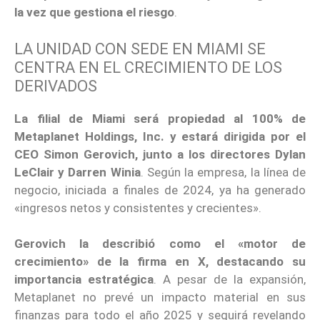
la vez que gestiona el riesgo
.
LA UNIDAD CON SEDE EN MIAMI SE
CENTRA EN EL CRECIMIENTO DE LOS
DERIVADOS
La filial de Miami será propiedad al 100% de
Metaplanet Holdings, Inc. y estará dirigida por el
CEO Simon Gerovich, junto a los directores Dylan
LeClair y Darren Winia
. Según la empresa, la línea de
negocio, iniciada a finales de 2024, ya ha generado
«ingresos netos y consistentes y crecientes».
Gerovich la describió como el «motor de
crecimiento» de la firma en X, destacando su
importancia estratégica
. A pesar de la expansión,
Metaplanet no prevé un impacto material en sus
finanzas para todo el año 2025 y seguirá revelando