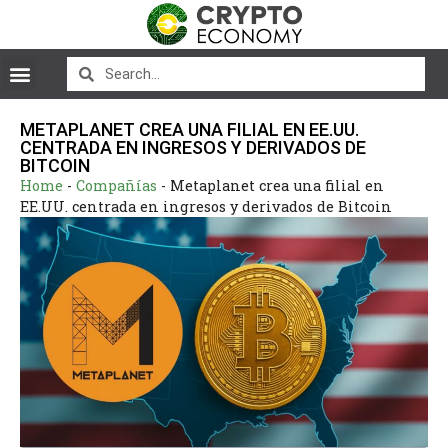
METAPLANET CREA UNA FILIAL EN EE.UU.
CENTRADA EN INGRESOS Y DERIVADOS DE
BITCOIN
Home
-
Compañías
-
Metaplanet crea una filial en
EE.UU. centrada en ingresos y derivados de Bitcoin