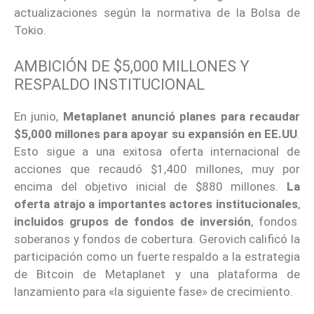
actualizaciones según la normativa de la Bolsa de
Tokio.
AMBICIÓN DE $5,000 MILLONES Y
RESPALDO INSTITUCIONAL
En junio,
Metaplanet anunció planes para recaudar
$5,000 millones para apoyar su expansión en EE.UU
.
Esto sigue a una exitosa oferta internacional de
acciones que recaudó $1,400 millones, muy por
encima del objetivo inicial de $880 millones.
La
oferta atrajo a importantes actores institucionales
,
incluidos grupos de fondos de inversión
, fondos
soberanos y fondos de cobertura. Gerovich calificó la
participación como un fuerte respaldo a la estrategia
de Bitcoin de Metaplanet y una plataforma de
lanzamiento para «la siguiente fase» de crecimiento.