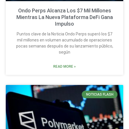
Ondo Perps Alcanza Los $7 Mil Millones
Mientras La Nueva Plataforma DeFi Gana
Impulso
Puntos clave de la Noticia Ondo Perps superó los $7
mil millones en volumen acumulado de operaciones
pocas semanas después de su lanzamiento público,
según
READ MORE »
NOTICIAS FLASH