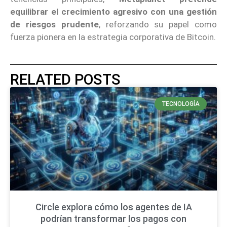
equilibrar el crecimiento agresivo con una gestión
de riesgos prudente
, reforzando su papel como
fuerza pionera en la estrategia corporativa de Bitcoin.
RELATED POSTS
TECNOLOGÍA
Circle explora cómo los agentes de IA
podrían transformar los pagos con