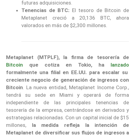
futuras adquisiciones.
Tenencias de BTC:
El tesoro de Bitcoin de
Metaplanet creció a 20,136 BTC, ahora
valorados en más de $2,300 millones.
Metaplanet (MTPLF), la firma de tesorería de
Bitcoin
que cotiza en Tokio, ha
lanzado
formalmente una filial en EE.UU. para escalar su
creciente negocio de generación de ingresos con
Bitcoin
. La nueva entidad, Metaplanet Income Corp.,
tendrá su sede en Miami y operará de forma
independiente de las principales tenencias de
tesorería de la empresa, centrándose en derivados y
estrategias relacionadas. Con un capital inicial de $15
millones,
la medida refleja la intención de
Metaplanet de diversificar sus flujos de ingresos a