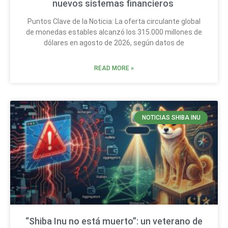
nuevos sistemas financieros
Puntos Clave de la Noticia: La oferta circulante global
de monedas estables alcanzó los 315.000 millones de
dólares en agosto de 2026, según datos de
READ MORE »
NOTICIAS SHIBA INU
“Shiba Inu no está muerto”: un veterano de