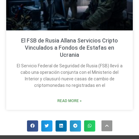
El FSB de Rusia Allana Servicios Cripto
Vinculados a Fondos de Estafas en
Ucrania
El Servicio Federal de Seguridad de Rusia (FSB) llevó a
cabo una operación conjunta con el Ministerio del
Interior y clausuró nueve casas de cambio de
criptomonedas no registradas en el
READ MORE »