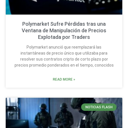
Polymarket Sufre Pérdidas tras una
Ventana de Manipulación de Precios
Explotada por Traders
Polymarket anunció que reemplazará las
instantáneas de precio único que utilizaba para
resolver sus contratos cripto de corto plazo por
precios promedio ponderados en el tiempo, conocidos
READ MORE »
NOTICIAS FLASH