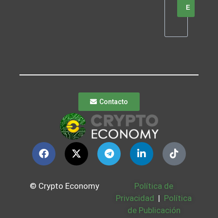
E
Contacto
© Crypto Economy
Política de
Privacidad
|
Política
de Publicación