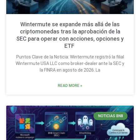
Wintermute se expande más allá de las
criptomonedas tras la aprobación de la
SEC para operar con acciones, opciones y
ETF
Puntos Clave de la Noticia: Wintermute registró la filial
Wintermute USA LLC como broker-dealer ante la SEC y
la FINRA en agosto de 2026. La
READ MORE »
NOTICIAS BNB