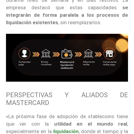
empresa destacó que estas capacidades
se
integrarán de forma paralela a los procesos de
liquidación existentes
, sin reemplazarlos.
PERSPECTIVAS Y ALIADOS DE
MASTERCARD
«La próxima fase de adopción de stablecoins tiene
que ver con la
utilidad en el mundo real
,
especialmente en la
liquidación
, donde el tiempo y la