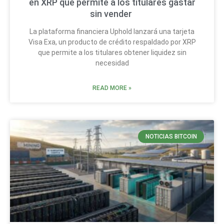
en XRP que permite a los titulares gastar
sin vender
La plataforma financiera Uphold lanzará una tarjeta
Visa Exa, un producto de crédito respaldado por XRP
que permite a los titulares obtener liquidez sin
necesidad
READ MORE »
NOTICIAS BITCOIN