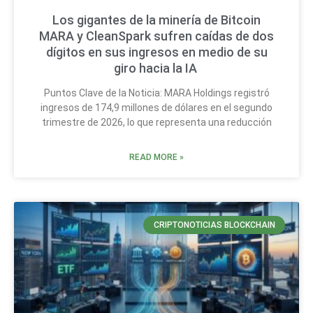
Los gigantes de la minería de Bitcoin
MARA y CleanSpark sufren caídas de dos
dígitos en sus ingresos en medio de su
giro hacia la IA
Puntos Clave de la Noticia: MARA Holdings registró
ingresos de 174,9 millones de dólares en el segundo
trimestre de 2026, lo que representa una reducción
READ MORE »
CRIPTONOTICIAS BLOCKCHAIN