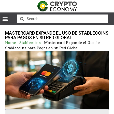
MASTERCARD EXPANDE EL USO DE STABLECOINS
PARA PAGOS EN SU RED GLOBAL
Home
-
Stablecoins
-
Mastercard Expande el Uso de
Stablecoins para Pagos en su Red Global