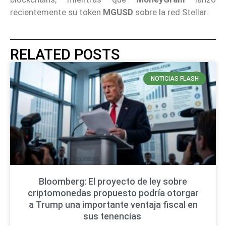
recientemente su token
MGUSD
sobre la red Stellar.
RELATED POSTS
NOTICIAS FLASH
Bloomberg: El proyecto de ley sobre
criptomonedas propuesto podría otorgar
a Trump una importante ventaja fiscal en
sus tenencias