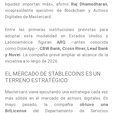
liquidez importan más», afirmó
Raj Dhamodharan
,
vicepresidente ejecutivo de Blockchain y Activos
Digitales de Mastercard.
Entre las primeras instituciones previstas para
adoptar esta modalidad en Estados Unidos y
Latinoamérica figuran
ARQ
—antes conocida
como DolarApp—,
CBW Bank, Cross River, Lead Bank
y Nuvei
. La compañía prevé ampliar el alcance de la
iniciativa a lo largo de 2026.
EL MERCADO DE STABLECOINS ES UN
TERRENO ESTRATÉGICO
Mastercard viene ejecutando una estrategia cada vez
más sólida en el mercado de activos digitales. En
mayo pasado, la compañía
obtuvo una
BitLicense
del Departamento de Servicios