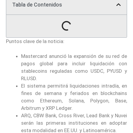
Tabla de Contenidos
Puntos clave de la noticia:
Mastercard anunció la expansión de su red de
pagos global para incluir liquidación con
stablecoins reguladas como USDC, PYUSD y
RLUSD.
El sistema permitirá liquidaciones intradía, en
fines de semana y feriados en blockchains
como Ethereum, Solana, Polygon, Base,
Arbitrum y XRP Ledger.
ARQ, CBW Bank, Cross River, Lead Bank y Nuvei
serán las primeras instituciones en adoptar
esta modalidad en EE.UU. y Latinoamérica.