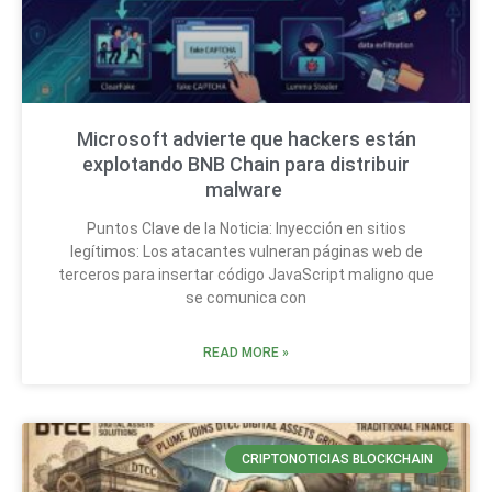
Microsoft advierte que hackers están
explotando BNB Chain para distribuir
malware
Puntos Clave de la Noticia: Inyección en sitios
legítimos: Los atacantes vulneran páginas web de
terceros para insertar código JavaScript maligno que
se comunica con
READ MORE »
CRIPTONOTICIAS BLOCKCHAIN