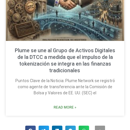
Plume se une al Grupo de Activos Digitales
de la DTCC a medida que el impulso de la
tokenización se integra en las finanzas
tradicionales
Puntos Clave de la Noticia: Plume Network se registró
como agente de transferencia ante la Comisión de
Bolsa y Valores de EE. UU. (SEC) el
READ MORE »