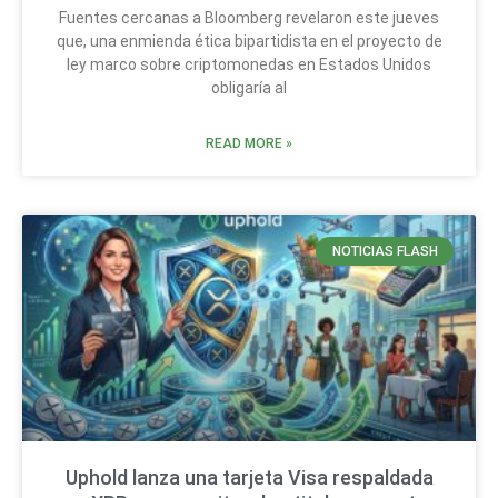
Fuentes cercanas a Bloomberg revelaron este jueves
que, una enmienda ética bipartidista en el proyecto de
ley marco sobre criptomonedas en Estados Unidos
obligaría al
READ MORE »
NOTICIAS FLASH
Uphold lanza una tarjeta Visa respaldada