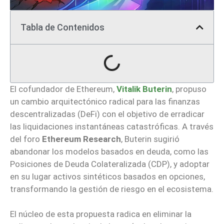
Tabla de Contenidos
El cofundador de Ethereum,
Vitalik Buterin
, propuso
un cambio arquitectónico radical para las finanzas
descentralizadas (DeFi) con el objetivo de erradicar
las liquidaciones instantáneas catastróficas. A través
del foro
Ethereum Research
, Buterin sugirió
abandonar los modelos basados en deuda, como las
Posiciones de Deuda Colateralizada (CDP), y adoptar
en su lugar activos sintéticos basados en opciones,
transformando la gestión de riesgo en el ecosistema.
El núcleo de esta propuesta radica en eliminar la