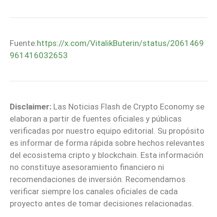
Fuente:
https://x.com/VitalikButerin/status/2061469
961416032653
Disclaimer:
Las Noticias Flash de Crypto Economy se
elaboran a partir de fuentes oficiales y públicas
verificadas por nuestro equipo editorial. Su propósito
es informar de forma rápida sobre hechos relevantes
del ecosistema cripto y blockchain. Esta información
no constituye asesoramiento financiero ni
recomendaciones de inversión. Recomendamos
verificar siempre los canales oficiales de cada
proyecto antes de tomar decisiones relacionadas.