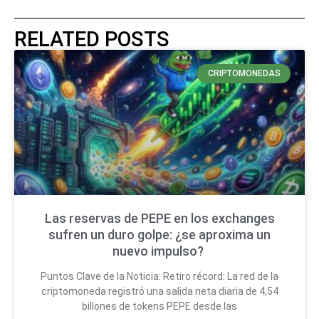
RELATED POSTS
CRIPTOMONEDAS
Las reservas de PEPE en los exchanges
sufren un duro golpe: ¿se aproxima un
nuevo impulso?
Puntos Clave de la Noticia: Retiro récord: La red de la
criptomoneda registró una salida neta diaria de 4,54
billones de tokens PEPE desde las