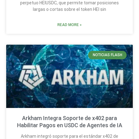
perpetuo HEIUSDC, que permite tomar posiciones
largas o cortas sobre el token HEI sin
READ MORE »
NOTICIAS FLASH
Arkham Integra Soporte de x402 para
Habilitar Pagos en USDC de Agentes de IA
Arkham integró soporte para el estándar x402 de