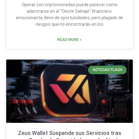
Operar con criptomonedas puede parecer como
adentrarse en el “Oeste Salvaje” financiero:
emocionante, lleno de oportunidades, pero plagado de
riesgos que no encontrarás en los
READ MORE »
NOTICIAS FLASH
Zeus Wallet Suspende sus Servicios tras