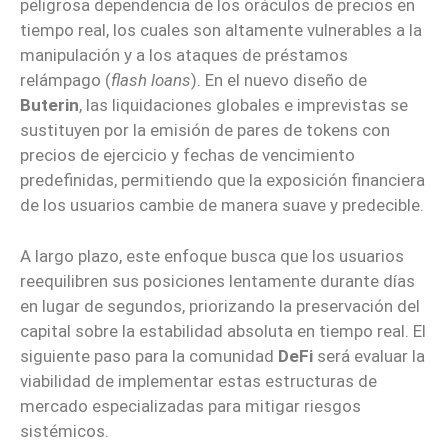
peligrosa dependencia de los oráculos de precios en
tiempo real, los cuales son altamente vulnerables a la
manipulación y a los ataques de préstamos
relámpago (
flash loans
). En el nuevo diseño de
Buterin
, las liquidaciones globales e imprevistas se
sustituyen por la emisión de pares de tokens con
precios de ejercicio y fechas de vencimiento
predefinidas, permitiendo que la exposición financiera
de los usuarios cambie de manera suave y predecible.
A largo plazo, este enfoque busca que los usuarios
reequilibren sus posiciones lentamente durante días
en lugar de segundos, priorizando la preservación del
capital sobre la estabilidad absoluta en tiempo real. El
siguiente paso para la comunidad
DeFi
será evaluar la
viabilidad de implementar estas estructuras de
mercado especializadas para mitigar riesgos
sistémicos.