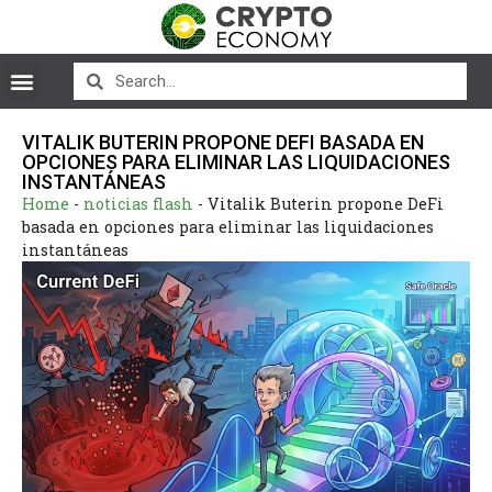
VITALIK BUTERIN PROPONE DEFI BASADA EN
OPCIONES PARA ELIMINAR LAS LIQUIDACIONES
INSTANTÁNEAS
Home
-
noticias flash
-
Vitalik Buterin propone DeFi
basada en opciones para eliminar las liquidaciones
instantáneas