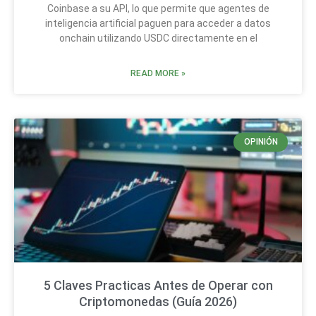
Coinbase a su API, lo que permite que agentes de
inteligencia artificial paguen para acceder a datos
onchain utilizando USDC directamente en el
READ MORE »
OPINIÓN
5 Claves Practicas Antes de Operar con
Criptomonedas (Guía 2026)