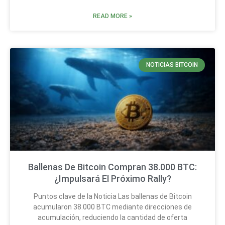
READ MORE »
NOTICIAS BITCOIN
Ballenas De Bitcoin Compran 38.000 BTC:
¿Impulsará El Próximo Rally?
Puntos clave de la Noticia Las ballenas de Bitcoin
acumularon 38.000 BTC mediante direcciones de
acumulación, reduciendo la cantidad de oferta