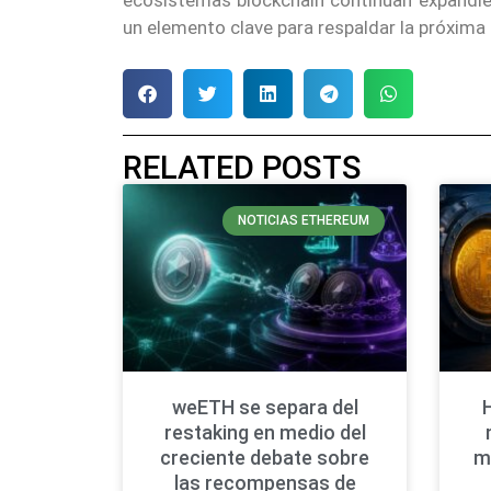
un elemento clave para respaldar la próxima 
RELATED POSTS
NOTICIAS ETHEREUM
weETH se separa del
restaking en medio del
creciente debate sobre
m
las recompensas de