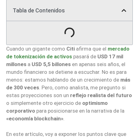
Tabla de Contenidos
Cuando un gigante como
Citi
afirma que el
mercado
de tokenización de activos
pasará de
USD 17 mil
millones
a
USD 5,5 billones
en apenas seis años, el
mundo financiero se detiene a escuchar. No es para
menos: estamos hablando de un crecimiento de
más
de 300 veces
. Pero, como analista, me pregunto si
estas proyecciones son un
reflejo realista del futuro
o simplemente otro ejercicio de
optimismo
corporativo
para posicionarse en la narrativa de la
«economía blockchain»
.
En este artículo, voy a exponer los puntos clave que