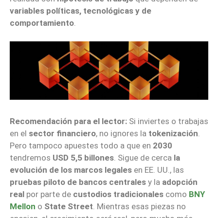
variables políticas, tecnológicas y de
comportamiento
.
Recomendación para el lector:
Si inviertes o trabajas
en el
sector financiero
, no ignores la
tokenización
.
Pero tampoco apuestes todo a que en
2030
tendremos
USD 5,5 billones
. Sigue de cerca
la
evolución de los marcos legales
en EE. UU., las
pruebas piloto de bancos centrales
y la
adopción
real
por parte de
custodios tradicionales
como
BNY
Mellon
o
State Street
. Mientras esas piezas no