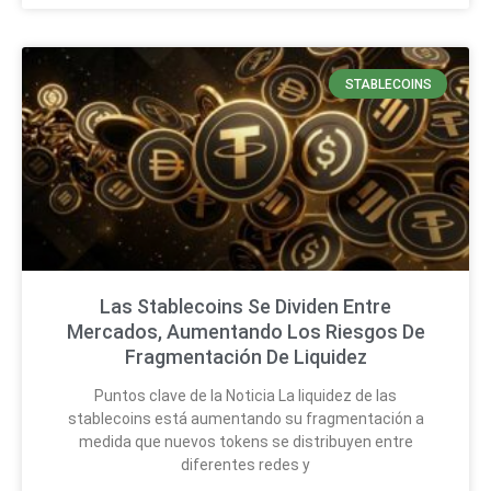
STABLECOINS
Las Stablecoins Se Dividen Entre
Mercados, Aumentando Los Riesgos De
Fragmentación De Liquidez
Puntos clave de la Noticia La liquidez de las
stablecoins está aumentando su fragmentación a
medida que nuevos tokens se distribuyen entre
diferentes redes y