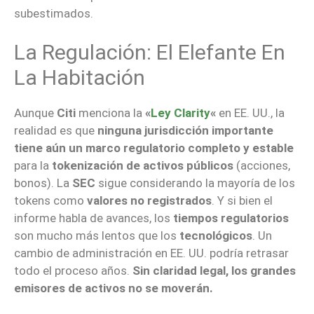
subestimados.
La Regulación: El Elefante En
La Habitación
Aunque
Citi
menciona la
«
Ley Clarity
«
en EE. UU., la
realidad es que
ninguna jurisdicción importante
tiene aún un marco regulatorio completo y estable
para la
tokenización de activos públicos
(acciones,
bonos). La
SEC
sigue considerando la mayoría de los
tokens como
valores no registrados
. Y si bien el
informe habla de avances, los
tiempos regulatorios
son mucho más lentos que los
tecnológicos
. Un
cambio de administración en EE. UU. podría retrasar
todo el proceso años.
Sin claridad legal, los grandes
emisores de activos no se moverán.