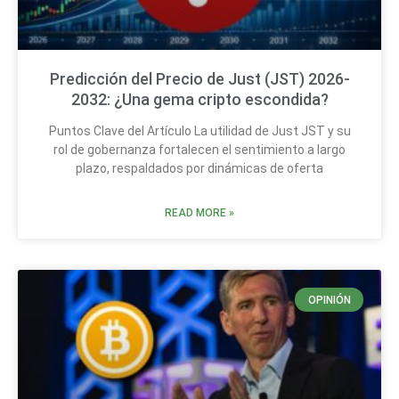
Predicción del Precio de Just (JST) 2026-
2032: ¿Una gema cripto escondida?
Puntos Clave del Artículo La utilidad de Just JST y su
rol de gobernanza fortalecen el sentimiento a largo
plazo, respaldados por dinámicas de oferta
READ MORE »
OPINIÓN