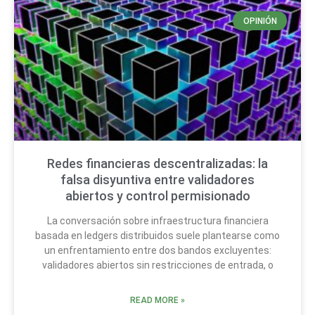
OPINIÓN
Redes financieras descentralizadas: la
falsa disyuntiva entre validadores
abiertos y control permisionado
La conversación sobre infraestructura financiera
basada en ledgers distribuidos suele plantearse como
un enfrentamiento entre dos bandos excluyentes:
validadores abiertos sin restricciones de entrada, o
READ MORE »