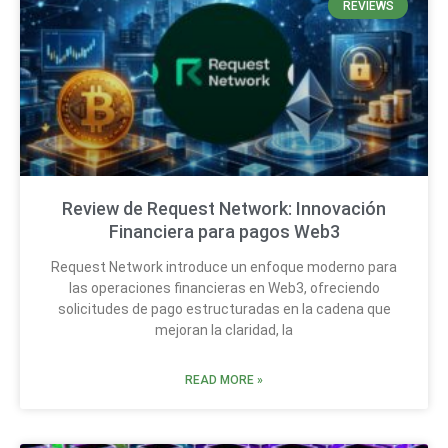
REVIEWS
Review de Request Network: Innovación
Financiera para pagos Web3
Request Network introduce un enfoque moderno para
las operaciones financieras en Web3, ofreciendo
solicitudes de pago estructuradas en la cadena que
mejoran la claridad, la
READ MORE »