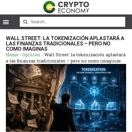
WALL STREET: LA TOKENIZACIÓN APLASTARÁ A
LAS FINANZAS TRADICIONALES – PERO NO
COMO IMAGINAS
Home
-
Opinión
-
Wall Street: la tokenización aplastará
a las finanzas tradicionales – pero no como imaginas