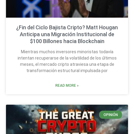
¿Fin del Ciclo Bajista Cripto? Matt Hougan
Anticipa una Migración Institucional de
$100 Billones hacia Blockchain
Mientras muchos inversores minoristas todavía
intentan recuperarse de la volatilidad de los últimos
meses, el mercado cripto atraviesa una etapa de
transformación estructural impulsada por
READ MORE »
OPINIÓN