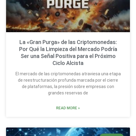
La «Gran Purga» de las Criptomonedas:
Por Qué la Limpieza del Mercado Podría
Ser una Señal Positiva para el Próximo
Ciclo Alcista
El mercado de las criptomonedas atraviesa una etapa
de reestructuración profunda marcada por el cierre
de plataformas, la presión sobre empresas con
grandes reservas de
READ MORE »