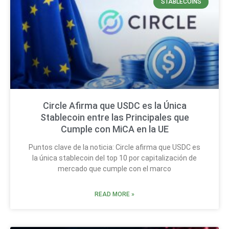
STABLECOINS
Circle Afirma que USDC es la Única
Stablecoin entre las Principales que
Cumple con MiCA en la UE
Puntos clave de la noticia: Circle afirma que USDC es
la única stablecoin del top 10 por capitalización de
mercado que cumple con el marco
READ MORE »