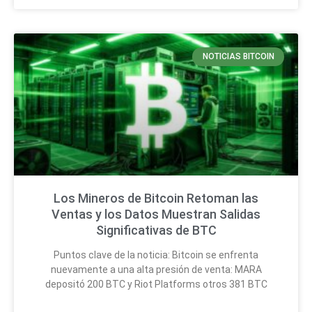
NOTICIAS BITCOIN
Los Mineros de Bitcoin Retoman las
Ventas y los Datos Muestran Salidas
Significativas de BTC
Puntos clave de la noticia: Bitcoin se enfrenta
nuevamente a una alta presión de venta: MARA
depositó 200 BTC y Riot Platforms otros 381 BTC