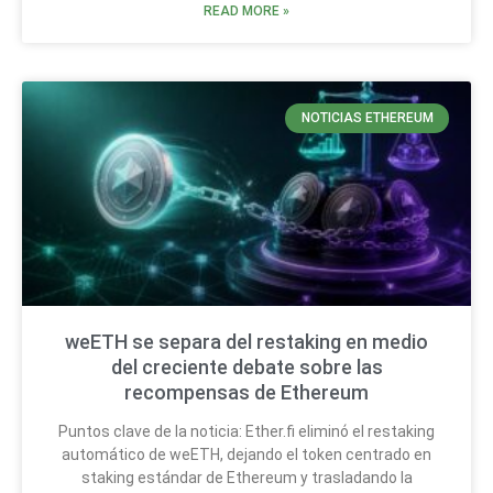
READ MORE »
NOTICIAS ETHEREUM
weETH se separa del restaking en medio
del creciente debate sobre las
recompensas de Ethereum
Puntos clave de la noticia: Ether.fi eliminó el restaking
automático de weETH, dejando el token centrado en
staking estándar de Ethereum y trasladando la