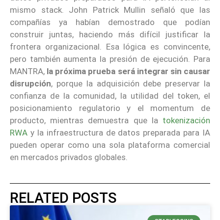
mismo stack. John Patrick Mullin señaló que las
compañías ya habían demostrado que podían
construir juntas, haciendo más difícil justificar la
frontera organizacional. Esa lógica es convincente,
pero también aumenta la presión de ejecución. Para
MANTRA,
la próxima prueba será integrar sin causar
disrupción
, porque la adquisición debe preservar la
confianza de la comunidad, la utilidad del token, el
posicionamiento regulatorio y el momentum de
producto, mientras demuestra que la
tokenización
RWA
y la infraestructura de datos preparada para IA
pueden operar como una sola plataforma comercial
en mercados privados globales.
RELATED POSTS