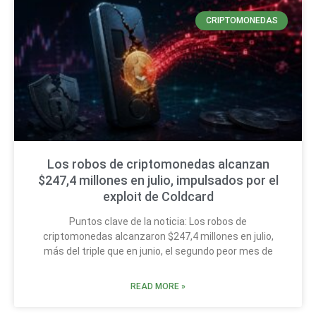
CRIPTOMONEDAS
Los robos de criptomonedas alcanzan
$247,4 millones en julio, impulsados por el
exploit de Coldcard
Puntos clave de la noticia: Los robos de
criptomonedas alcanzaron $247,4 millones en julio,
más del triple que en junio, el segundo peor mes de
READ MORE »