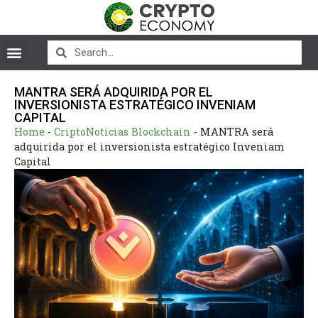
MANTRA SERÁ ADQUIRIDA POR EL
INVERSIONISTA ESTRATÉGICO INVENIAM
CAPITAL
Home
-
CriptoNoticias Blockchain
-
MANTRA será
adquirida por el inversionista estratégico Inveniam
Capital