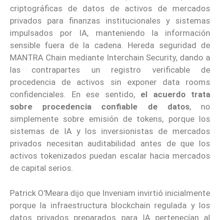
criptográficas de datos de activos de mercados
privados para finanzas institucionales y sistemas
impulsados por IA, manteniendo la información
sensible fuera de la cadena. Hereda seguridad de
MANTRA Chain mediante Interchain Security, dando a
las contrapartes un registro verificable de
procedencia de activos sin exponer data rooms
confidenciales. En ese sentido,
el acuerdo trata
sobre procedencia confiable de datos
, no
simplemente sobre emisión de tokens, porque los
sistemas de IA y los inversionistas de mercados
privados necesitan auditabilidad antes de que los
activos tokenizados puedan escalar hacia mercados
de capital serios.
Patrick O’Meara dijo que Inveniam invirtió inicialmente
porque la infraestructura blockchain regulada y los
datos privados preparados para IA pertenecían al