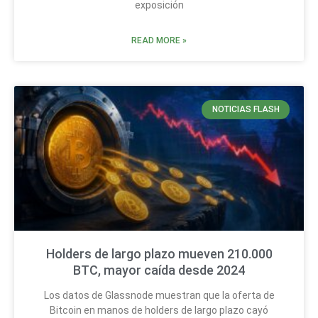
exposición
READ MORE »
NOTICIAS FLASH
Holders de largo plazo mueven 210.000
BTC, mayor caída desde 2024
Los datos de Glassnode muestran que la oferta de
Bitcoin en manos de holders de largo plazo cayó