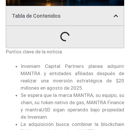
Tabla de Contenidos
Puntos clave de la noticia:
Inveniam Capital Partners planea adquirir
MANTRA y entidades afiliadas después de
realizar una inversión estratégica de $20
millones en agosto de 2025.
Se espera que la marca MANTRA, su equipo, su
chain, su token nativo de gas, MANTRA Finance
y mantraUSD sigan operando bajo propiedad
de Inveniam.
La adquisición busca combinar la blockchain