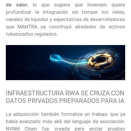
de valor
, lo que sugiere que Inveniam quiere
profundizar la integración sin romper los rieles,
canales de liquidez y expectativas de desarrolladores
que MANTRA ya construyó alrededor de activos
tokenizados regulados.
INFRAESTRUCTURA RWA SE CRUZA CON
DATOS PRIVADOS PREPARADOS PARA IA
La adquisición también formaliza un trabajo que ya
había avanzado más allá del lenguaje de asociación.
NVNM Chain fue creada para anclar pruebas