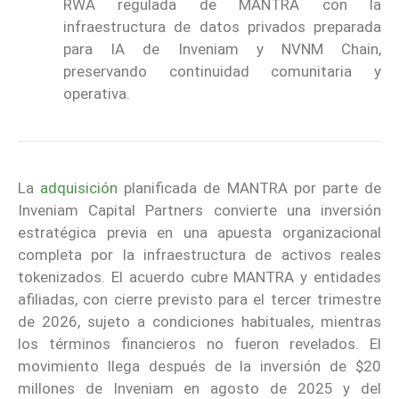
RWA regulada de MANTRA con la
infraestructura de datos privados preparada
para IA de Inveniam y NVNM Chain,
preservando continuidad comunitaria y
operativa.
La
adquisición
planificada de MANTRA por parte de
Inveniam Capital Partners convierte una inversión
estratégica previa en una apuesta organizacional
completa por la infraestructura de activos reales
tokenizados. El acuerdo cubre MANTRA y entidades
afiliadas, con cierre previsto para el tercer trimestre
de 2026, sujeto a condiciones habituales, mientras
los términos financieros no fueron revelados. El
movimiento llega después de la inversión de $20
millones de Inveniam en agosto de 2025 y del