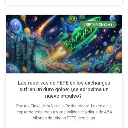
CRIPTOMONEDAS
Las reservas de PEPE en los exchanges
sufren un duro golpe: ¿se aproxima un
nuevo impulso?
Puntos Clave de la Noticia: Retiro récord: La red de la
criptomoneda registró una salida neta diaria de 4,54
billones de tokens PEPE desde las