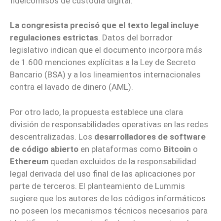
fideicomisos de custodia digital.
La congresista precisó que el texto legal incluye
regulaciones estrictas
. Datos del borrador
legislativo indican que el documento incorpora más
de 1.600 menciones explícitas a la Ley de Secreto
Bancario (BSA) y a los lineamientos internacionales
contra el lavado de dinero (AML).
Por otro lado, la propuesta establece una clara
división de responsabilidades operativas en las redes
descentralizadas. Los
desarrolladores de software
de código abierto
en plataformas como
Bitcoin
o
Ethereum
quedan excluidos de la responsabilidad
legal derivada del uso final de las aplicaciones por
parte de terceros. El planteamiento de Lummis
sugiere que los autores de los códigos informáticos
no poseen los mecanismos técnicos necesarios para