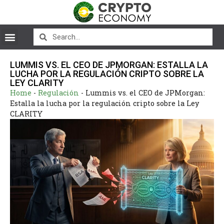
LUMMIS VS. EL CEO DE JPMORGAN: ESTALLA LA
LUCHA POR LA REGULACIÓN CRIPTO SOBRE LA
LEY CLARITY
Home
-
Regulación
-
Lummis vs. el CEO de JPMorgan:
Estalla la lucha por la regulación cripto sobre la Ley
CLARITY