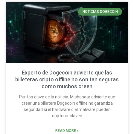
NOTICIAS DOGECOIN
Experto de Dogecoin advierte que las
billeteras cripto offline no son tan seguras
como muchos creen
Puntos clave de la noticia: Mishaboar advierte que
crear una billetera Dogecoin offline no garantiza
seguridad si el hardware o el malware pueden
capturar claves
READ MORE »