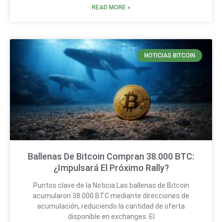
READ MORE »
NOTICIAS BITCOIN
Ballenas De Bitcoin Compran 38.000 BTC:
¿Impulsará El Próximo Rally?
Puntos clave de la Noticia Las ballenas de Bitcoin
acumularon 38.000 BTC mediante direcciones de
acumulación, reduciendo la cantidad de oferta
disponible en exchanges. El