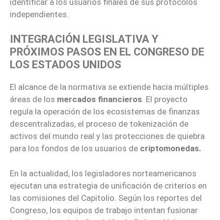
identificar a los usuarios finales de sus protocolos
independientes.
INTEGRACIÓN LEGISLATIVA Y
PRÓXIMOS PASOS EN EL CONGRESO DE
LOS ESTADOS UNIDOS
El alcance de la normativa se extiende hacia múltiples
áreas de los
mercados financieros
. El proyecto
regula la operación de los ecosistemas de finanzas
descentralizadas, el proceso de tokenización de
activos del mundo real y las protecciones de quiebra
para los fondos de los usuarios de
criptomonedas.
En la actualidad, los legisladores norteamericanos
ejecutan una estrategia de unificación de criterios en
las comisiones del Capitolio. Según los reportes del
Congreso, los equipos de trabajo intentan fusionar