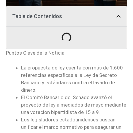
Tabla de Contenidos
Puntos Clave de la Noticia:
La propuesta de ley cuenta con más de 1.600
referencias específicas a la Ley de Secreto
Bancario y estándares contra el lavado de
dinero.
El Comité Bancario del Senado avanzó el
proyecto de ley a mediados de mayo mediante
una votación bipartidista de 15 a 9.
Los legisladores estadounidenses buscan
unificar el marco normativo para asegurar un