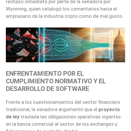
rechazo inmediato por parte de la senadora por
Wyoming, quien catalogó los comentarios hacia el
empresario de la industria cripto como de mal gusto.
ENFRENTAMIENTO POR EL
CUMPLIMIENTO NORMATIVO Y EL
DESARROLLO DE SOFTWARE
Frente a los cuestionamientos del sector financiero
tradicional, la senadora argumentó que el
proyecto
de ley
traslada las obligaciones operativas vigentes
en la banca comercial al sector de los exchanges y