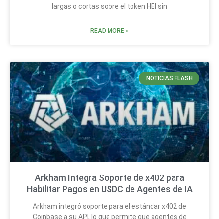
largas o cortas sobre el token HEI sin
READ MORE »
NOTICIAS FLASH
Arkham Integra Soporte de x402 para
Habilitar Pagos en USDC de Agentes de IA
Arkham integró soporte para el estándar x402 de
Coinbase a su API, lo que permite que agentes de