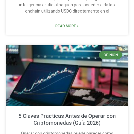
inteligencia artificial paguen para acceder a datos
onchain utilizando USDC directamente en el
READ MORE »
OPINIÓN
5 Claves Practicas Antes de Operar con
Criptomonedas (Guía 2026)
Operar con criptomonedas puede parecer como