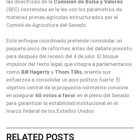
las directrices de la
Comisión de Bolsa y Valores
(SEC) contenidas en la ley con los parámetros de
materias primas agrícolas estructurados por el
Comité de Agricultura del Senado.
Este enfoque coordinado pretende consolidar un
paquete único de reformas antes del debate previsto
para después del receso del 4 de julio. El bloque
impulsor del texto legal, que integra a parlamentarios
como
Bill Hagerty
y
Thom Tillis
, orienta sus
esfuerzos a consolidar un piso político fuerte. El
objetivo central de la propuesta normativa consiste
en asegurar
60 votos a favor
en el pleno del Senado
para garantizar la estabilidad institucional en el
marco federal de los Estados Unidos.
RELATED POSTS