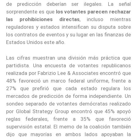
de predicción deberían ser ilegales. La señal
sorprendente es que
los votantes parecen rechazar
las prohibiciones directas
, incluso mientras
reguladores y estados intensifican su disputa sobre
los contratos de eventos y su lugar en las finanzas de
Estados Unidos este año.
Las cifras muestran una división más práctica que
partidista. Una encuesta de votantes republicanos
realizada por Fabrizio Lee & Associates encontró que
48% favoreció un marco federal uniforme, frente a
27% que prefirió que cada estado regulara los
mercados de predicción de forma independiente. Un
sondeo separado de votantes demócratas realizado
por Global Strategy Group encontró que 45% apoyó
reglas federales, frente a 35% que favoreció
supervisión estatal. El memo de la coalición también
dijo que mayorías en ambos lados apoyaban la