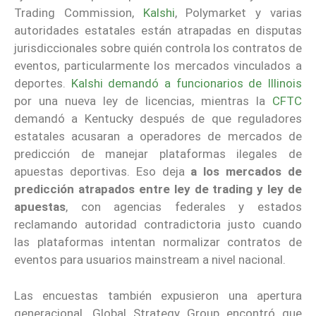
Trading Commission,
Kalshi
, Polymarket y varias
autoridades estatales están atrapadas en disputas
jurisdiccionales sobre quién controla los contratos de
eventos, particularmente los mercados vinculados a
deportes.
Kalshi demandó a funcionarios de Illinois
por una nueva ley de licencias, mientras la
CFTC
demandó a Kentucky después de que reguladores
estatales acusaran a operadores de mercados de
predicción de manejar plataformas ilegales de
apuestas deportivas. Eso deja
a los mercados de
predicción atrapados entre ley de trading y ley de
apuestas
, con agencias federales y estados
reclamando autoridad contradictoria justo cuando
las plataformas intentan normalizar contratos de
eventos para usuarios mainstream a nivel nacional.
Las encuestas también expusieron una apertura
generacional. Global Strategy Group encontró que