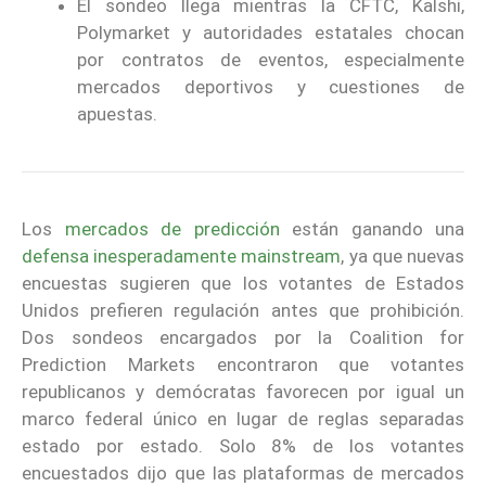
El sondeo llega mientras la CFTC, Kalshi,
Polymarket y autoridades estatales chocan
por contratos de eventos, especialmente
mercados deportivos y cuestiones de
apuestas.
Los
mercados de predicción
están ganando una
defensa inesperadamente mainstream
, ya que nuevas
encuestas sugieren que los votantes de Estados
Unidos prefieren regulación antes que prohibición.
Dos sondeos encargados por la Coalition for
Prediction Markets encontraron que votantes
republicanos y demócratas favorecen por igual un
marco federal único en lugar de reglas separadas
estado por estado. Solo 8% de los votantes
encuestados dijo que las plataformas de mercados