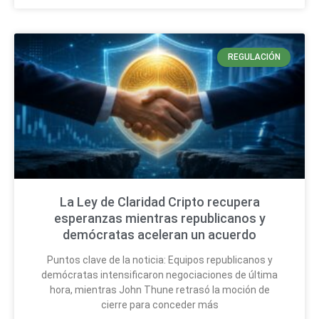
REGULACIÓN
La Ley de Claridad Cripto recupera
esperanzas mientras republicanos y
demócratas aceleran un acuerdo
Puntos clave de la noticia: Equipos republicanos y
demócratas intensificaron negociaciones de última
hora, mientras John Thune retrasó la moción de
cierre para conceder más