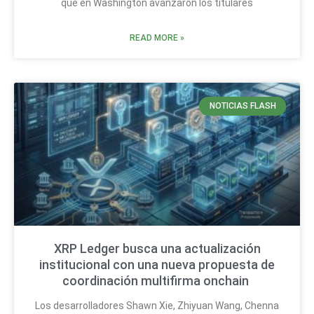
que en Washington avanzaron los titulares
READ MORE »
NOTICIAS FLASH
XRP Ledger busca una actualización
institucional con una nueva propuesta de
coordinación multifirma onchain
Los desarrolladores Shawn Xie, Zhiyuan Wang, Chenna