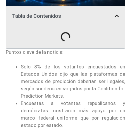
Tabla de Contenidos
Puntos clave de la noticia:
Solo 8% de los votantes encuestados en
Estados Unidos dijo que las plataformas de
mercados de predicción deberían ser ilegales,
según sondeos encargados por la Coalition for
Prediction Markets.
Encuestas a votantes republicanos y
demócratas mostraron más apoyo por un
marco federal uniforme que por regulación
estado por estado.