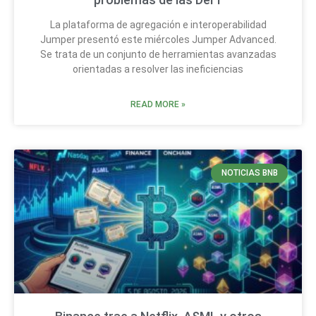
La plataforma de agregación e interoperabilidad
Jumper presentó este miércoles Jumper Advanced.
Se trata de un conjunto de herramientas avanzadas
orientadas a resolver las ineficiencias
READ MORE »
NOTICIAS BNB