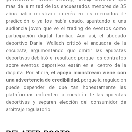
más de la mitad de los encuestados menores de 35
años había mostrado interés en los mercados de
predicción o ya los había usado, apuntando a una
audiencia joven que ve el trading de eventos como
participación digital familiar. Aun así, el abogado
deportivo Daniel Wallach criticó el encuadre de la
encuesta, argumentando que omitir las apuestas
deportivas debilitó el resultado porque los contratos
sobre eventos deportivos están en el centro de la
disputa. Por ahora,
el apoyo mainstream viene con
una advertencia de credibilidad
, porque la regulación
puede depender de qué tan honestamente las
plataformas enfrenten la cuestión de las apuestas
deportivas y separen elección del consumidor de
arbitraje regulatorio.