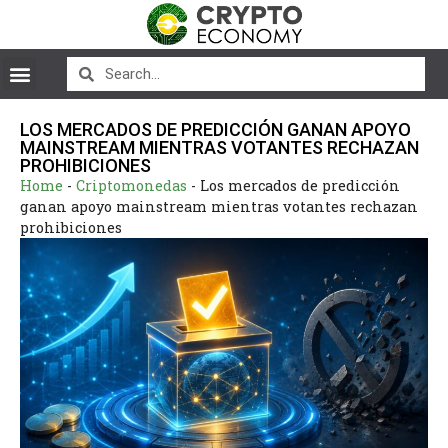
LOS MERCADOS DE PREDICCIÓN GANAN APOYO
MAINSTREAM MIENTRAS VOTANTES RECHAZAN
PROHIBICIONES
Home
-
Criptomonedas
-
Los mercados de predicción
ganan apoyo mainstream mientras votantes rechazan
prohibiciones