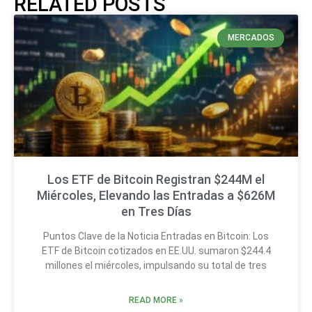
RELATED POSTS
MERCADOS
Los ETF de Bitcoin Registran $244M el
Miércoles, Elevando las Entradas a $626M
en Tres Días
Puntos Clave de la Noticia Entradas en Bitcoin: Los
ETF de Bitcoin cotizados en EE.UU. sumaron $244.4
millones el miércoles, impulsando su total de tres
READ MORE »