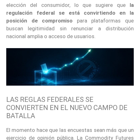
elección del consumidor, lo que sugiere que
la
regulación federal se está convirtiendo en la
posición de compromiso
para plataformas que
buscan legitimidad sin renunciar a distribución
nacional amplia o acceso de usuarios.
LAS REGLAS FEDERALES SE
CONVIERTEN EN EL NUEVO CAMPO DE
BATALLA
El momento hace que las encuestas sean más que un
ejercicio de opinión pública. La Commodity Futures