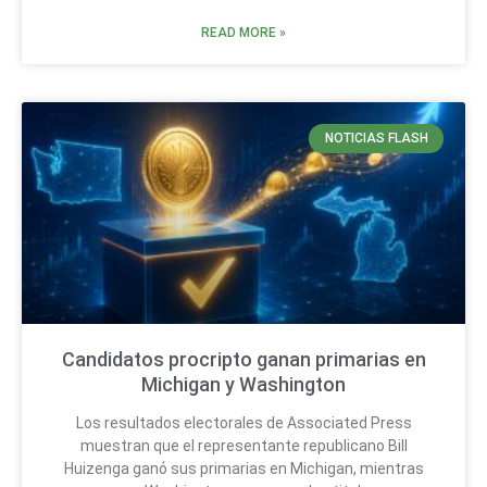
READ MORE »
NOTICIAS FLASH
Candidatos procripto ganan primarias en
Michigan y Washington
Los resultados electorales de Associated Press
muestran que el representante republicano Bill
Huizenga ganó sus primarias en Michigan, mientras