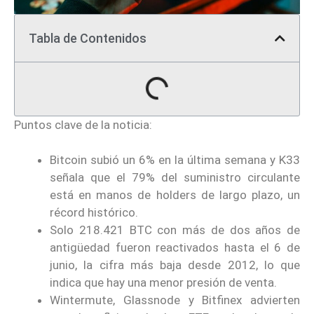
Tabla de Contenidos
Puntos clave de la noticia:
Bitcoin subió un 6% en la última semana y K33
señala que el 79% del suministro circulante
está en manos de holders de largo plazo, un
récord histórico.
Solo 218.421 BTC con más de dos años de
antigüedad fueron reactivados hasta el 6 de
junio, la cifra más baja desde 2012, lo que
indica que hay una menor presión de venta.
Wintermute, Glassnode y Bitfinex advierten