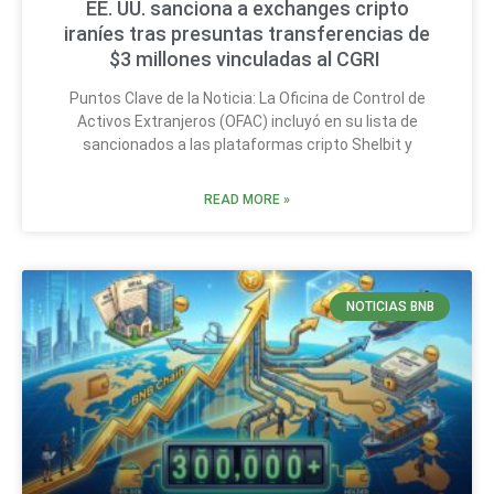
EE. UU. sanciona a exchanges cripto
iraníes tras presuntas transferencias de
$3 millones vinculadas al CGRI
Puntos Clave de la Noticia: La Oficina de Control de
Activos Extranjeros (OFAC) incluyó en su lista de
sancionados a las plataformas cripto Shelbit y
READ MORE »
NOTICIAS BNB