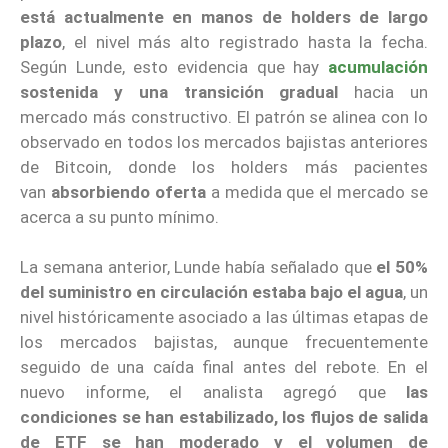
está actualmente en manos de
holders de largo
plazo
, el nivel más alto registrado hasta la fecha.
Según Lunde, esto evidencia que hay
acumulación
sostenida y una transición gradual
hacia un
mercado más constructivo. El patrón se alinea con lo
observado en todos los mercados bajistas anteriores
de Bitcoin, donde los holders más pacientes
van
absorbiendo oferta
a medida que el mercado se
acerca a su punto mínimo.
La semana anterior, Lunde había señalado que
el 50%
del suministro en circulación estaba bajo el agua
, un
nivel históricamente asociado a las últimas etapas de
los mercados bajistas, aunque frecuentemente
seguido de una caída final antes del rebote. En el
nuevo informe, el analista agregó que
las
condiciones se han estabilizado, los flujos de salida
de ETF se han moderado y el volumen de