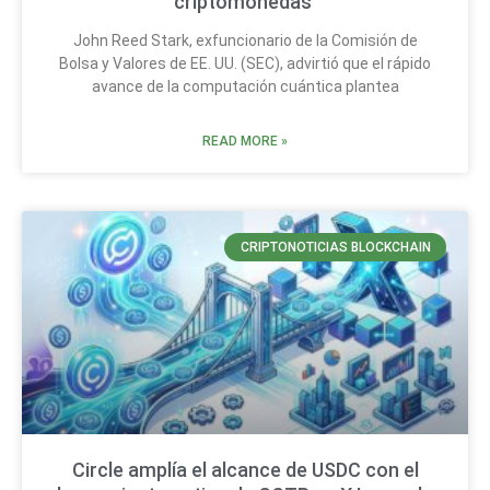
criptomonedas
John Reed Stark, exfuncionario de la Comisión de
Bolsa y Valores de EE. UU. (SEC), advirtió que el rápido
avance de la computación cuántica plantea
READ MORE »
CRIPTONOTICIAS BLOCKCHAIN
Circle amplía el alcance de USDC con el