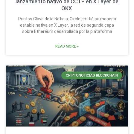
lanzamiento nativo de CCTP en X Layer de
OKX
Puntos Clave de la Noticia: Circle emitió su moneda
estable nativa en X Layer, la red de segunda capa
sobre Ethereum desarrollada por la plataforma
READ MORE »
CRIPTONOTICIAS BLOCKCHAIN