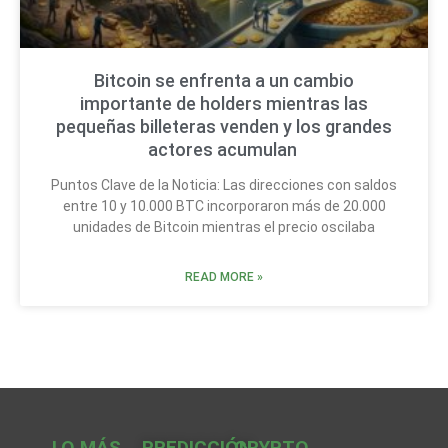
Bitcoin se enfrenta a un cambio
importante de holders mientras las
pequeñas billeteras venden y los grandes
actores acumulan
Puntos Clave de la Noticia: Las direcciones con saldos
entre 10 y 10.000 BTC incorporaron más de 20.000
unidades de Bitcoin mientras el precio oscilaba
READ MORE »
LO MÁS
PREDICCIÓN
CRYPTO