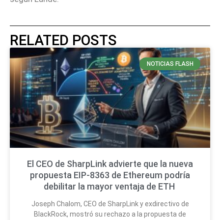
RELATED POSTS
NOTICIAS FLASH
El CEO de SharpLink advierte que la nueva
propuesta EIP-8363 de Ethereum podría
debilitar la mayor ventaja de ETH
Joseph Chalom, CEO de SharpLink y exdirectivo de
BlackRock, mostró su rechazo a la propuesta de