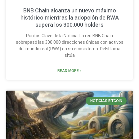
BNB Chain alcanza un nuevo máximo
histórico mientras la adopción de RWA
supera los 300.000 holders
Puntos Clave de la Noticia: La red BNB Chain
sobrepasó las 300.000 direcciones únicas con activos
del mundo real (RWA) en su ecosistema. DeFiLlama
sitúa
READ MORE »
NOTICIAS BITCOIN