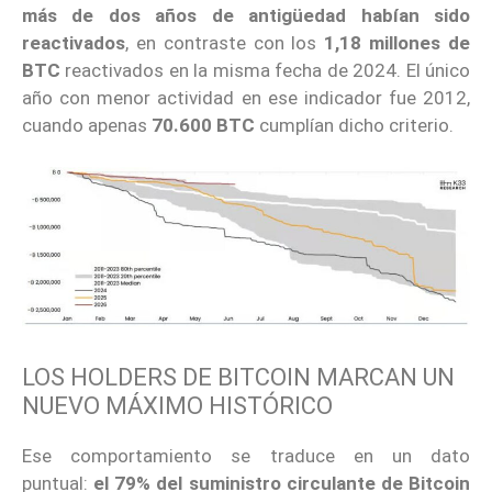
más de dos años de antigüedad
habían sido
reactivados
, en contraste con los
1,18 millones de
BTC
reactivados en la misma fecha de 2024. El único
año con menor actividad en ese indicador fue 2012,
cuando apenas
70.600 BTC
cumplían dicho criterio.
LOS HOLDERS DE BITCOIN MARCAN UN
NUEVO MÁXIMO HISTÓRICO
Ese comportamiento se traduce en un dato
puntual:
el 79% del suministro circulante de Bitcoin