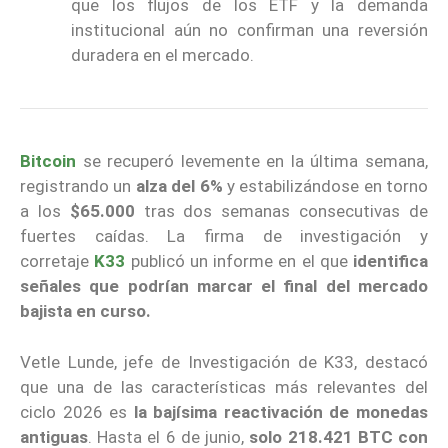
que los flujos de los ETF y la demanda
institucional aún no confirman una reversión
duradera en el mercado.
Bitcoin
se recuperó levemente en la última semana,
registrando un
alza del 6%
y estabilizándose en torno
a los
$65.000
tras dos semanas consecutivas de
fuertes caídas. La firma de investigación y
corretaje
K33
publicó un informe en el que
identifica
señales que podrían marcar el final del mercado
bajista en curso.
Vetle Lunde, jefe de Investigación de K33, destacó
que una de las características más relevantes del
ciclo 2026 es
la bajísima reactivación de monedas
antiguas
. Hasta el 6 de junio,
solo 218.421 BTC
con