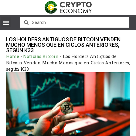
LOS HOLDERS ANTIGUOS DE BITCOIN VENDEN
MUCHO MENOS QUE EN CICLOS ANTERIORES,
SEGÚN K33
Home
-
Noticias Bitcoin
-
Los Holders Antiguos de
Bitcoin Venden Mucho Menos que en Ciclos Anteriores,
según K33