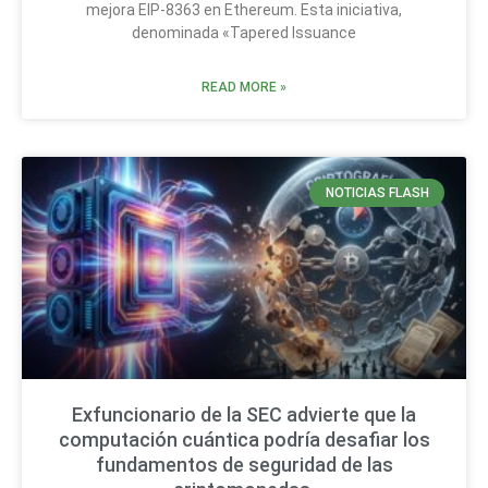
mejora EIP-8363 en Ethereum. Esta iniciativa,
denominada «Tapered Issuance
READ MORE »
NOTICIAS FLASH
Exfuncionario de la SEC advierte que la
computación cuántica podría desafiar los
fundamentos de seguridad de las