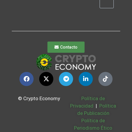
Contacto
© Crypto Economy
Política de
Privacidad
|
Política
de Publicación
Política de
Periodismo Ético