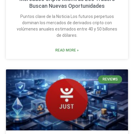
Buscan Nuevas Oportunidades
Puntos clave de la Noticia Los futuros perpetuos
dominan los mercados de derivados cripto con
volúmenes anuales estimados entre 40 y 50 billones
de dólares.
READ MORE »
REVIEWS