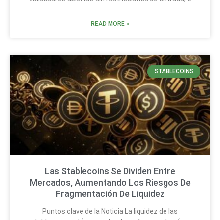
READ MORE »
STABLECOINS
Las Stablecoins Se Dividen Entre
Mercados, Aumentando Los Riesgos De
Fragmentación De Liquidez
Puntos clave de la Noticia La liquidez de las