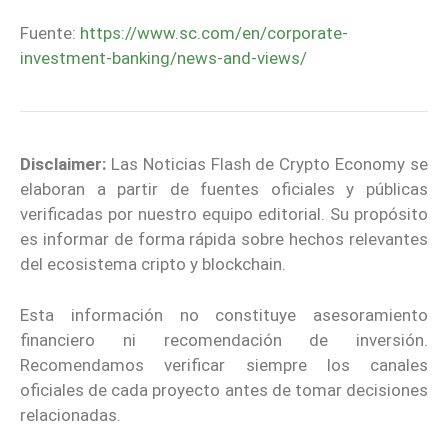
Fuente:
https://www.sc.com/en/corporate-
investment-banking/news-and-views/
Disclaimer:
Las Noticias Flash de Crypto Economy se
elaboran a partir de fuentes oficiales y públicas
verificadas por nuestro equipo editorial. Su propósito
es informar de forma rápida sobre hechos relevantes
del ecosistema cripto y blockchain.
Esta información no constituye asesoramiento
financiero ni recomendación de inversión.
Recomendamos verificar siempre los canales
oficiales de cada proyecto antes de tomar decisiones
relacionadas.