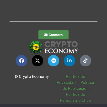
Contacto
© Crypto Economy
Política de
Privacidad
|
Política
de Publicación
Política de
Periodismo Ético
Política Cookies
|