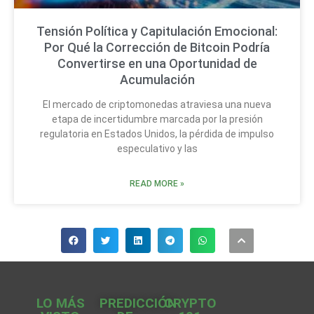
Tensión Política y Capitulación Emocional:
Por Qué la Corrección de Bitcoin Podría
Convertirse en una Oportunidad de
Acumulación
El mercado de criptomonedas atraviesa una nueva
etapa de incertidumbre marcada por la presión
regulatoria en Estados Unidos, la pérdida de impulso
especulativo y las
READ MORE »
LO MÁS
PREDICCIÓN
CRYPTO