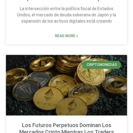
La intersección entre la política fiscal de Estados
Unidos, el mercado de deuda soberana de Japón y la
expansión de los activos digitales está creando
READ MORE »
CRIPTOMONEDAS
Los Futuros Perpetuos Dominan Los
Mercados Cripto Mientras Los Traders