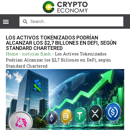
LOS ACTIVOS TOKENIZADOS PODRÍAN
ALCANZAR LOS $2,7 BILLONES EN DEFI, SEGÚN
STANDARD CHARTERED
Home
-
noticias flash
-
Los Activos Tokenizados
Podrían Alcanzar los $2,7 Billones en DeFi, según
Standard Chartered