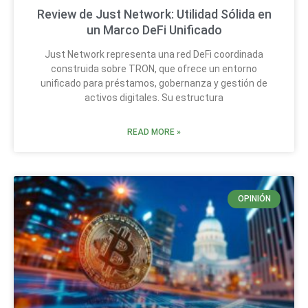
Review de Just Network: Utilidad Sólida en
un Marco DeFi Unificado
Just Network representa una red DeFi coordinada
construida sobre TRON, que ofrece un entorno
unificado para préstamos, gobernanza y gestión de
activos digitales. Su estructura
READ MORE »
OPINIÓN