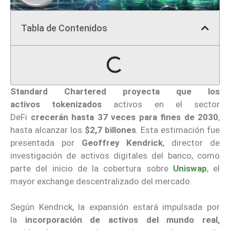
Tabla de Contenidos
Standard Chartered
proyecta que los
activos
tokenizados
activos en el sector
DeFi
crecerán hasta 37 veces para fines de 2030
,
hasta alcanzar los
$2,7 billones
. Esta estimación fue
presentada por
Geoffrey Kendrick
, director de
investigación de activos digitales del banco, como
parte del inicio de la cobertura sobre
Uniswap
, el
mayor exchange descentralizado del mercado.
Según Kendrick, la expansión estará impulsada por
la
incorporación de activos del mundo real,