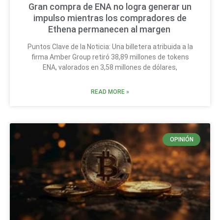
Gran compra de ENA no logra generar un
impulso mientras los compradores de
Ethena permanecen al margen
Puntos Clave de la Noticia: Una billetera atribuida a la
firma Amber Group retiró 38,89 millones de tokens
ENA, valorados en 3,58 millones de dólares,
READ MORE »
OPINIÓN