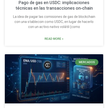
Pago de gas en USDC: implicaciones
técnicas en las transacciones on‑chain
La idea de pagar las comisiones de gas de blockchain
con una stablecoin como USDC, en lugar de hacerlo
con un activo nativo volátil (como
READ MORE »
MERCADOS