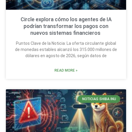
Circle explora cómo los agentes de IA
podrían transformar los pagos con
nuevos sistemas financieros
Puntos Clave de la Noticia: La oferta circulante global
de monedas estables alcanzó los 315.000 millones de
dólares en agosto de 2026, según datos de
READ MORE »
NOTICIAS SHIBA INU