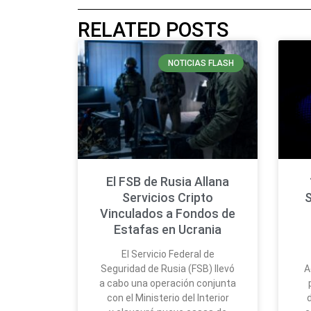
RELATED POSTS
NOTICIAS FLASH
El FSB de Rusia Allana
Servicios Cripto
S
Vinculados a Fondos de
Estafas en Ucrania
El Servicio Federal de
Seguridad de Rusia (FSB) llevó
A
a cabo una operación conjunta
con el Ministerio del Interior