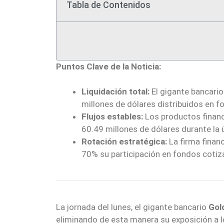
Tabla de Contenidos
Puntos Clave de la Noticia:
Liquidación total:
El gigante bancari
millones de dólares distribuidos en 
Flujos estables:
Los productos financi
60.49 millones de dólares durante la
Rotación estratégica:
La firma financ
70% su participación en fondos coti
La jornada del lunes, el gigante bancario
Gol
eliminando de esta manera su exposición a 