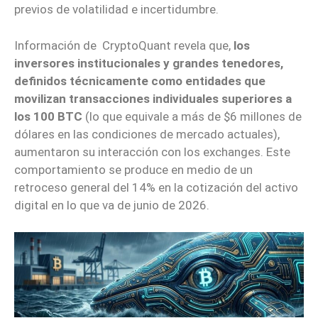
previos de volatilidad e incertidumbre.
Información de CryptoQuant revela que,
los
inversores institucionales y grandes tenedores,
definidos técnicamente como entidades que
movilizan transacciones individuales superiores a
los 100 BTC
(lo que equivale a más de $6 millones de
dólares en las condiciones de mercado actuales),
aumentaron su interacción con los exchanges. Este
comportamiento se produce en medio de un
retroceso general del 14% en la cotización del activo
digital en lo que va de junio de 2026.