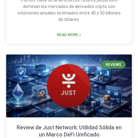
dominan los mercados de derivados cripto con
volúmenes anuales estimados entre 40 y 50 billones
de dólares.
READ MORE »
REVIEWS
Review de Just Network: Utilidad Sólida en
un Marco DeFi Unificado