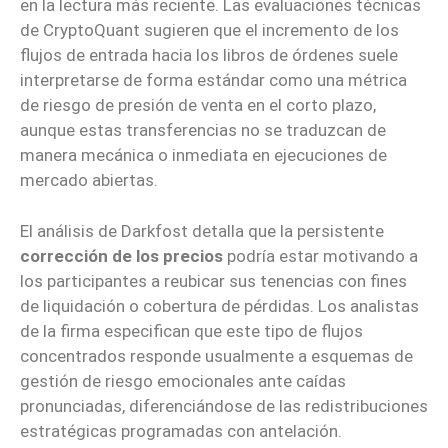
en la lectura más reciente. Las evaluaciones técnicas
de CryptoQuant sugieren que el incremento de los
flujos de entrada hacia los libros de órdenes suele
interpretarse de forma estándar como una métrica
de riesgo de presión de venta en el corto plazo,
aunque estas transferencias no se traduzcan de
manera mecánica o inmediata en ejecuciones de
mercado abiertas.
El análisis de Darkfost detalla que la persistente
corrección de los precios
podría estar motivando a
los participantes a reubicar sus tenencias con fines
de liquidación o cobertura de pérdidas. Los analistas
de la firma especifican que este tipo de flujos
concentrados responde usualmente a esquemas de
gestión de riesgo emocionales ante caídas
pronunciadas, diferenciándose de las redistribuciones
estratégicas programadas con antelación.