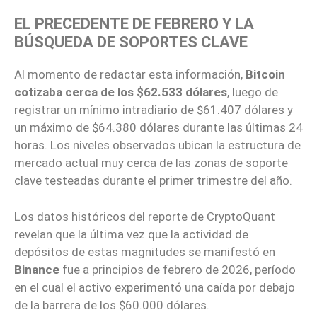
EL PRECEDENTE DE FEBRERO Y LA
BÚSQUEDA DE SOPORTES CLAVE
Al momento de redactar esta información,
Bitcoin
cotizaba cerca de los $62.533 dólares
, luego de
registrar un mínimo intradiario de $61.407 dólares y
un máximo de $64.380 dólares durante las últimas 24
horas. Los niveles observados ubican la estructura de
mercado actual muy cerca de las zonas de soporte
clave testeadas durante el primer trimestre del año.
Los datos históricos del reporte de CryptoQuant
revelan que la última vez que la actividad de
depósitos de estas magnitudes se manifestó en
Binance
fue a principios de febrero de 2026, período
en el cual el activo experimentó una caída por debajo
de la barrera de los $60.000 dólares.