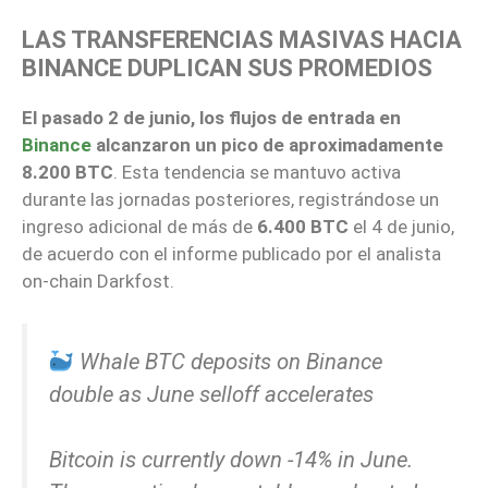
LAS TRANSFERENCIAS MASIVAS HACIA
BINANCE DUPLICAN SUS PROMEDIOS
El pasado 2 de junio, los flujos de entrada en
Binance
alcanzaron un pico de aproximadamente
8.200 BTC
. Esta tendencia se mantuvo activa
durante las jornadas posteriores, registrándose un
ingreso adicional de más de
6.400 BTC
el 4 de junio,
de acuerdo con el informe publicado por el analista
on-chain Darkfost.
Whale BTC deposits on Binance
double as June selloff accelerates
Bitcoin is currently down -14% in June.