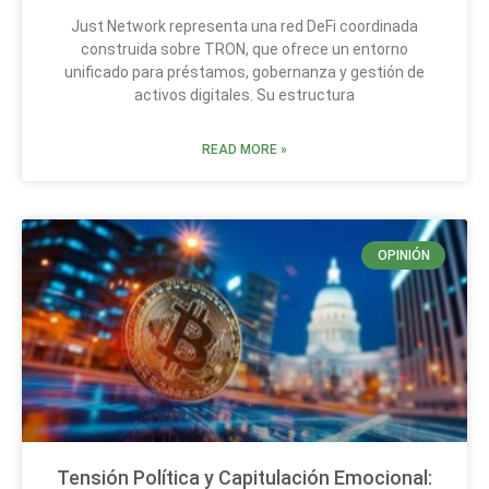
Just Network representa una red DeFi coordinada
construida sobre TRON, que ofrece un entorno
unificado para préstamos, gobernanza y gestión de
activos digitales. Su estructura
READ MORE »
OPINIÓN
Tensión Política y Capitulación Emocional: