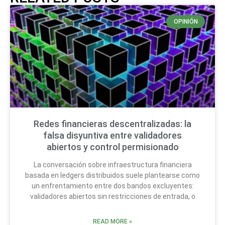
OPINIÓN
Redes financieras descentralizadas: la
falsa disyuntiva entre validadores
abiertos y control permisionado
La conversación sobre infraestructura financiera
basada en ledgers distribuidos suele plantearse como
un enfrentamiento entre dos bandos excluyentes:
validadores abiertos sin restricciones de entrada, o
READ MORE »