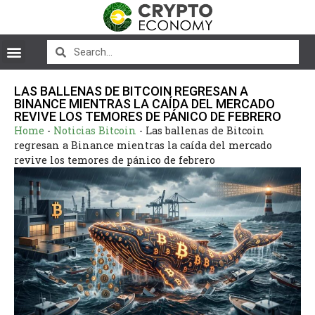
LAS BALLENAS DE BITCOIN REGRESAN A
BINANCE MIENTRAS LA CAÍDA DEL MERCADO
REVIVE LOS TEMORES DE PÁNICO DE FEBRERO
Home
-
Noticias Bitcoin
-
Las ballenas de Bitcoin
regresan a Binance mientras la caída del mercado
revive los temores de pánico de febrero