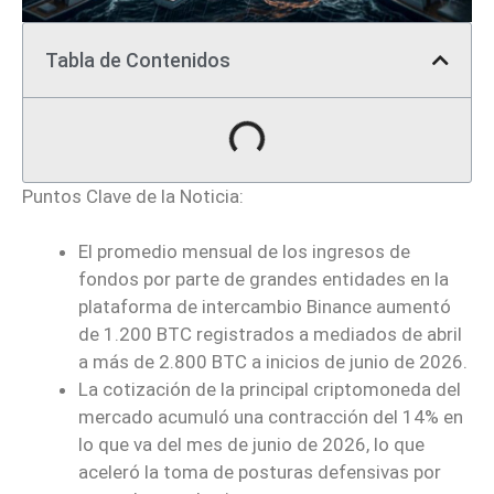
Tabla de Contenidos
Puntos Clave de la Noticia:
El promedio mensual de los ingresos de
fondos por parte de grandes entidades en la
plataforma de intercambio Binance aumentó
de 1.200 BTC registrados a mediados de abril
a más de 2.800 BTC a inicios de junio de 2026.
La cotización de la principal criptomoneda del
mercado acumuló una contracción del 14% en
lo que va del mes de junio de 2026, lo que
aceleró la toma de posturas defensivas por