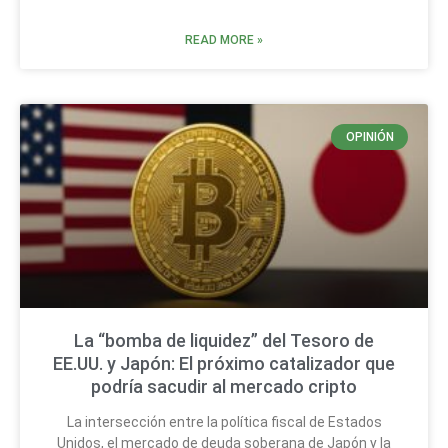
READ MORE »
OPINIÓN
La “bomba de liquidez” del Tesoro de
EE.UU. y Japón: El próximo catalizador que
podría sacudir al mercado cripto
La intersección entre la política fiscal de Estados
Unidos, el mercado de deuda soberana de Japón y la