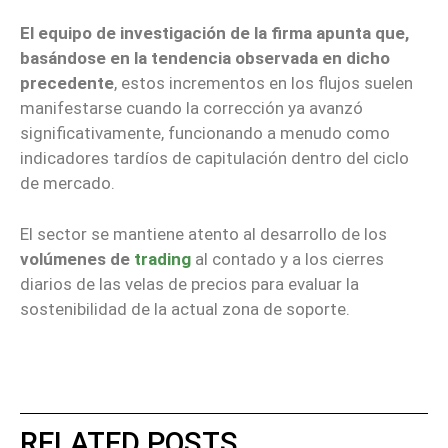
El equipo de investigación de la firma apunta que,
basándose en la tendencia observada en dicho
precedente
, estos incrementos en los flujos suelen
manifestarse cuando la corrección ya avanzó
significativamente, funcionando a menudo como
indicadores tardíos de capitulación dentro del ciclo
de mercado.
El sector se mantiene atento al desarrollo de los
volúmenes de
trading
al contado y a los cierres
diarios de las velas de precios para evaluar la
sostenibilidad de la actual zona de soporte.
RELATED POSTS