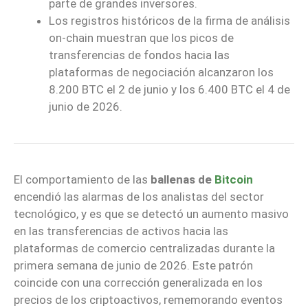
parte de grandes inversores.
Los registros históricos de la firma de análisis
on-chain muestran que los picos de
transferencias de fondos hacia las
plataformas de negociación alcanzaron los
8.200 BTC el 2 de junio y los 6.400 BTC el 4 de
junio de 2026.
El comportamiento de las
ballenas de
Bitcoin
encendió las alarmas de los analistas del sector
tecnológico, y es que se detectó un aumento masivo
en las transferencias de activos hacia las
plataformas de comercio centralizadas durante la
primera semana de junio de 2026. Este patrón
coincide con una corrección generalizada en los
precios de los criptoactivos, rememorando eventos