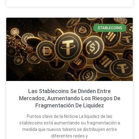
STABLECOINS
Las Stablecoins Se Dividen Entre
Mercados, Aumentando Los Riesgos De
Fragmentación De Liquidez
Puntos clave de la Noticia La liquidez de las
stablecoins está aumentando su fragmentación a
medida que nuevos tokens se distribuyen entre
diferentes redes y