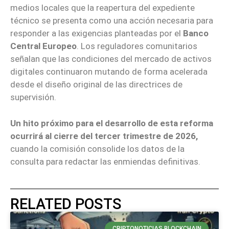
medios locales que la reapertura del expediente
técnico se presenta como una acción necesaria para
responder a las exigencias planteadas por el
Banco
Central Europeo
. Los reguladores comunitarios
señalan que las condiciones del mercado de activos
digitales continuaron mutando de forma acelerada
desde el diseño original de las directrices de
supervisión.
Un hito próximo para el desarrollo de esta reforma
ocurrirá al cierre del tercer trimestre de 2026,
cuando la comisión consolide los datos de la
consulta para redactar las enmiendas definitivas.
RELATED POSTS
CRIPTONOTICIAS BLOCKCHAIN