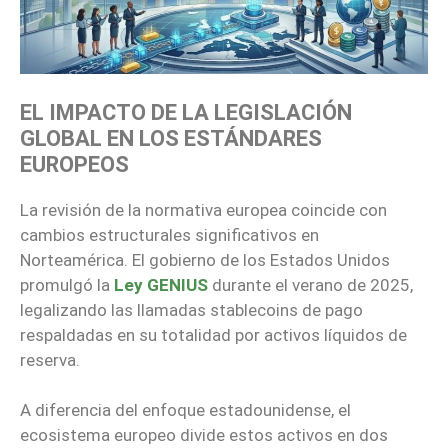
EL IMPACTO DE LA LEGISLACIÓN
GLOBAL EN LOS ESTÁNDARES
EUROPEOS
La revisión de la normativa europea coincide con
cambios estructurales significativos en
Norteamérica. El gobierno de los Estados Unidos
promulgó la
Ley GENIUS
durante el verano de 2025,
legalizando las llamadas stablecoins de pago
respaldadas en su totalidad por activos líquidos de
reserva.
A diferencia del enfoque estadounidense, el
ecosistema europeo divide estos activos en dos