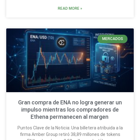
READ MORE »
MERCADOS
Gran compra de ENA no logra generar un
impulso mientras los compradores de
Ethena permanecen al margen
Puntos Clave de la Noticia: Una billetera atribuida a la
firma Amber Group retiró 38,89 millones de tokens