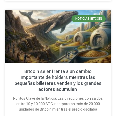
NOTICIAS BITCOIN
Bitcoin se enfrenta a un cambio
importante de holders mientras las
pequeñas billeteras venden y los grandes
actores acumulan
Puntos Clave de la Noticia: Las direcciones con saldos
entre 10 y 10.000 BTC incorporaron más de 20.000
unidades de Bitcoin mientras el precio oscilaba