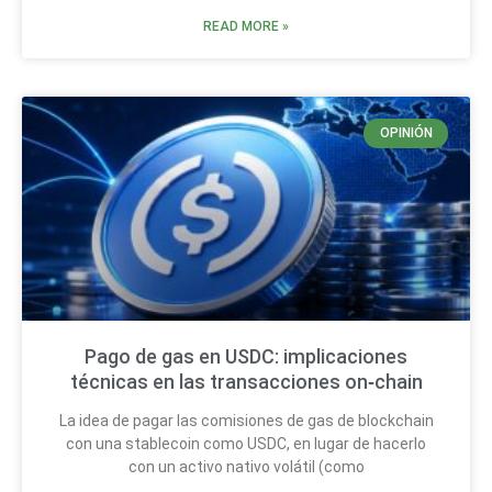
READ MORE »
OPINIÓN
Pago de gas en USDC: implicaciones
técnicas en las transacciones on‑chain
La idea de pagar las comisiones de gas de blockchain
con una stablecoin como USDC, en lugar de hacerlo
con un activo nativo volátil (como