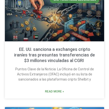
EE. UU. sanciona a exchanges cripto
iraníes tras presuntas transferencias de
$3 millones vinculadas al CGRI
Puntos Clave de la Noticia: La Oficina de Control de
Activos Extranjeros (OFAC) incluyó en su lista de
sancionados a las plataformas cripto Shelbit y
READ MORE »