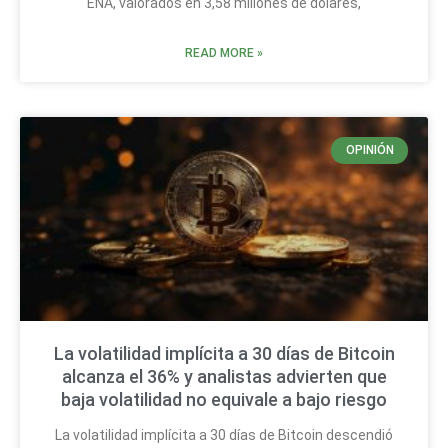
ENA, valorados en 3,58 millones de dólares,
READ MORE »
OPINIÓN
La volatilidad implícita a 30 días de Bitcoin
alcanza el 36% y analistas advierten que
baja volatilidad no equivale a bajo riesgo
La volatilidad implícita a 30 días de Bitcoin descendió