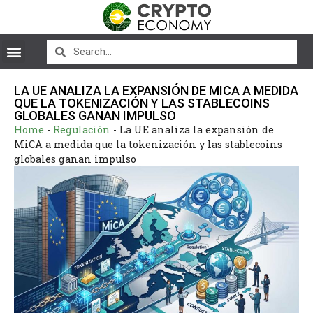
LA UE ANALIZA LA EXPANSIÓN DE MICA A MEDIDA
QUE LA TOKENIZACIÓN Y LAS STABLECOINS
GLOBALES GANAN IMPULSO
Home
-
Regulación
-
La UE analiza la expansión de
MiCA a medida que la tokenización y las stablecoins
globales ganan impulso