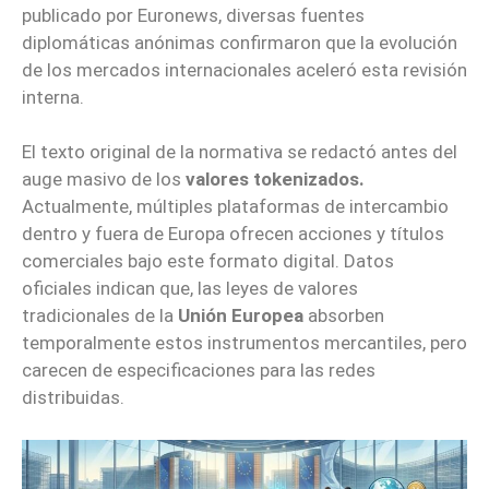
publicado por Euronews, diversas fuentes
diplomáticas anónimas confirmaron que la evolución
de los mercados internacionales aceleró esta revisión
interna.
El texto original de la normativa se redactó antes del
auge masivo de los
valores tokenizados.
Actualmente, múltiples plataformas de intercambio
dentro y fuera de Europa ofrecen acciones y títulos
comerciales bajo este formato digital. Datos
oficiales indican que, las leyes de valores
tradicionales de la
Unión Europea
absorben
temporalmente estos instrumentos mercantiles, pero
carecen de especificaciones para las redes
distribuidas.