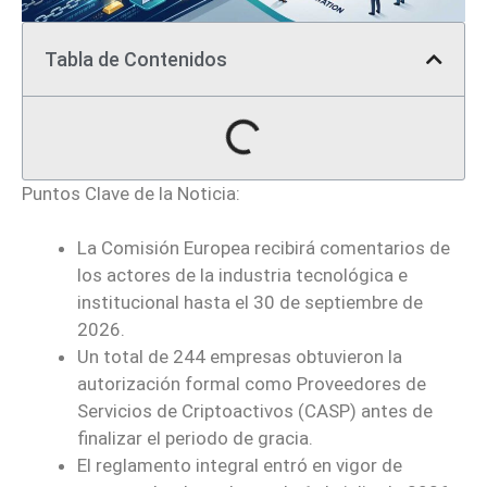
Tabla de Contenidos
Puntos Clave de la Noticia:
La Comisión Europea recibirá comentarios de
los actores de la industria tecnológica e
institucional hasta el 30 de septiembre de
2026.
Un total de 244 empresas obtuvieron la
autorización formal como Proveedores de
Servicios de Criptoactivos (CASP) antes de
finalizar el periodo de gracia.
El reglamento integral entró en vigor de