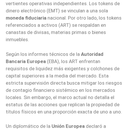
vertientes operativas independientes. Los tokens de
dinero electrónico (EMT) se vinculan a una sola
moneda fiduciaria
nacional. Por otro lado, los tokens
referenciados a activos (ART) se respaldan en
canastas de divisas, materias primas o bienes
inmuebles.
Según los informes técnicos de la
Autoridad
Bancaria Europea
(EBA), los ART enfrentan
requisitos de liquidez más exigentes y colchones de
capital superiores a la media del mercado. Esta
estricta supervisión directa busca mitigar los riesgos
de contagio financiero sistémico en los mercados
locales. Sin embargo, el marco actual no detalla el
estatus de las acciones que replican la propiedad de
títulos físicos en una proporción exacta de uno a uno.
Un diplomático de la
Unión Europea
declaró a