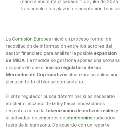
manera absoluta el pasado 1 de julio de 2026
tras concluir los plazos de adaptación técnica.
La
Comisión Europea
inició un proceso formal de
recopilación de información entre los actores del
sector financiero para analizar la posible
expansión
de MiCA
. La medida se gestiona apenas una semana
después de que el
marco regulatorio de los
Mercados de Criptoactivos
alcanzara su aplicación
plena en todo el bloque comunitario.
El ente regulador busca determinar si es necesario
ampliar el alcance de la ley hacia innovaciones
recientes como la
tokenización de activos reales
y
la actividad de emisores de
stablecoins
radicados
fuera de la eurozona. De acuerdo con un reporte