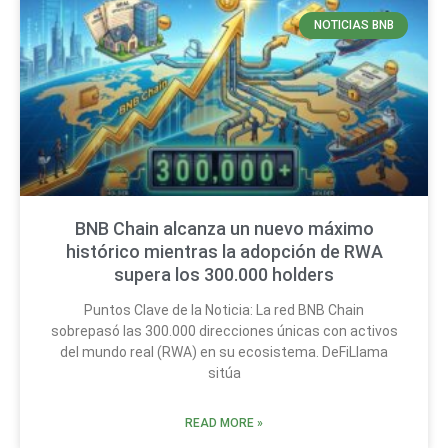
NOTICIAS BNB
BNB Chain alcanza un nuevo máximo
histórico mientras la adopción de RWA
supera los 300.000 holders
Puntos Clave de la Noticia: La red BNB Chain
sobrepasó las 300.000 direcciones únicas con activos
del mundo real (RWA) en su ecosistema. DeFiLlama
sitúa
READ MORE »