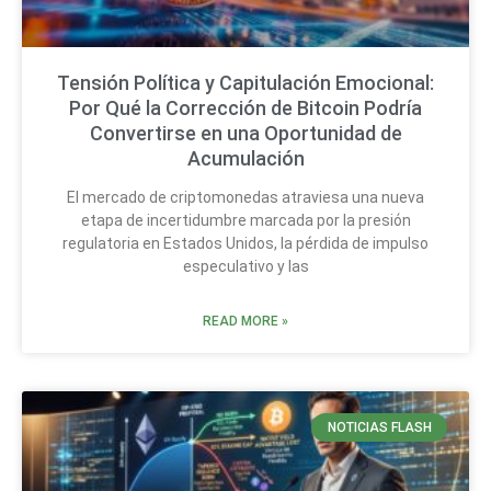
Tensión Política y Capitulación Emocional:
Por Qué la Corrección de Bitcoin Podría
Convertirse en una Oportunidad de
Acumulación
El mercado de criptomonedas atraviesa una nueva
etapa de incertidumbre marcada por la presión
regulatoria en Estados Unidos, la pérdida de impulso
especulativo y las
READ MORE »
NOTICIAS FLASH