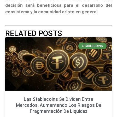
decisión será beneficiosa para el desarrollo del
ecosistema y la comunidad cripto en general
.
RELATED POSTS
STABLECOINS
Las Stablecoins Se Dividen Entre
Mercados, Aumentando Los Riesgos De
Fragmentación De Liquidez