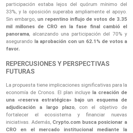
participación estaba lejos del quórum mínimo del
33%, y la oposición superaba ampliamente el apoyo.
Sin embargo,
un repentino influjo de votos de 3.35
mil millones de CRO en la fase final cambió el
panorama
, alcanzando una participación del 70% y
asegurando
la aprobación con un 62.1% de votos a
favor.
REPERCUSIONES Y PERSPECTIVAS
FUTURAS
La propuesta tiene implicaciones significativas para la
economía de Cronos. El plan incluye
la creación de
una «reserva estratégica» bajo un esquema de
adjudicación a largo plazo
, con el objetivo de
fortalecer el ecosistema y financiar nuevas
iniciativas. Además,
Crypto.com busca posicionar a
CRO en el mercado institucional mediante la