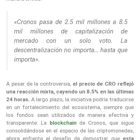
«Cronos pasa de 2.5 mil millones a 8.5
mil millones de capitalización de
mercado con un solo voto. La
descentralización no importa… hasta que
importa».
A pesar de la controversia,
el precio de CRO reflejó
una reacción mixta, cayendo un 8.5% en las últimas
24 horas.
A largo plazo, la iniciativa podría traducirse
en un fortalecimiento del ecosistema, siempre que
los fondos sean utilizados de manera efectiva y
transparente. La
blockchain
de Cronos, que sigue
consolidándose en el espacio de las criptomonedas,
ahora enfrenta el desafío de demostrar que
esta