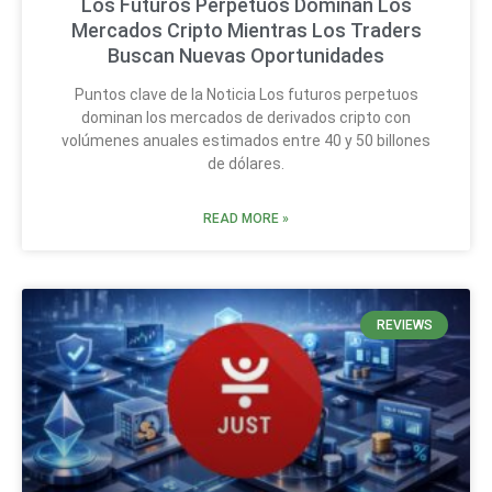
Los Futuros Perpetuos Dominan Los
Mercados Cripto Mientras Los Traders
Buscan Nuevas Oportunidades
Puntos clave de la Noticia Los futuros perpetuos
dominan los mercados de derivados cripto con
volúmenes anuales estimados entre 40 y 50 billones
de dólares.
READ MORE »
REVIEWS