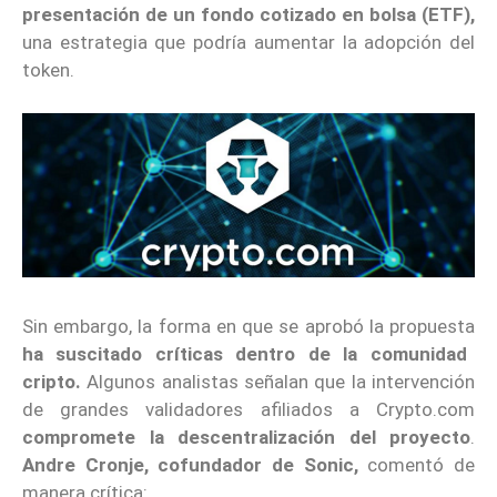
presentación de un fondo cotizado en bolsa (ETF),
una estrategia que podría aumentar la adopción del
token.
Sin embargo, la forma en que se aprobó la propuesta
ha suscitado críticas dentro de la comunidad
cripto.
Algunos analistas señalan que la intervención
de grandes validadores afiliados a Crypto.com
compromete la descentralización del proyecto
.
Andre Cronje, cofundador de Sonic,
comentó de
manera crítica: