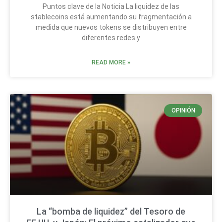
Puntos clave de la Noticia La liquidez de las
stablecoins está aumentando su fragmentación a
medida que nuevos tokens se distribuyen entre
diferentes redes y
READ MORE »
OPINIÓN
La “bomba de liquidez” del Tesoro de