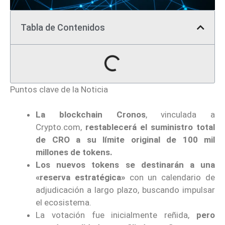
Tabla de Contenidos
Puntos clave de la Noticia
La blockchain Cronos
, vinculada a
Crypto.com,
restablecerá el suministro total
de CRO a su límite original de 100 mil
millones de tokens.
Los nuevos tokens se destinarán a una
«reserva estratégica»
con un calendario de
adjudicación a largo plazo, buscando impulsar
el ecosistema.
La votación fue inicialmente reñida,
pero