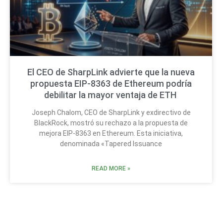
El CEO de SharpLink advierte que la nueva
propuesta EIP-8363 de Ethereum podría
debilitar la mayor ventaja de ETH
Joseph Chalom, CEO de SharpLink y exdirectivo de
BlackRock, mostró su rechazo a la propuesta de
mejora EIP-8363 en Ethereum. Esta iniciativa,
denominada «Tapered Issuance
READ MORE »