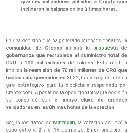
grandes validadores afiliados a Crypto.com
inclinaron la balanza en las últimas horas.
En una decisión que ha generado intensos debates,
la
comunidad de Cronos aprobó la
propuesta
de
gobernanza que restablece el suministro total de
CRO a 100 mil millones de tokens
. Esta medida
implica
la reemisión de 70 mil millones de CRO que
habían sido quemados en 2021,
lo que representa un
giro estratégico para la blockchain respaldada por
Crypto.com. A pesar de la oposición inicial, la decisión
se consolidó con
el apoyo clave de grandes
validadores en las últimas horas de la votación.
Según los datos de
Mintscan
, la votación se llevó a
cabo entre el 2 y el 16 de marzo. En un principio, la