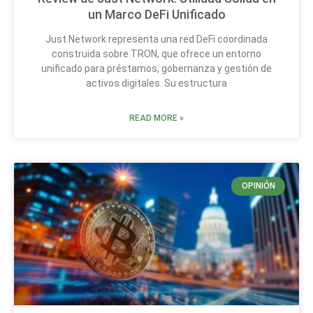
un Marco DeFi Unificado
Just Network representa una red DeFi coordinada
construida sobre TRON, que ofrece un entorno
unificado para préstamos, gobernanza y gestión de
activos digitales. Su estructura
READ MORE »
OPINIÓN