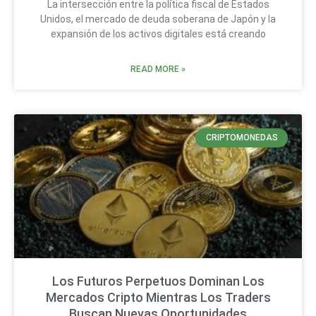
La intersección entre la política fiscal de Estados
Unidos, el mercado de deuda soberana de Japón y la
expansión de los activos digitales está creando
READ MORE »
CRIPTOMONEDAS
Los Futuros Perpetuos Dominan Los
Mercados Cripto Mientras Los Traders
Buscan Nuevas Oportunidades