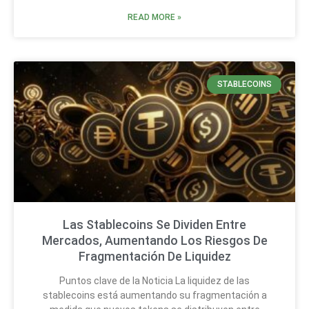
READ MORE »
STABLECOINS
Las Stablecoins Se Dividen Entre
Mercados, Aumentando Los Riesgos De
Fragmentación De Liquidez
Puntos clave de la Noticia La liquidez de las
stablecoins está aumentando su fragmentación a