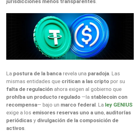
jurisdicciones menos transparentes
.
La
postura de la banca
revela una
paradoja
. Las
mismas entidades que
critican a las cripto
por su
falta de regulación
ahora exigen al gobierno que
prohíba un producto regulado
—la
stablecoin con
recompensa
— bajo un
marco federal
. La
ley GENIUS
exige a los
emisores
reservas uno a uno
,
auditorías
periódicas
y
divulgación de la composición de
activos
.