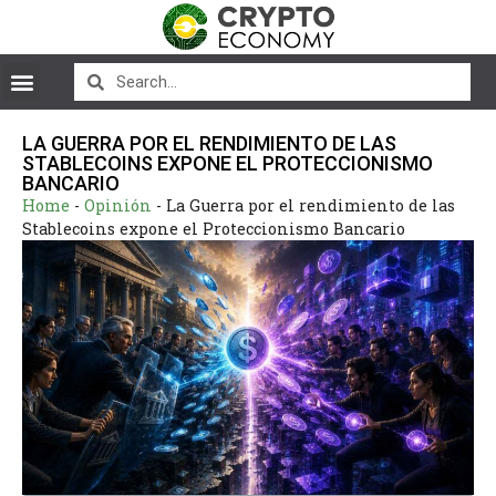
LA GUERRA POR EL RENDIMIENTO DE LAS
STABLECOINS EXPONE EL PROTECCIONISMO
BANCARIO
Home
-
Opinión
-
La Guerra por el rendimiento de las
Stablecoins expone el Proteccionismo Bancario