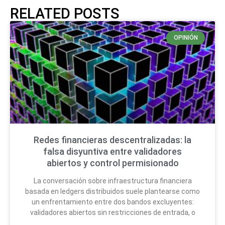
RELATED POSTS
OPINIÓN
Redes financieras descentralizadas: la
falsa disyuntiva entre validadores
abiertos y control permisionado
La conversación sobre infraestructura financiera
basada en ledgers distribuidos suele plantearse como
un enfrentamiento entre dos bandos excluyentes:
validadores abiertos sin restricciones de entrada, o