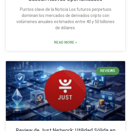
Puntos clave de la Noticia Los futuros perpetuos
dominan los mercados de derivados cripto con
volúmenes anuales estimados entre 40 y 50 billones
de dólares.
READ MORE »
REVIEWS
Review de Just Network: Utilidad Sólida en